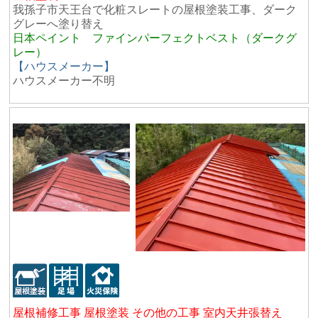
我孫子市天王台で化粧スレートの屋根塗装工事、ダーク
グレーへ塗り替え
日本ペイント ファインパーフェクトベスト（ダークグ
レー）
【ハウスメーカー】
ハウスメーカー不明
屋根補修工事 屋根塗装 その他の工事 室内天井張替え