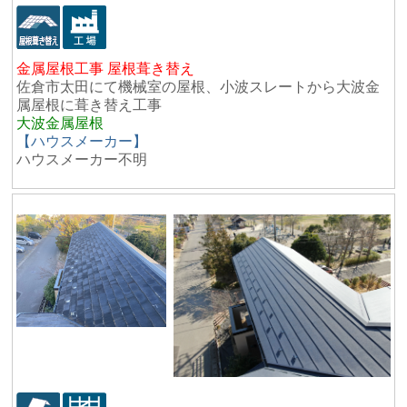
金属屋根工事 屋根葺き替え
佐倉市太田にて機械室の屋根、小波スレートから大波金
属屋根に葺き替え工事
大波金属屋根
【ハウスメーカー】
ハウスメーカー不明