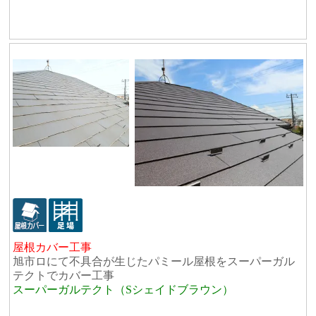
屋根カバー工事
旭市ロにて不具合が生じたパミール屋根をスーパーガル
テクトでカバー工事
スーパーガルテクト（Sシェイドブラウン）