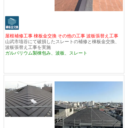
屋根補修工事 棟板金交換 その他の工事 波板張替え工事
山武市埴谷にて破損したスレートの補修と棟板金交換、
波板張替え工事を実施
ガルバリウム製棟包み、波板、スレート