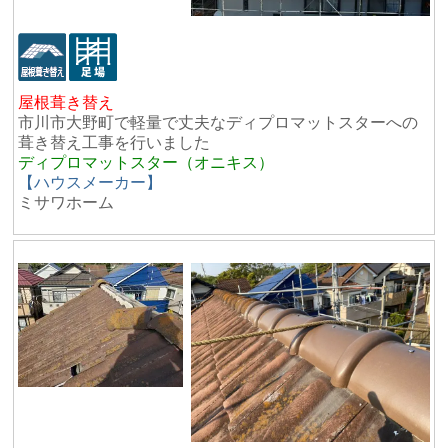
屋根葺き替え
市川市大野町で軽量で丈夫なディプロマットスターへの
葺き替え工事を行いました
ディプロマットスター（オニキス）
【ハウスメーカー】
ミサワホーム