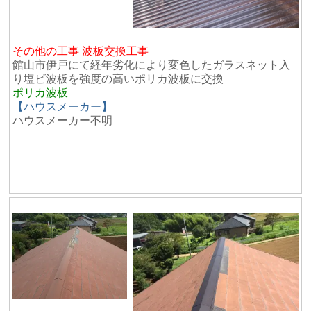
その他の工事 波板交換工事
館山市伊戸にて経年劣化により変色したガラスネット入
り塩ビ波板を強度の高いポリカ波板に交換
ポリカ波板
【ハウスメーカー】
ハウスメーカー不明