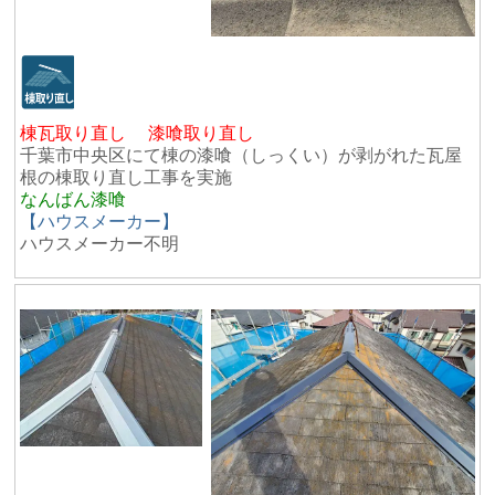
棟瓦取り直し 漆喰取り直し
千葉市中央区にて棟の漆喰（しっくい）が剥がれた瓦屋
根の棟取り直し工事を実施
なんばん漆喰
【ハウスメーカー】
ハウスメーカー不明