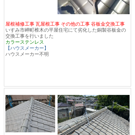
屋根補修工事 瓦屋根工事 その他の工事 谷板金交換工事
いすみ市岬町椎木の平屋住宅にて劣化した銅製谷板金の
交換工事を行いました
カラーステンレス
【ハウスメーカー】
ハウスメーカー不明