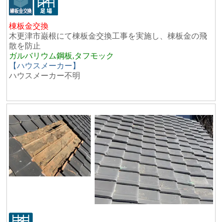
棟板金交換
木更津市巌根にて棟板金交換工事を実施し、棟板金の飛
散を防止
ガルバリウム鋼板,タフモック
【ハウスメーカー】
ハウスメーカー不明