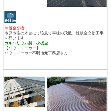
棟板金交換
市原市椎の木台にて強風で墨棟の飛散、棟板金交換工事
を行います
ガルバリウム製、棟板金
【ハウスメーカー】
ハウスメーカー不明地元工務店さん