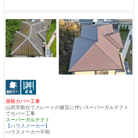
屋根カバー工事
山武市殿台でスレートの被災に伴いスーパーガルテクト
でカバー工事
スーパーガルテクト
【ハウスメーカー】
ハウスメーカー不明