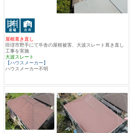
屋根葺き直し
匝瑳市野手にて牛舎の屋根被害、大波スレート葺き直し
工事を実施
大波スレート
【ハウスメーカー】
ハウスメーカー不明