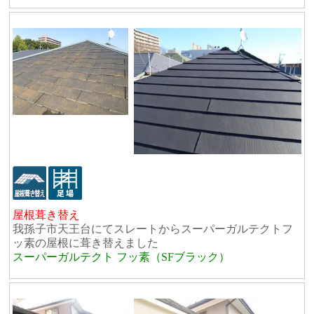
屋根葺き替え
我孫子市天王台にてスレートからスーパーガルテクトフ
ッ素の屋根に葺き替えました
スーパーガルテクト フッ素（SFブラック）