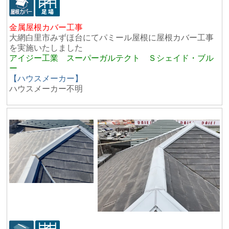
金属屋根カバー工事
大網白里市みずほ台にてパミール屋根に屋根カバー工事
を実施いたしました
アイジー工業 スーパーガルテクト Ｓシェイド・ブル
ー
【ハウスメーカー】
ハウスメーカー不明