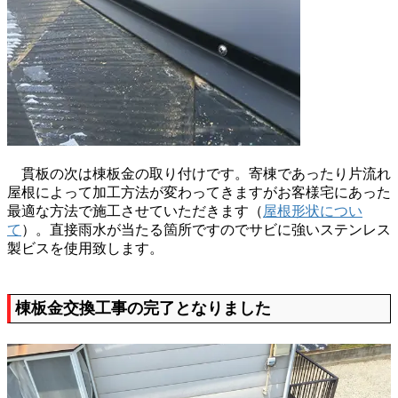
貫板の次は棟板金の取り付けです。寄棟であったり片流れ
屋根によって加工方法が変わってきますがお客様宅にあった
最適な方法で施工させていただきます（
屋根形状につい
て
）。直接雨水が当たる箇所ですのでサビに強いステンレス
製ビスを使用致します。
棟板金交換工事の完了となりました