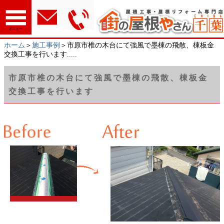
メニュー
ホーム
＞
施工事例
＞市原市椎の木台にて強風で墨棟の飛散、棟板金
交換工事を行います.....
市原市椎の木台にて強風で墨棟の飛散、棟板金
交換工事を行います