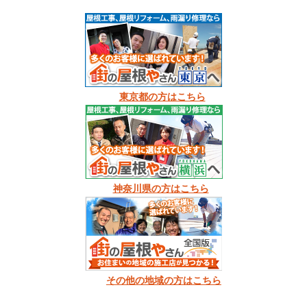
東京都の方はこちら
神奈川県の方はこちら
その他の地域の方はこちら