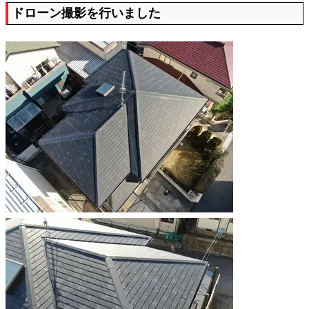
ドローン撮影を行いました