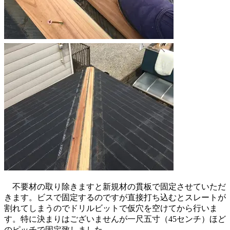
不要材の取り除きますと新規材の貫板で固定させていただ
きます。ビスで固定するのですが直接打ち込むとスレートが
割れてしまうのでドリルビットで仮穴を空けてから行いま
す。特に決まりはございませんが一尺五寸（45センチ）ほど
のピッチで固定致しました。