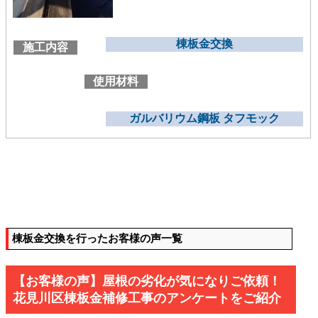
棟板金交換
施工内容
使用材料
ガルバリウム鋼板 タフモック
棟板金交換を行ったお客様の声一覧
【お客様の声】屋根の劣化が気になりご依頼！
花見川区棟板金補修工事のアンケートをご紹介