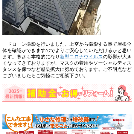
ドローン撮影を行いました。上空から撮影する事で屋根全
体を確認ができますのでよりご安心していただけるかと思い
ます。寒さも本格的になり
新型コロナウイルス
の影響が大き
くなってきておりますが、マスクの着用やソーシャルディス
タンスを保つなど感染拡大に努めております。ご不明点など
ございましたらご気軽にご相談下さい。