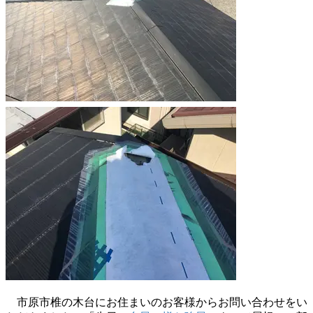
市原市椎の木台にお住まいのお客様からお問い合わせをい