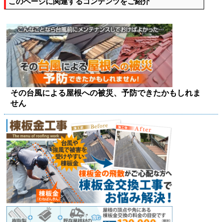
このページに関連するコンテンツをご紹介
その台風による屋根への被災、予防できたかもしれま
せん