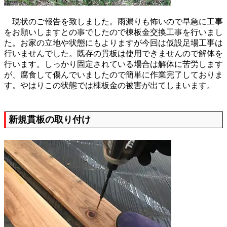
現状のご報告を致しました。雨漏りも怖いので早急に工事
をお願いしますとの事でしたので棟板金交換工事を行いまし
た。お家の立地や状態にもよりますが今回は仮設足場工事は
行いませんでした。既存の貫板は使用できませんので解体を
行います。しっかり固定されている場合は解体に苦労します
が、腐食して傷んでいましたので簡単に作業完了しておりま
す。やはりこの状態では棟板金の被害が出てしまいます。
新規貫板の取り付け