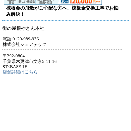
棟板金の飛散がご心配な方へ、棟板金交換工事でお悩
み解決！
街の屋根やさん本社
電話 0120-989-936
株式会社シェアテック
〒292-0804
千葉県木更津市文京5-11-16
ST×BASE 1F
店舗詳細はこちら