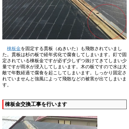
棟板金
を固定する貫板（ぬきいた）も飛散されていまし
た。貫板は杉の板で経年劣化で腐食してしまいます。釘で固
定されている棟板金ですが必ず少しずつ抜けてきてしまい少
量ですが雨水が浸入してしまいます。木の板ですので水は大
敵で年数経過で腐食を起こしてしまいます。しっかり固定さ
れていませんと強風によって飛散などの被害が出てしまいま
す。
棟板金交換工事を行います