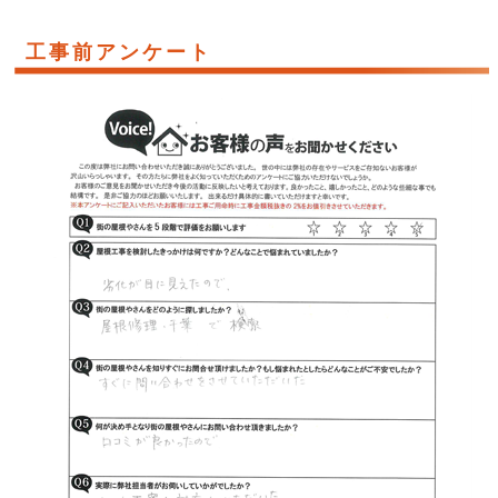
工事前アンケート