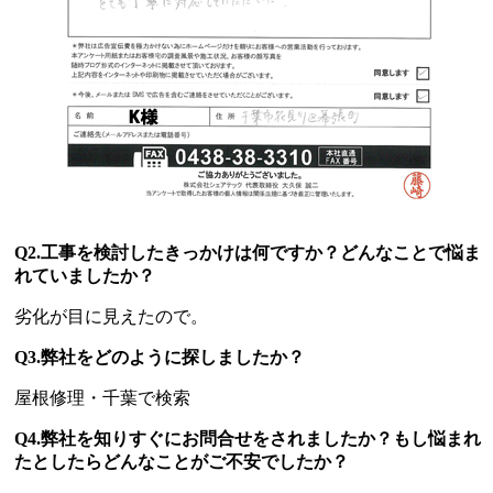
Q2.工事を検討したきっかけは何ですか？どんなことで悩ま
れていましたか？
劣化が目に見えたので。
Q3.弊社をどのように探しましたか？
屋根修理・千葉で検索
Q4.弊社を知りすぐにお問合せをされましたか？もし悩まれ
たとしたらどんなことがご不安でしたか？