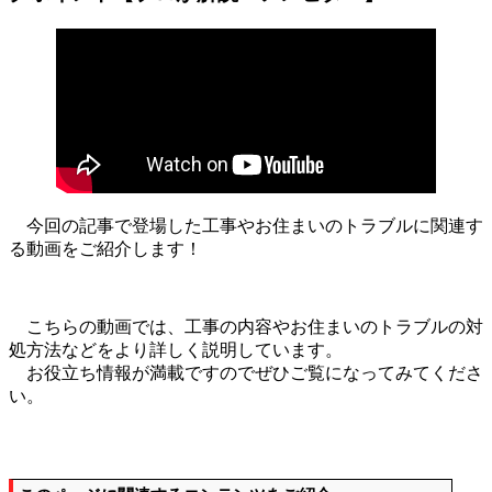
今回の記事で登場した工事やお住まいのトラブルに関連す
る動画をご紹介します！
こちらの動画では、工事の内容やお住まいのトラブルの対
処方法などをより詳しく説明しています。
お役立ち情報が満載ですのでぜひご覧になってみてくださ
い。