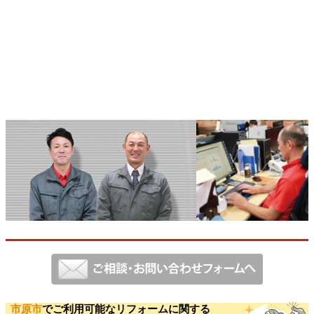
市原市
でご利用可能なリフォームに関する