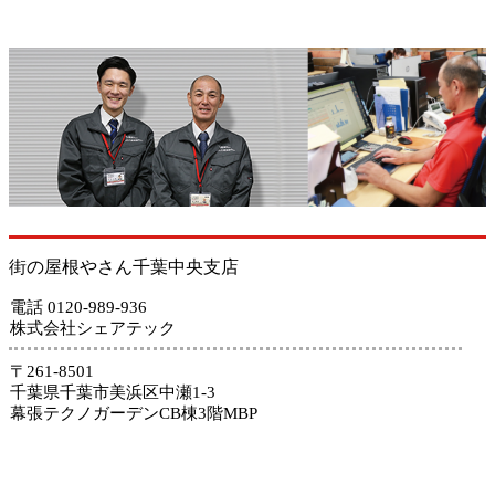
街の屋根やさん千葉中央支店
電話 0120-989-936
株式会社シェアテック
〒261-8501
千葉県千葉市美浜区中瀬1-3
幕張テクノガーデンCB棟3階MBP