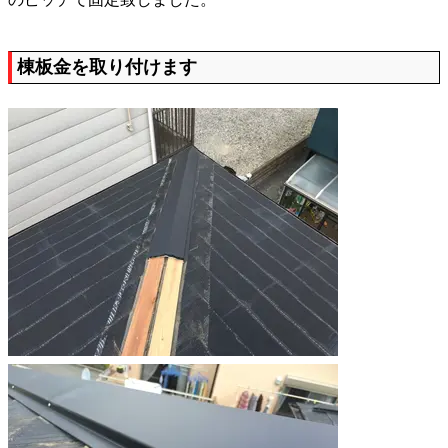
棟板金を取り付けます