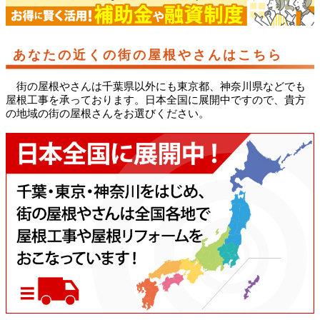
あなたの近くの街の屋根やさんはこちら
街の屋根やさんは千葉県以外にも東京都、神奈川県などでも
屋根工事を承っております。日本全国に展開中ですので、貴方
の地域の街の屋根さんをお選びください。