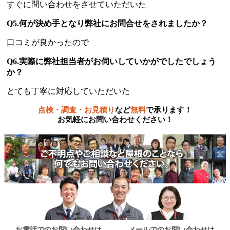
すぐに問い合わせをさせていただいた
Q5.何が決め手となり弊社にお問合せをされましたか？
口コミが良かったので
Q6.実際に弊社担当者がお伺いしていかがでしたでしょう
か？
とても丁寧に対応していただいた
点検・調査・お見積り
など
無料
で承ります！
お気軽にお問い合わせください！
お電話でのお問い合わせは
メールでのお問い合わせは