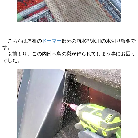
こちらは屋根の
ドーマー
部分の雨水排水用の水切り板金で
す。
以前より、この内部へ鳥の巣が作られてしまう事にお困り
でした。