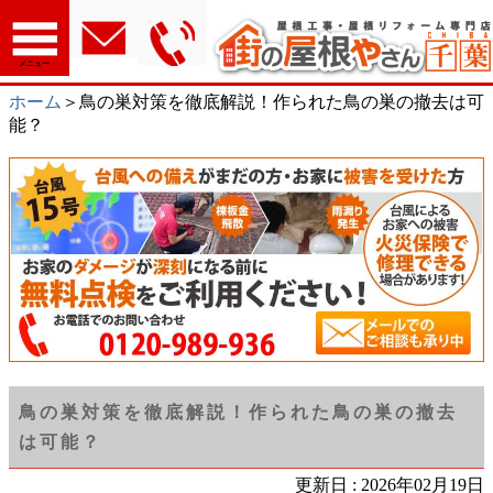
メニュー
ホーム
＞鳥の巣対策を徹底解説！作られた鳥の巣の撤去は可
能？
鳥の巣対策を徹底解説！作られた鳥の巣の撤去
は可能？
更新日 : 2026年02月19日