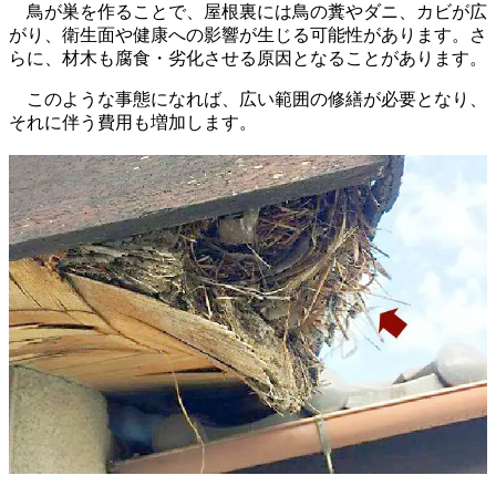
鳥が巣を作ることで、屋根裏には鳥の糞やダニ、カビが広
がり、衛生面や健康への影響が生じる可能性があります。さ
らに、材木も腐食・劣化させる原因となることがあります。
このような事態になれば、広い範囲の修繕が必要となり、
それに伴う費用も増加します。