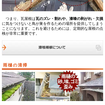
つまり、瓦屋根は
瓦のズレ・割れや、漆喰の剥がれ・欠損
に気をつけないと鳥が巣を作るための場所を提供してしまう
ことになります。これを避けるためには、定期的な屋根の点
検が非常に重要です。
雨樋の清掃