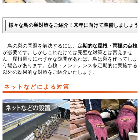
様々な鳥の巣対策をご紹介！来年に向けて準備しましょう
鳥の巣の問題を解決するには、
定期的な屋根・雨樋の点検
が必要です。しかしこれだけでは完璧な対策とは言えませ
ん。屋根周りにわずかな隙間があれば、鳥は巣を作ってしま
う場合があります。点検・メンテナンスを定期的に実施する
以外の効果的な対策をご紹介いたします。
ネットなどによる対策