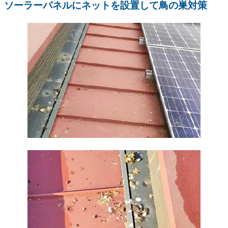
ソーラーパネルにネットを設置して鳥の巣対策