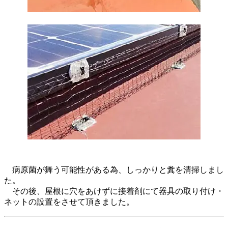
病原菌が舞う可能性がある為、しっかりと糞を清掃しまし
た。
その後、屋根に穴をあけずに接着剤にて器具の取り付け・
ネットの設置をさせて頂きました。