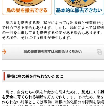
鳥の巣を撤去する際、状況によっては出張費と作業費だけ
で対応できる場合もあります。しかし、場所によっては建物
の一部を工事して巣を撤去する必要がある場合もあります。
その場合、それに伴う費用が発生します。
屋根に鳥の巣を作られないために
鳥は、自分たちの巣を外敵から隠すために、
見えにくく雛
を安全に育てられる場所
を好んで作ります。そのため、巣を
作られない対策としては事前に屋根の劣化部分や隙間を修繕