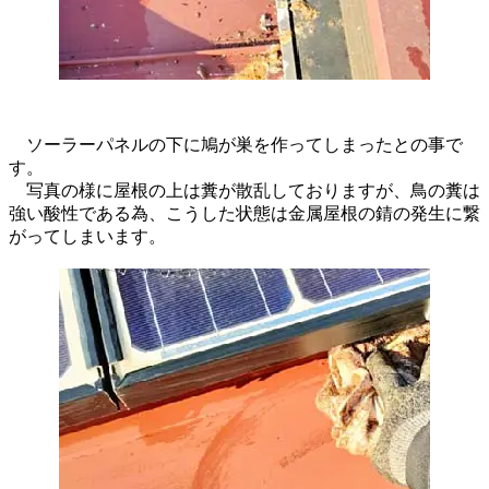
ソーラーパネルの下に鳩が巣を作ってしまったとの事で
す。
写真の様に屋根の上は糞が散乱しておりますが、鳥の糞は
強い酸性である為、こうした状態は金属屋根の錆の発生に繋
がってしまいます。