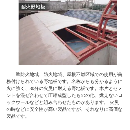
準防火地域、防火地域、屋根不燃区域での使用が義
務付けられている野地板です。名称からも分かるように
火に強く、30分の火災に耐える野地板です。木片とセメ
ントを混ぜ合わせて圧縮成型したものの他、燃えないロ
ックウールなどと組み合わせたものがあります。 火災
の時などに安全性が高い製品ですが、それなりに高価な
製品です。