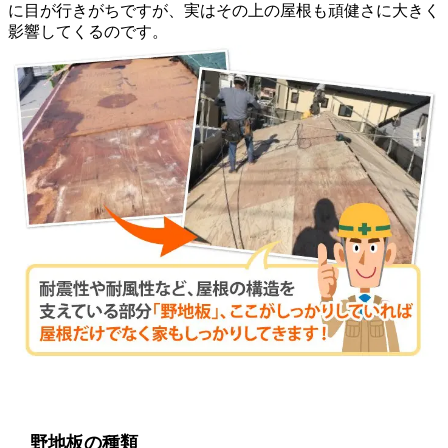
に目が行きがちですが、実はその上の屋根も頑健さに大きく
影響してくるのです。
野地板の種類