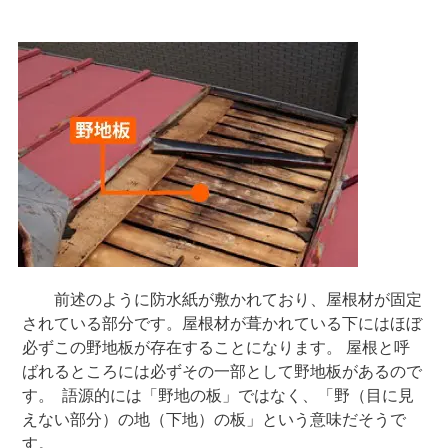
前述のように防水紙が敷かれており、屋根材が固定
されている部分です。屋根材が葺かれている下にはほぼ
必ずこの野地板が存在することになります。 屋根と呼
ばれるところには必ずその一部として野地板があるので
す。 語源的には「野地の板」ではなく、「野（目に見
えない部分）の地（下地）の板」という意味だそうで
す。