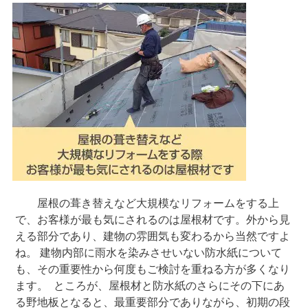
屋根の葺き替えなど大規模なリフォームをする上
で、お客様が最も気にされるのは屋根材です。外から見
える部分であり、建物の雰囲気も変わるから当然ですよ
ね。 建物内部に雨水を染みさせいない防水紙について
も、その重要性から何度もご検討を重ねる方が多くなり
ます。 ところが、屋根材と防水紙のさらにその下にあ
る野地板となると、最重要部分でありながら、初期の段