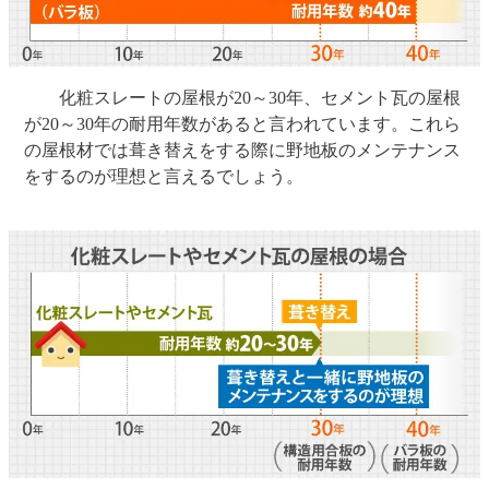
化粧スレートの屋根が20～30年、セメント瓦の屋根
が20～30年の耐用年数があると言われています。これら
の屋根材では葺き替えをする際に野地板のメンテナンス
をするのが理想と言えるでしょう。