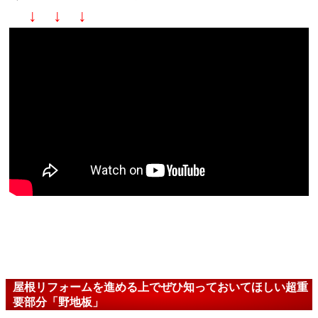
↓ ↓ ↓
屋根リフォームを進める上でぜひ知っておいてほしい超重
要部分「野地板」