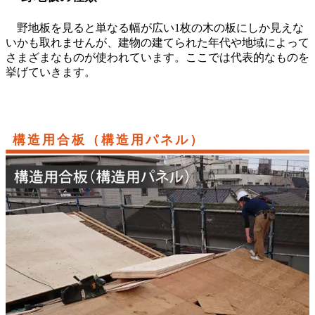
野地板を見ると単なる幅が広い1枚の木の板にしか見えな
いかも取れませんが、建物の建てられた年代や地域によって
さまざまなものが使われています。ここでは代表的なものを
挙げていきます。
構造用合板（構造用パネル）