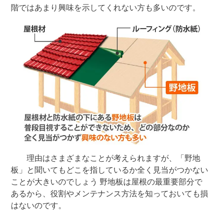
階ではあまり興味を示してくれない方も多いのです。
理由はさまざまなことが考えられますが、「野地
板」と聞いてもどこを指しているか全く見当がつかない
ことが大きいのでしょう 野地板は屋根の最重要部分で
あるから、役割やメンテナンス方法を知っておいても損
はないのです。