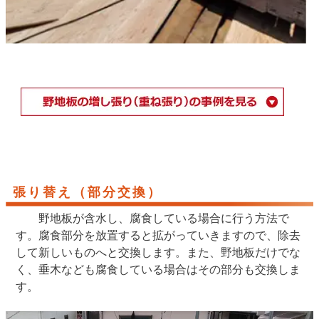
張り替え（部分交換）
野地板が含水し、腐食している場合に行う方法で
す。腐食部分を放置すると拡がっていきますので、除去
して新しいものへと交換します。また、野地板だけでな
く、垂木なども腐食している場合はその部分も交換しま
す。