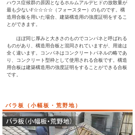
ハウス症候群の原因となるホルムアルデヒドの放散量が
最も少ないF☆☆☆☆（フォースター）のものです。構
造用合板を用いた場合、建築構造用の強度証明をするこ
とができます。
ほぼ同じ厚みと大きさのものでコンパネと呼ばれる
ものがあり、構造用合板と混同されていますが、用途は
全く違います。コンパネはコンクリートパネルの略であ
り、コンクリート型枠として使用される合板です。構造
用合板は建築構造用の強度証明をすることができる合板
です。
バラ板（小幅板・荒野地）