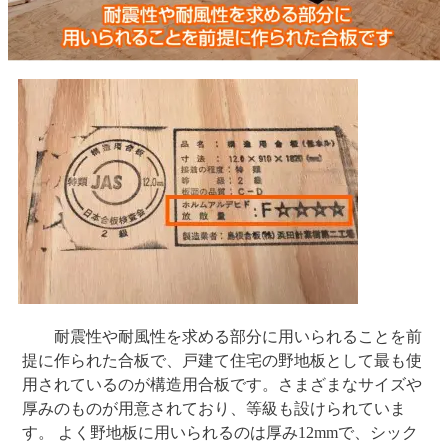
耐震性や耐風性を求める部分に用いられることを前
提に作られた合板で、戸建て住宅の野地板として最も使
用されているのが構造用合板です。さまざまなサイズや
厚みのものが用意されており、等級も設けられていま
す。 よく野地板に用いられるのは厚み12mmで、シック