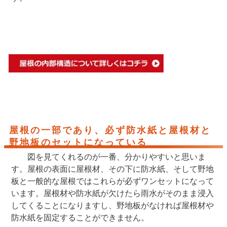
屋根の一部であり、必ず防水紙と屋根材と
野地板のセットになっている
図を見てくれるのが一番、分かりやすいと思いま
す。屋根の表面に屋根材、その下に防水紙、そして野地
板と一般的な屋根ではこれらが必ずワンセットになって
います。屋根材や防水紙が欠けたら雨水がそのまま浸入
してくることになりますし、野地板がなければ屋根材や
防水紙を固定することができません。