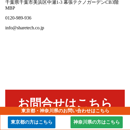
千葉県千葉市美浜区中瀬1-3 幕張テクノガーデンCB3階
MBP
0120-989-936
info@sharetech.co.jp
お問合せはこちら
東京都・神奈川県のお問い合わせはこちら
東京都の方はこちら
神奈川県の方はこちら
当社で点検やお見積もりを依頼されても、必ずしもご契