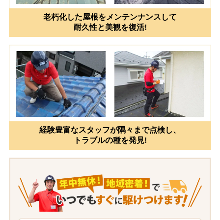
老朽化した屋根をメンテンナンスして
耐久性と美観を復活!
経験豊富なスタッフが隅々まで点検し、
トラブルの種を発見!