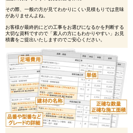
その際、一般の方が見てわかりにくい見積もりでは意味
がありませんよね。
お客様が最終的にどの工事をお選びになるかを判断する
大切な資料ですので「素人の方にもわかりやすい」お見
積書をご提出いたしますのでご安心ください。