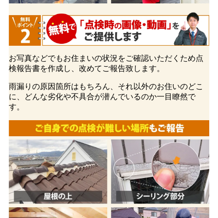
お写真などでもお住まいの状況をご確認いただくため点
検報告書を作成し、改めてご報告致します。
雨漏りの原因箇所はもちろん、それ以外のお住いのどこ
に、どんな劣化や不具合が潜んでいるのか一目瞭然で
す。