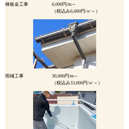
棟板金工事
6,000円/m～
（税込み6,600円/㎡～）
雨樋工事
30,000円/m～
（税込み33,000円/㎡～）