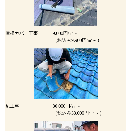
屋根カバー工事
9,000円/㎡～
（税込み9,900円/㎡～）
瓦工事
30,000円/㎡～
（税込み33,000円/㎡～）