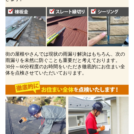
街の屋根やさんでは現状の雨漏り解決はもちろん、次の
雨漏りを未然に防ぐことも重要だと考えております。
30分～60分程度のお時間をいただき徹底的にお住まい全
体を点検させていただいております。