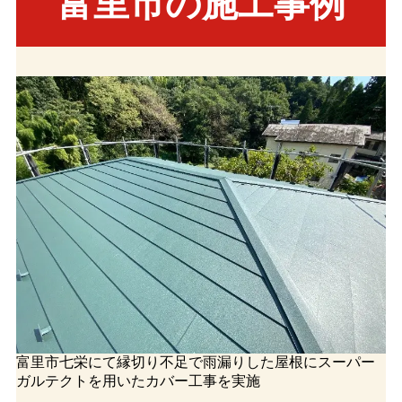
富里市の施工事例
富里市七栄にて縁切り不足で雨漏りした屋根にスーパー
ガルテクトを用いたカバー工事を実施