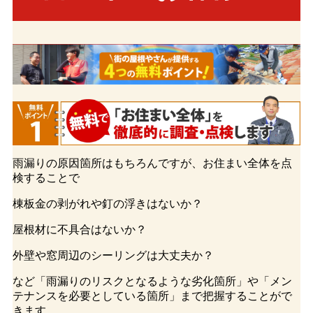
雨漏りの原因箇所はもちろんですが、お住まい全体を点
検することで
棟板金の剥がれや釘の浮きはないか？
屋根材に不具合はないか？
外壁や窓周辺のシーリングは大丈夫か？
など
「雨漏りのリスクとなるような劣化箇所」
や
「メン
テナンスを必要としている箇所」
まで把握することがで
きます。