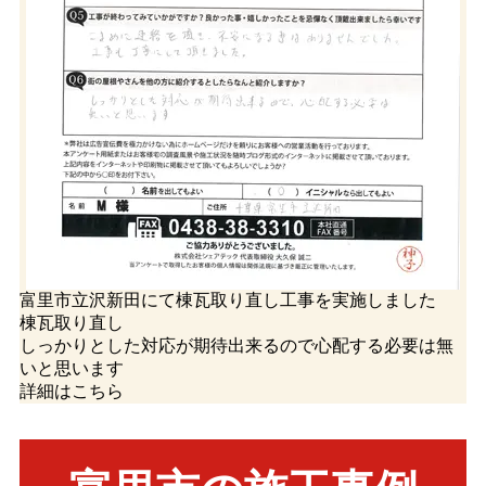
富里市立沢新田にて棟瓦取り直し工事を実施しました
棟瓦取り直し
しっかりとした対応が期待出来るので心配する必要は無
いと思います
詳細はこちら