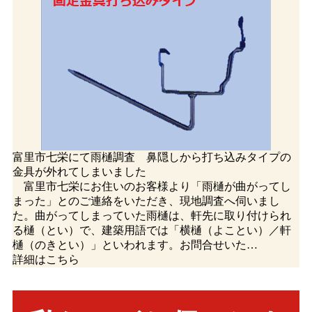
富里市七栄にて雨樋調査 鼻隠しから打ち込みタイプの
金具が外れてしまいました
富里市七栄にお住いのお客様より「雨樋が曲がってし
まった」とのご連絡をいただき、現地調査へ伺いまし
た。曲がってしまっていた雨樋は、軒先に取り付けられ
る樋（とい）で、建築用語では「横樋（よことい）／軒
樋（のきとい）」といわれます。お問合せいた…
詳細はこちら