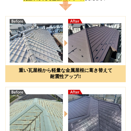
重い瓦屋根から軽量な金属屋根に葺き替えて
耐震性アップ!!