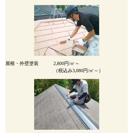
屋根・外壁塗装
2,800円/㎡～
（税込み3,080円/㎡～）