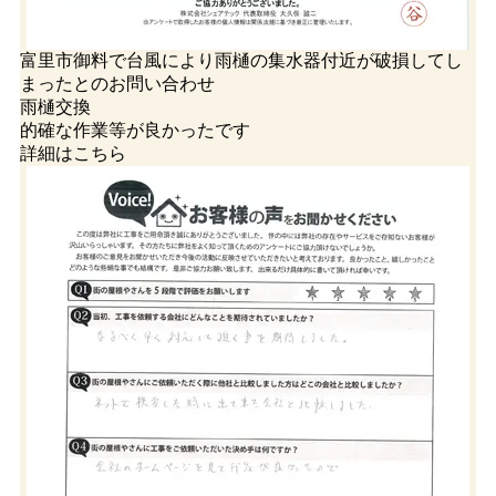
富里市御料で台風により雨樋の集水器付近が破損してし
まったとのお問い合わせ
雨樋交換
的確な作業等が良かったです
詳細はこちら