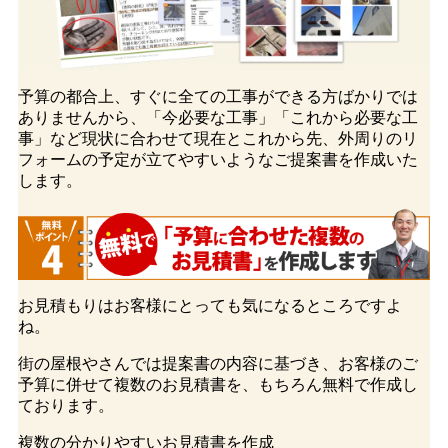
予算の都合上、すぐに全ての工事ができる方ばかりでは
ありませんから、「今必要な工事」「これから必要な工
事」など現状に合わせて現在とこれから先、外周りのリ
フォームの予定が立てやすいようなご提案書を作成いた
します。
お見積もりはお客様にとっても気になるところですよ
ね。
街の屋根やさんでは提案書の内容に基づき、お客様のご
予算に併せて複数のお見積書を、もちろん無料で作成し
ております。
複数の分かりやすいお見積書
を作成