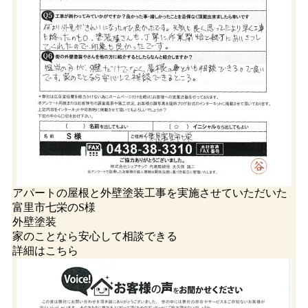
アパートの屋根と外壁塗装工事を実施させていただいた
富里市七栄のS様
外壁塗装
家のことなら安心して相談できる
詳細はこちら