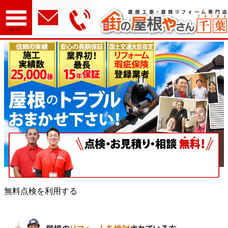
メニュー
無料点検を利用する