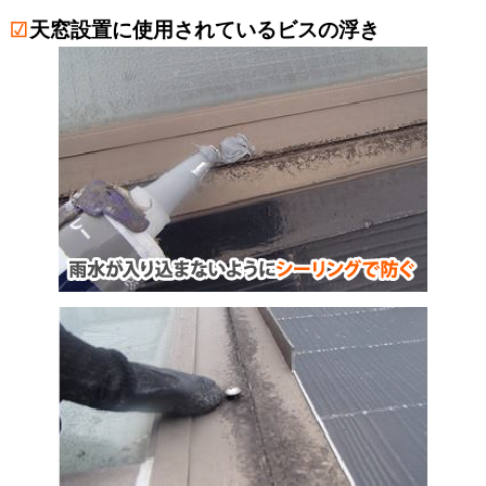
天窓設置に使用されているビスの浮き