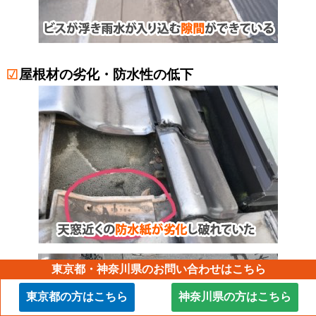
屋根材の劣化・防水性の低下
東京都・神奈川県のお問い合わせはこちら
東京都の方はこちら
神奈川県の方はこちら