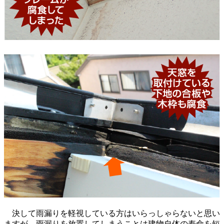
決して雨漏りを軽視している方はいらっしゃらないと思い
ますが、雨漏りを放置してしまうことは建物自体の寿命を短