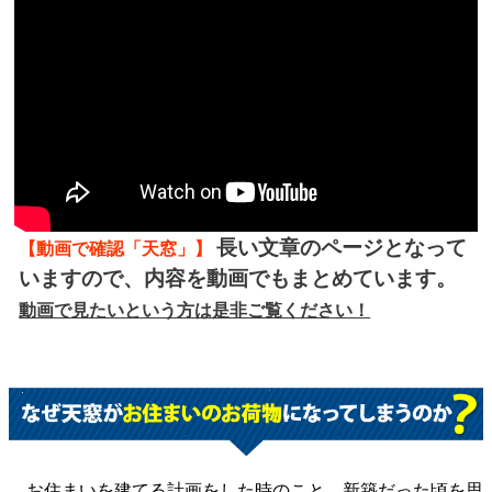
長い文章のページとなって
【動画で確認「天窓」】
いますので、内容を動画でもまとめています。
動画で見たいという方は是非ご覧ください！
お住まいを建てる計画をした時のこと、新築だった頃を思