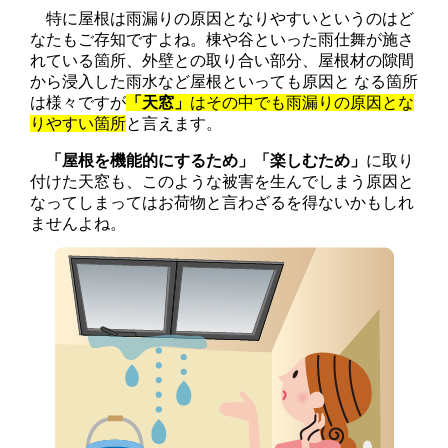
特に屋根は雨漏りの原因となりやすいというのはど
なたもご存知ですよね。棟や谷といった雨仕舞が施さ
れている箇所、外壁との取り合い部分、屋根材の隙間
から浸入した雨水など屋根といっても原因と なる箇所
は様々ですが
「天窓」
はその中でも雨漏りの原因とな
りやすい箇所
と言えます。
「屋根を機能的にするため」「楽しむため」
に取り
付けた天窓も、このような被害を生んでしまう原因と
なってしまってはお荷物と言わざるを得ないかもしれ
ませんよね。