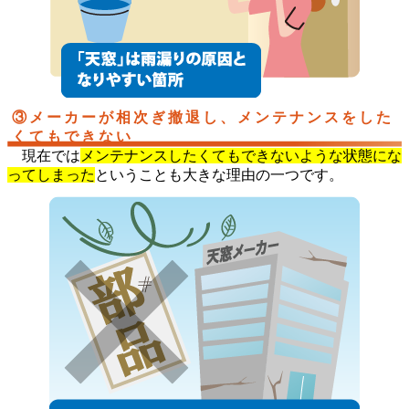
③メーカーが相次ぎ撤退し、メンテナンスをした
くてもできない
現在では
メンテナンスしたくてもできないような状態にな
ってしまった
ということも大きな理由の一つです。