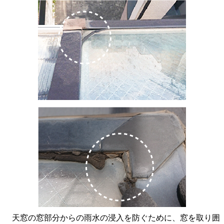
天窓の窓部分からの雨水の浸入を防ぐために、窓を取り囲