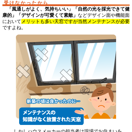
受けなかったから
「風通しがよく、気持ちいい」「自然の光を採光できて健
康的」「デザインが可愛くて素敵」
などデザイン面や機能面
において
メリットも多い天窓ですが当然メンテナンスが必要
ですよね。
しかしハウスメーカーの担当者は現場でお住まいを