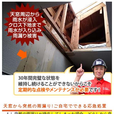
天窓から突然の雨漏り!ご自宅でできる応急処置
もし突
然の雨漏りが発生してしまった場合、どうしたら良