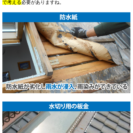
で考える
必要がありますね。