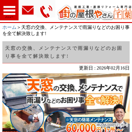
メニュー
ホーム
＞天窓の交換、メンテナンスで雨漏りなどのお困り事
を全て解決致します!
天窓の交換、メンテナンスで雨漏りなどのお困
り事を全て解決致します!
更新日 : 2026年02月16日