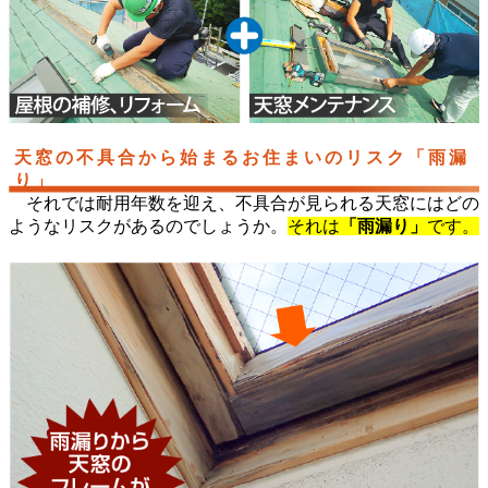
天窓の不具合から始まるお住まいのリスク「雨漏
り」
それでは耐用年数を迎え、不具合が見られる天窓にはどの
ようなリスクがあるのでしょうか。
それは
「雨漏り」
です。