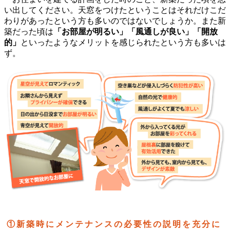
い出してください。天窓をつけたということはそれだけこだ
わりがあったという方も多いのではないでしょうか。また新
築だった頃は
「お部屋が明るい」「風通しが良い」「開放
的」
といったようなメリットを感じられたという方も多いは
ず。
①新築時にメンテナンスの必要性の説明を充分に