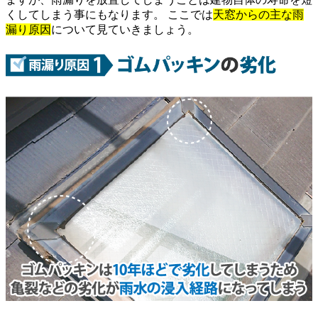
くしてしまう事にもなります。 ここでは
天窓からの主な雨
漏り原因
について見ていきましょう。