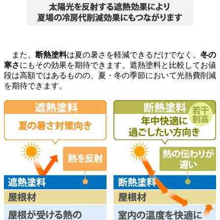
また、
断熱塗料
は夏の暑さを軽減できるだけでなく、
冬の
寒さ
にもその効果を期待できます。遮熱塗料と比較してお値
段は高額ではあるものの、夏・冬の季節において光熱費削減
を期待できます。