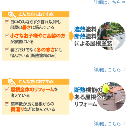
詳細はこちら⇒
詳細はこちら⇒
詳細はこちら⇒