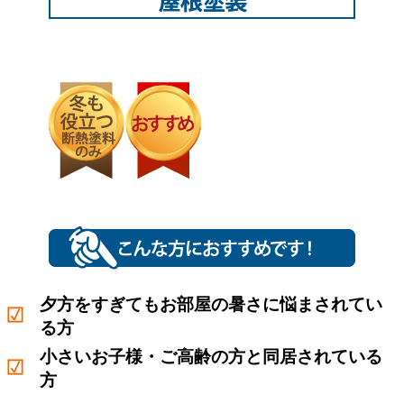
夕方をすぎてもお部屋の暑さに悩まされてい
る方
小さいお子様・ご高齢の方と同居されている
方