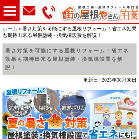
メニュー
ホーム
＞暑さ対策を可能にする屋根リフォーム！省エネ効果
も期待出来る屋根塗装・換気棟設置を解説！
暑さ対策を可能にする屋根リフォーム！省エネ
効果も期待出来る屋根塗装・換気棟設置を解
説！
更新日 : 2023年08月08日