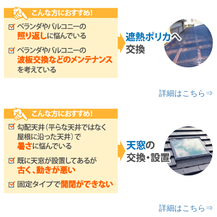
詳細はこちら⇒
詳細はこちら⇒