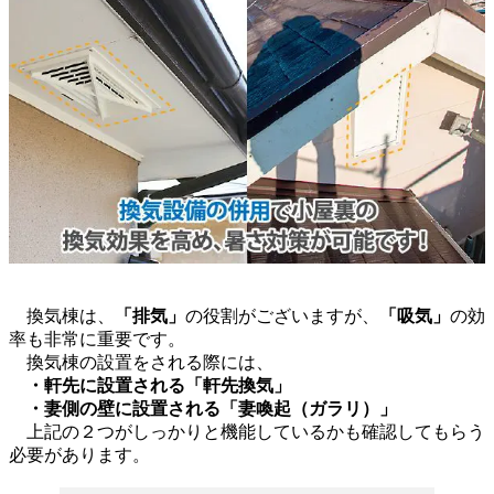
換気棟は、
「排気」
の役割がございますが、
「吸気」
の効
率も非常に重要です。
換気棟の設置をされる際には、
・軒先に設置される「軒先換気」
・妻側の壁に設置される「妻喚起（ガラリ）」
上記の２つがしっかりと機能しているかも確認してもらう
必要があります。