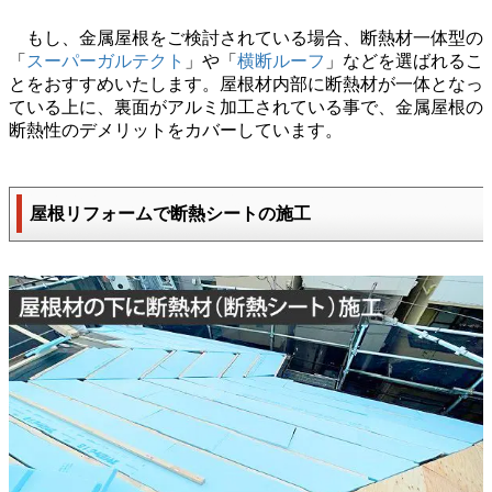
もし、金属屋根をご検討されている場合、断熱材一体型の
「
スーパーガルテクト
」や「
横断ルーフ
」などを選ばれるこ
とをおすすめいたします。屋根材内部に断熱材が一体となっ
ている上に、裏面がアルミ加工されている事で、金属屋根の
断熱性のデメリットをカバーしています。
屋根リフォームで断熱シートの施工