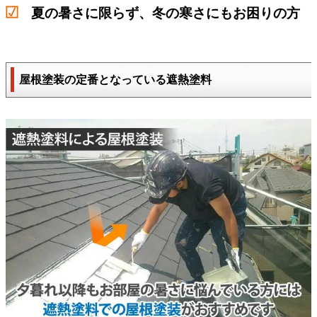
夏の暑さに限らず、冬の寒さにもお困りの方
屋根塗装の定番となっている遮熱塗料