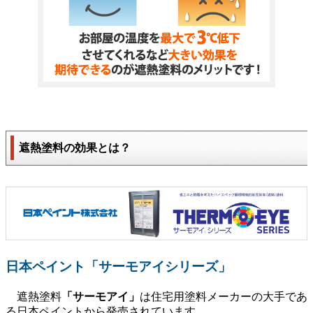
遮熱塗料の効果とは？
日本ペイント「サーモアイシリーズ」
遮熱塗料
「サーモアイ」
は住宅用塗料メーカーの大手であ
る日本ペイントから発売されています。