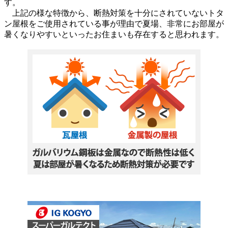
す。
上記の様な特徴から、断熱対策を十分にされていないトタ
ン屋根をご使用されている事が理由で夏場、非常にお部屋が
暑くなりやすいといったお住まいも存在すると思われます。