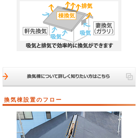
換気棟設置のフロー