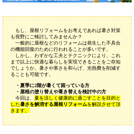
もし、屋根リフォームをお考えであれば暑さ対策
も視野にご検討してみませんか？
一般的に屋根などのリフォームは発生した不具合
の機能回復のために行われることが多いです。
しかし、わずかな工夫とテクニックにより、これ
まで以上に快適な暮らしを実現できることをご存知
でしょうか。暑さや寒さを和らげ、光熱費を削減す
ることも可能です。
・夏季に2階が暑くて困っている方
・屋根の塗り替えや葺き替えを検討中の方
今回は、
夏を涼しく健康的に過ごすことを目的と
した
暑さを解消する屋根リフォーム
を解説させて頂
きます。