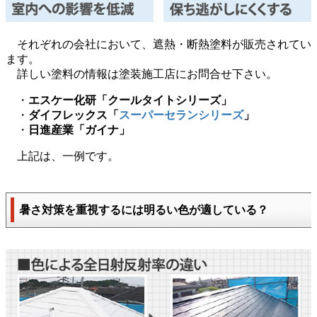
それぞれの会社において、遮熱・断熱塗料が販売されてい
ます。
詳しい塗料の情報は塗装施工店にお問合せ下さい。
・
エスケー化研「クールタイトシリーズ」
・
ダイフレックス「
スーパーセランシリーズ
」
・
日進産業「ガイナ」
上記は、一例です。
暑さ対策を重視するには明るい色が適している？