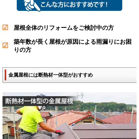
屋根全体のリフォームをご検討中の方
築年数が長く屋根が原因による雨漏りにお困
りの方
金属屋根には断熱材一体型がおすすめ