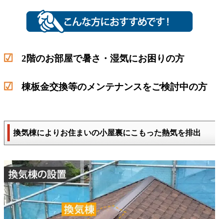
2階のお部屋で暑さ・湿気にお困りの方
棟板金交換等のメンテナンスをご検討中の方
換気棟によりお住まいの小屋裏にこもった熱気を排出