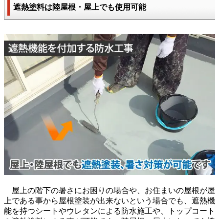
遮熱塗料は陸屋根・屋上でも使用可能
屋上の階下の暑さにお困りの場合や、お住まいの屋根が屋
上である事から屋根塗装が出来ないという場合でも、遮熱機
能を持つシートやウレタンによる防水施工や、トップコート