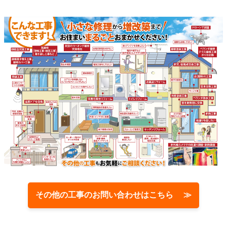
その他の工事のお問い合わせはこちら ≫