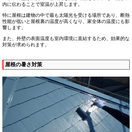
内に伝わることで室温が上昇します。
特に屋根は建物の中で最も太陽光を受ける場所であり、断熱
性能が低いと屋根裏の温度が高くなり、家全体の温度にも影
響します。
また、外壁の表面温度も室内環境に直結するため、効果的な
対策が求められます。
屋根の暑さ対策