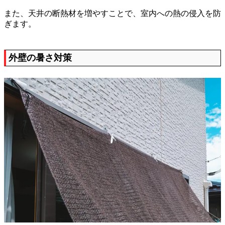
また、天井の断熱材を増やすことで、室内への熱の侵入を防
ぎます。
外壁の暑さ対策