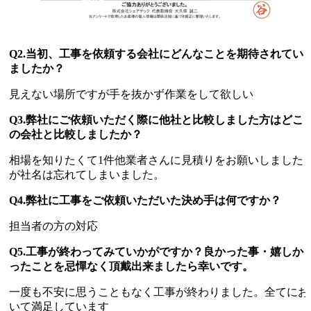
Q2.当初、工事を依頼する会社にどんなことを期待されてい
ましたか？
見えない場所ですが手を抜かず作業をして欲しい
Q3.弊社にご依頼いただく際に他社と比較しました方はどこ
の会社と比較しましたか？
相場を知りたくて1件他業者さんに見積りをお願いしました
が社名は忘れてしまいました。
Q4.弊社に工事をご依頼いただいた決め手は何ですか？
担当者の方の対応
Q5.工事が終わってみていかがですか？良かった事・嬉しか
ったことを忌憚なく頂戴出来ましたら幸いです。
一度も不安に思うこともなく工事が終わりました。全てにお
いて満足しています