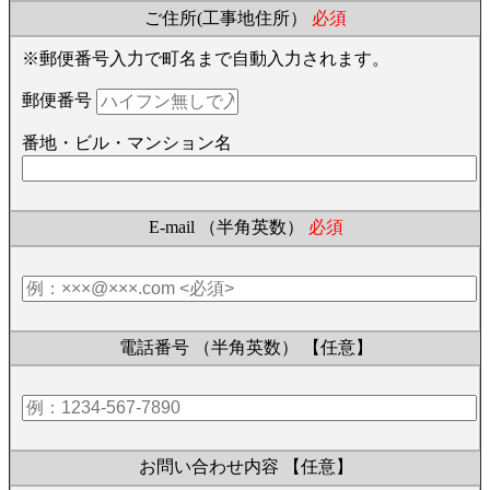
ご住所(工事地住所）
必須
※郵便番号入力で町名まで自動入力されます。
郵便番号
番地・ビル・マンション名
E-mail （半角英数）
必須
電話番号 （半角英数）
【任意】
お問い合わせ内容
【任意】