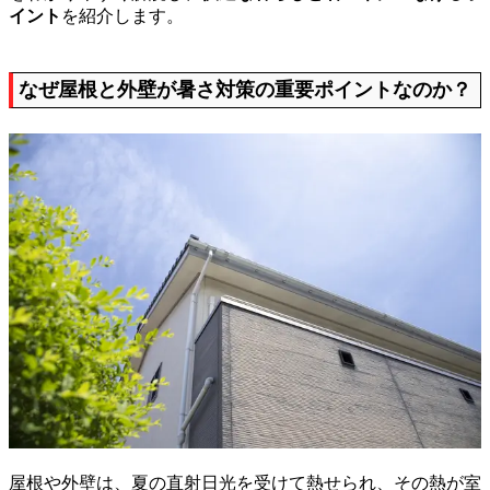
イント
を紹介します。
なぜ屋根と外壁が暑さ対策の重要ポイントなのか？
屋根や外壁は、夏の直射日光を受けて熱せられ、その熱が室