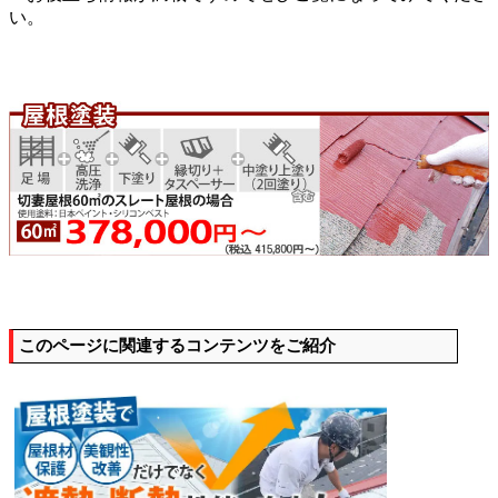
い。
このページに関連するコンテンツをご紹介