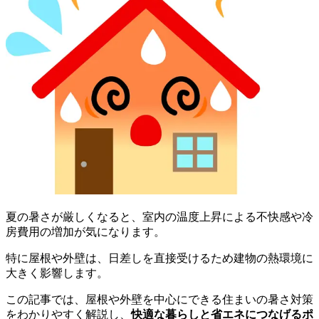
夏の暑さが厳しくなると、室内の温度上昇による不快感や冷
房費用の増加が気になります。
特に屋根や外壁は、日差しを直接受けるため建物の熱環境に
大きく影響します。
この記事では、屋根や外壁を中心にできる住まいの暑さ対策
をわかりやすく解説し、
快適な暮らしと省エネにつなげるポ