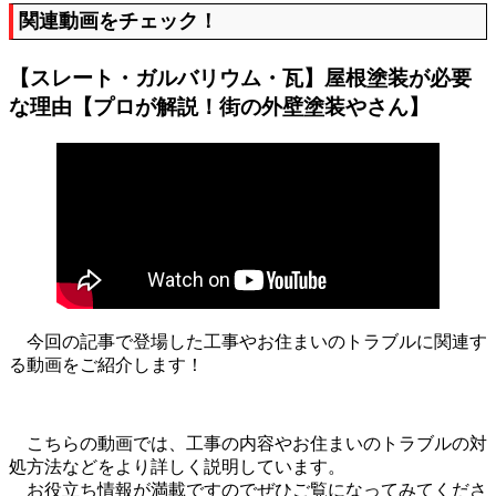
関連動画をチェック！
【スレート・ガルバリウム・瓦】屋根塗装が必要
な理由【プロが解説！街の外壁塗装やさん】
今回の記事で登場した工事やお住まいのトラブルに関連す
る動画をご紹介します！
こちらの動画では、工事の内容やお住まいのトラブルの対
処方法などをより詳しく説明しています。
お役立ち情報が満載ですのでぜひご覧になってみてくださ