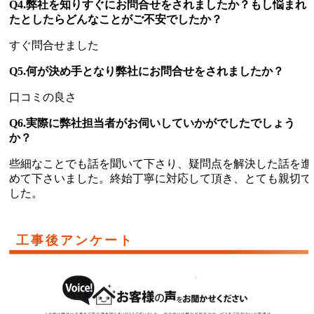
Q4.弊社を知りすぐにお問合せをされましたか？もし悩まれ
たとしたらどんなことがご不安でしたか？
すぐ問合せました
Q5.何が決め手となり弊社にお問合せをされましたか？
口コミの良さ
Q6.実際に弊社担当者がお伺いしていかがでしたでしょう
か？
些細なことでも話を聞いて下さり、疑問点を解決した話を進
めて下さいました。終始丁寧に対応して頂き、とても親切で
した。
工事後アンケート