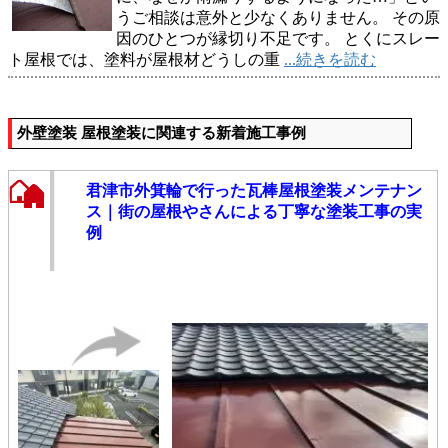
うご相談は意外と少なくありません。 その原
因のひとつが縁切り不足です。 とくにスレー
ト屋根では、塗料が屋根材どうしの重
...続きを読む
外壁塗装 屋根塗装に関連する新着施工事例
君津市外箕輪で行った瓦棒屋根塗装メンテナン
ス｜街の屋根やさんによる丁寧な塗装工事の実
例