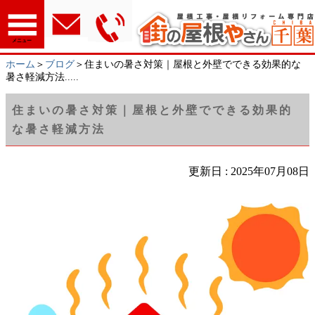
メニュー
ホーム
＞
ブログ
＞住まいの暑さ対策｜屋根と外壁でできる効果的な
暑さ軽減方法.....
住まいの暑さ対策｜屋根と外壁でできる効果的
な暑さ軽減方法
更新日 : 2025年07月08日