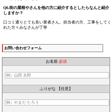
Q6.街の屋根やさんを他の方に紹介するとしたらなんと紹介
しますか？
口コミ通りとても良い業者さん。担当者の方、工事をしてく
れた方々みなさんが丁寧
お問い合わせフォーム
お名前
必須
ふりがな
【任意】