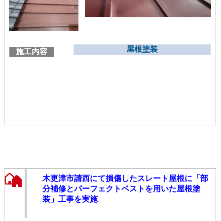
屋根塗装
施工内容
木更津市請西にて損傷したスレート屋根に「部
分補修とパーフェクトベストを用いた屋根塗
装」工事を実施