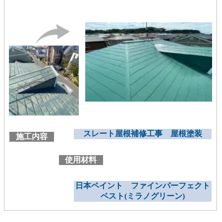
スレート屋根補修工事 屋根塗装
施工内容
使用材料
日本ペイント ファインパーフェクト
ベスト(ミラノグリーン)