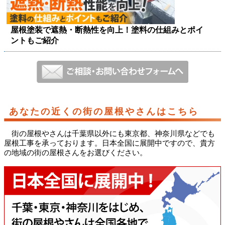
屋根塗装で遮熱・断熱性を向上！塗料の仕組みとポイ
ントもご紹介
あなたの近くの街の屋根やさんはこちら
街の屋根やさんは千葉県以外にも東京都、神奈川県などでも
屋根工事を承っております。日本全国に展開中ですので、貴方
の地域の街の屋根さんをお選びください。