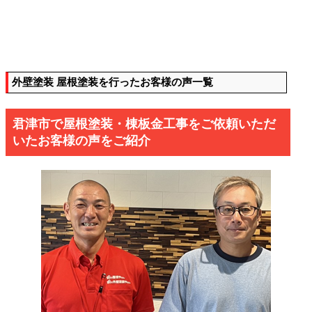
外壁塗装 屋根塗装を行ったお客様の声一覧
君津市で屋根塗装・棟板金工事をご依頼いただ
いたお客様の声をご紹介