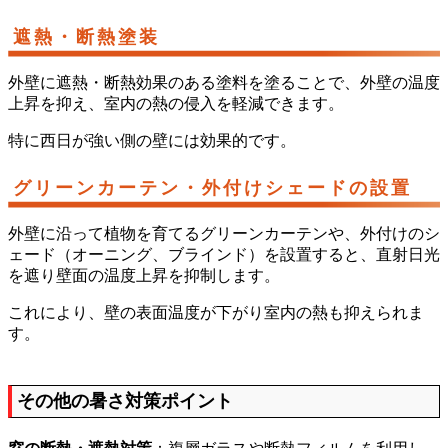
遮熱・断熱塗装
外壁に遮熱・断熱効果のある塗料を塗ることで、外壁の温度
上昇を抑え、室内の熱の侵入を軽減できます。
特に西日が強い側の壁には効果的です。
グリーンカーテン・外付けシェードの設置
外壁に沿って植物を育てるグリーンカーテンや、外付けのシ
ェード（オーニング、ブラインド）を設置すると、直射日光
を遮り壁面の温度上昇を抑制します。
これにより、壁の表面温度が下がり室内の熱も抑えられま
す。
その他の暑さ対策ポイント