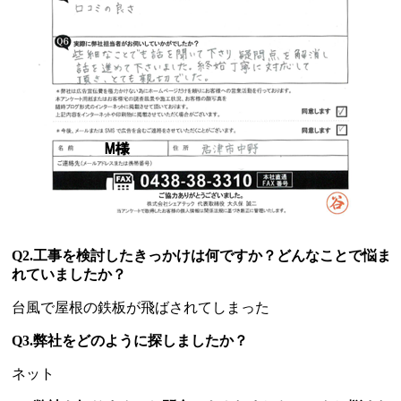
Q2.工事を検討したきっかけは何ですか？どんなことで悩ま
れていましたか？
台風で屋根の鉄板が飛ばされてしまった
Q3.弊社をどのように探しましたか？
ネット