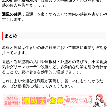
窓の断熱・遮熱対策
：複層ガラスや断熱フィルムを利用し、
熱の侵入を防ぎましょう。
通風の確保
：風通しを良くすることで室内の熱気を逃がしや
すくします。
まとめ
屋根と外壁は住まいの暑さ対策において非常に重要な役割を
担っています。
遮熱・断熱塗料の活用や屋根材・外壁材の選び方、小屋裏換
気やグリーンカーテン設置など、多角的な対策を組み合わせ
ることで、夏の暑さを効果的に軽減できます。
これにより快適な住環境が実現し、省エネにもつながるた
め、ぜひ積極的に検討してみてください。