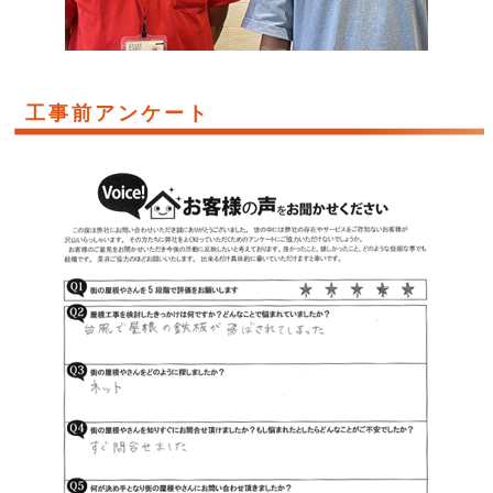
工事前アンケート