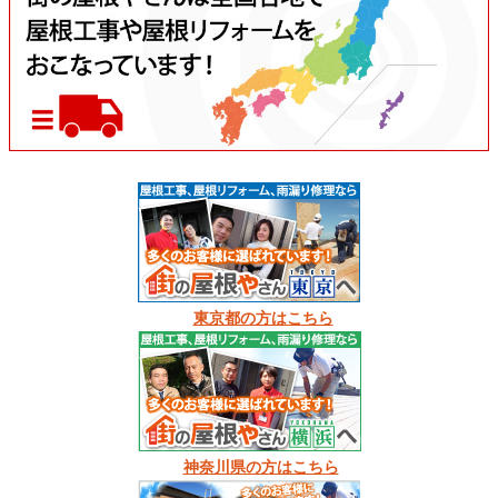
東京都の方はこちら
神奈川県の方はこちら