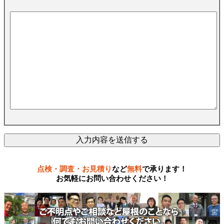
点検・調査・お見積り
など
無料
で承ります！
お気軽にお問い合わせください！