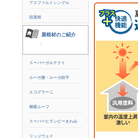
アスファルトシングル
陸屋根
屋根材のご紹介
スーパーガルテクト
ルーガ雅・ルーガ鉄平
エコグラーニ
横暖ルーフ
スーパーヒランビーきわみ
リッジウェイ