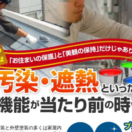
装と外壁塗装の多くは家屋内