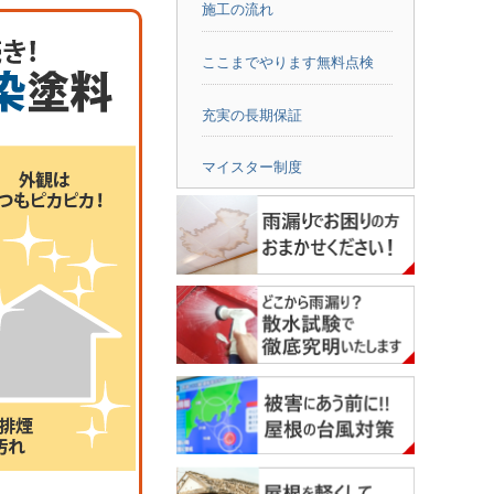
施工の流れ
ここまでやります無料点検
充実の長期保証
マイスター制度