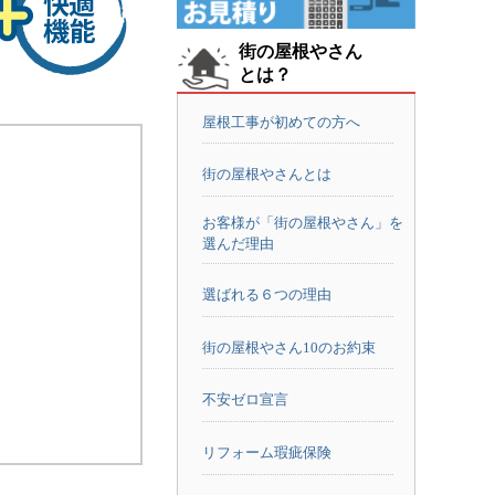
街の屋根やさん
とは？
屋根工事が初めての方へ
街の屋根やさんとは
お客様が「街の屋根やさん」を
選んだ理由
選ばれる６つの理由
街の屋根やさん10のお約束
不安ゼロ宣言
リフォーム瑕疵保険