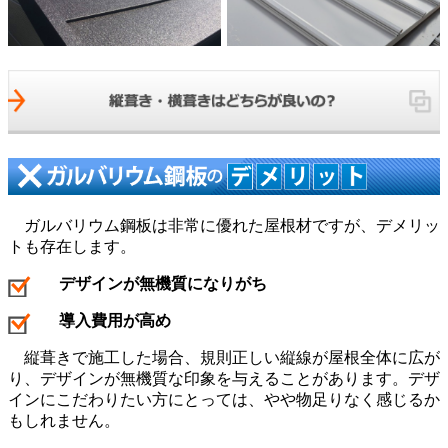
ガルバリウム鋼板は非常に優れた屋根材ですが、デメリッ
トも存在します。
デザインが無機質になりがち
導入費用が高め
縦葺きで施工した場合、規則正しい縦線が屋根全体に広が
り、デザインが無機質な印象を与えることがあります。デザ
インにこだわりたい方にとっては、やや物足りなく感じるか
もしれません。