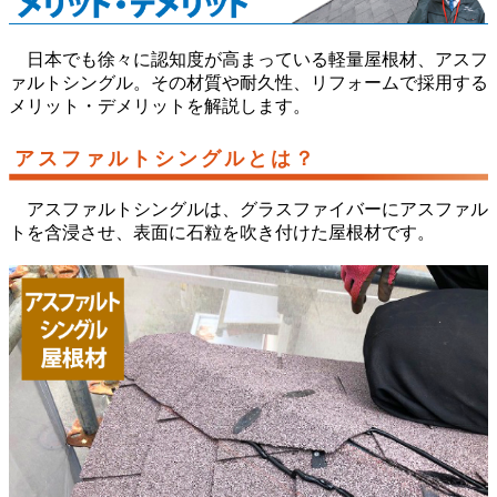
日本でも徐々に認知度が高まっている軽量屋根材、アスフ
ァルトシングル。その材質や耐久性、リフォームで採用する
メリット・デメリットを解説します。
アスファルトシングルとは？
アスファルトシングルは、グラスファイバーにアスファル
トを含浸させ、表面に石粒を吹き付けた屋根材です。