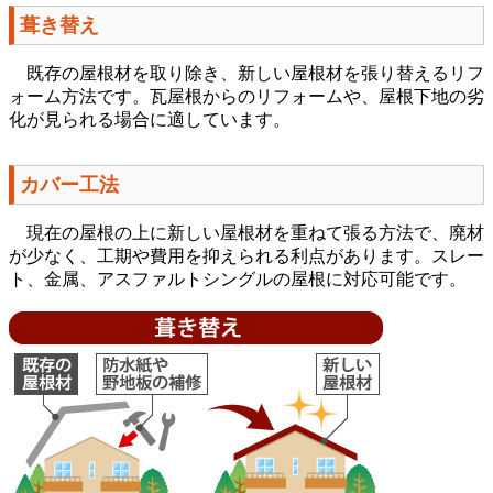
葺き替え
既存の屋根材を取り除き、新しい屋根材を張り替えるリフ
ォーム方法です。瓦屋根からのリフォームや、屋根下地の劣
化が見られる場合に適しています。
カバー工法
現在の屋根の上に新しい屋根材を重ねて張る方法で、廃材
が少なく、工期や費用を抑えられる利点があります。スレー
ト、金属、アスファルトシングルの屋根に対応可能です。