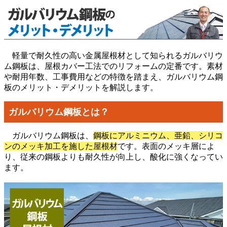
軽量で耐久性の高い金属屋根材として知られるガルバリウ
ム鋼板は、屋根カバー工法でのリフォームの定番です。素材
や耐用年数、工事費用などの特徴を踏まえ、ガルバリウム鋼
板のメリット・デメリットを解説します。
ガルバリウム鋼板とは？
ガルバリウム鋼板は、
鋼板にアルミニウム、亜鉛、シリコ
ンのメッキ加工を施した屋根材
です。表面のメッキ層によ
り、従来の鋼板よりも耐久性が向上し、酸化に強くなってい
ます。