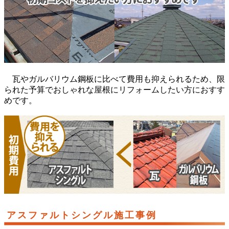
瓦やガルバリウム鋼板に比べて費用も抑えられるため、限
られた予算でおしゃれな屋根にリフォームしたい方におすす
めです。
アスファルトシングル施工事例