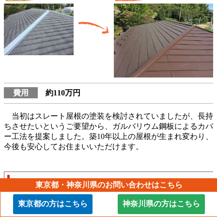
費用
約110万円
当初はスレート屋根の塗装を検討されていましたが、長持
ちさせたいというご要望から、ガルバリウム鋼板によるカバ
ー工法を提案しました。築10年以上の屋根が生まれ変わり、
今後も安心してお住まいいただけます。
屋根材選びもご相談ください
東京都・神奈川県のお問い合わせはこちら
東京都の方はこちら
神奈川県の方はこちら
屋根リフォームを検討中の方へ、人気のガルバリウム鋼板