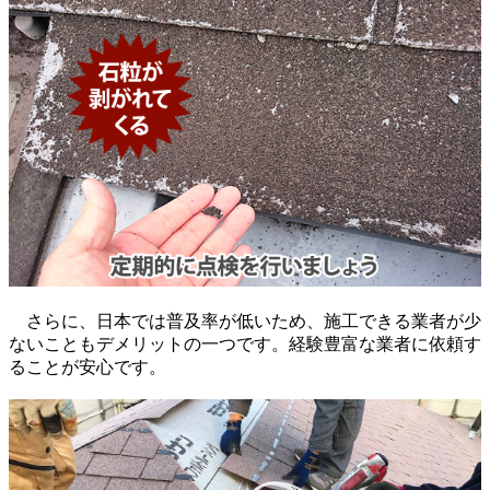
さらに、日本では普及率が低いため、施工できる業者が少
ないこともデメリットの一つです。経験豊富な業者に依頼す
ることが安心です。