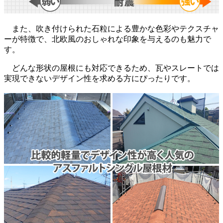
また、吹き付けられた石粒による豊かな色彩やテクスチャ
ーが特徴で、北欧風のおしゃれな印象を与えるのも魅力で
す。
どんな形状の屋根にも対応できるため、瓦やスレートでは
実現できないデザイン性を求める方にぴったりです。