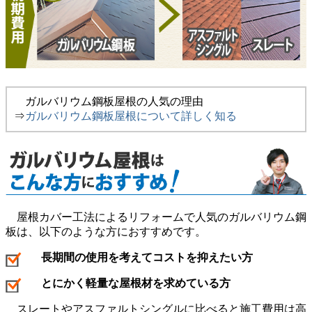
ガルバリウム鋼板屋根の人気の理由
⇒
ガルバリウム鋼板屋根について詳しく知る
屋根カバー工法によるリフォームで人気のガルバリウム鋼
板は、以下のような方におすすめです。
長期間の使用を考えてコストを抑えたい方
とにかく軽量な屋根材を求めている方
スレートやアスファルトシングルに比べると施工費用は高