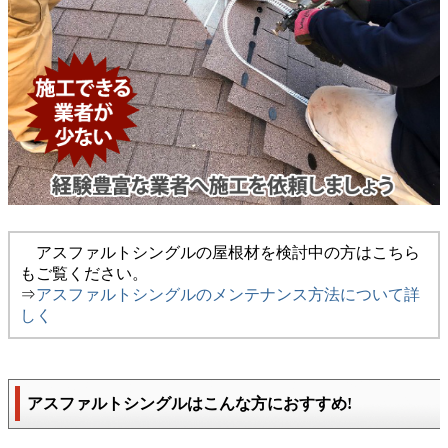
アスファルトシングルの屋根材を検討中の方はこちら
もご覧ください。
⇒
アスファルトシングルのメンテナンス方法について詳
しく
アスファルトシングルはこんな方におすすめ!