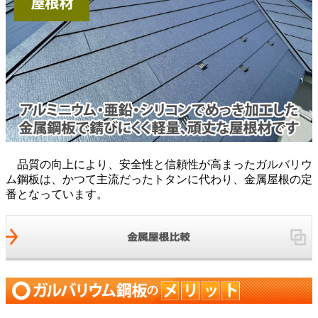
品質の向上により、安全性と信頼性が高まったガルバリウ
ム鋼板は、かつて主流だったトタンに代わり、金属屋根の定
番となっています。