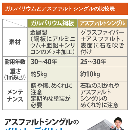
ガルバリウムとアスファルトシングルの比較表