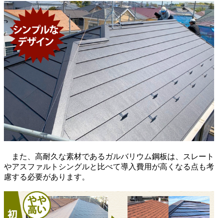
また、高耐久な素材であるガルバリウム鋼板は、スレート
やアスファルトシングルと比べて導入費用が高くなる点も考
慮する必要があります。