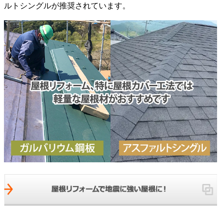
ルトシングルが推奨されています。