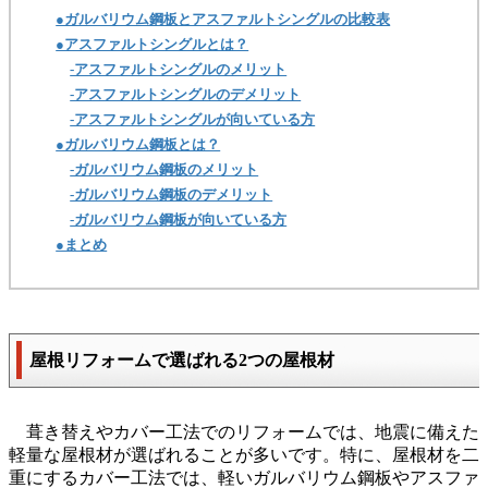
●ガルバリウム鋼板とアスファルトシングルの比較表
●アスファルトシングルとは？
-アスファルトシングルのメリット
-アスファルトシングルのデメリット
-アスファルトシングルが向いている方
●ガルバリウム鋼板とは？
-ガルバリウム鋼板のメリット
-ガルバリウム鋼板のデメリット
-ガルバリウム鋼板が向いている方
●まとめ
屋根リフォームで選ばれる2つの屋根材
葺き替えやカバー工法でのリフォームでは、地震に備えた
軽量な屋根材が選ばれることが多いです。特に、屋根材を二
重にするカバー工法では、軽いガルバリウム鋼板やアスファ