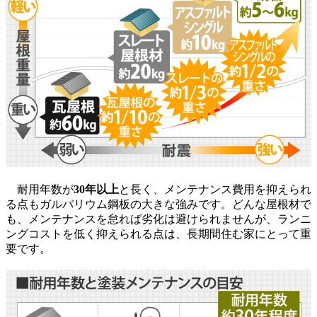
耐用年数が
30年以上
と長く、メンテナンス費用を抑えられ
る点もガルバリウム鋼板の大きな強みです。どんな屋根材で
も、メンテナンスを怠れば劣化は避けられませんが、ランニ
ングコストを低く抑えられる点は、長期間住む家にとって重
要です。