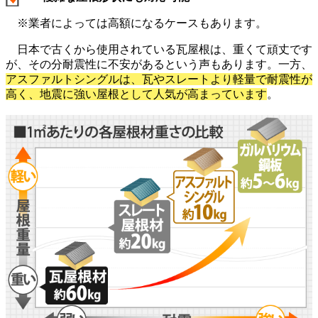
※業者によっては高額になるケースもあります。
日本で古くから使用されている瓦屋根は、重くて頑丈です
が、その分耐震性に不安があるという声もあります。一方、
アスファルトシングルは、瓦やスレートより軽量で耐震性が
高く、地震に強い屋根として人気が高まっています
。