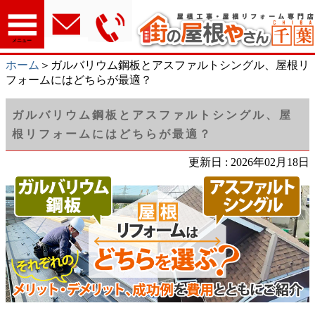
メニュー
ホーム
＞ガルバリウム鋼板とアスファルトシングル、屋根リ
フォームにはどちらが最適？
ガルバリウム鋼板とアスファルトシングル、屋
根リフォームにはどちらが最適？
更新日 : 2026年02月18日