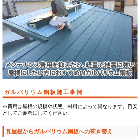
ガルバリウム鋼板施工事例
※費用は屋根の規模や状態、材料によって異なります。目安
としてご参考にしてください。
瓦屋根からガルバリウム鋼板への葺き替え