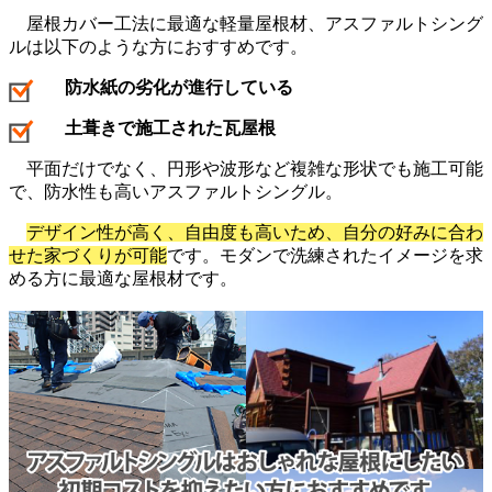
屋根カバー工法に最適な軽量屋根材、アスファルトシング
ルは以下のような方におすすめです。
防水紙の劣化が進行している
土葺きで施工された瓦屋根
平面だけでなく、円形や波形など複雑な形状でも施工可能
で、防水性も高いアスファルトシングル。
デザイン性が高く、自由度も高いため、自分の好みに合わ
せた家づくりが可能
です。モダンで洗練されたイメージを求
める方に最適な屋根材です。