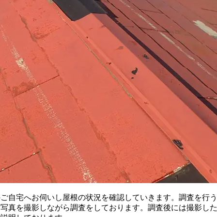
ご自宅へお伺いし屋根の状況を確認していきます。調査を行う
ず写真を撮影しながら調査をしております。調査後には撮影し