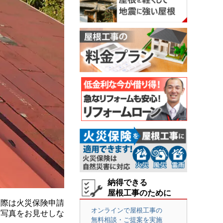
納得できる
屋根工事のために
際は火災保険申請
オンラインで屋根工事の
た写真をお見せしな
無料相談・ご提案を実施