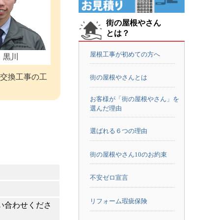
街の屋根やさん
とは？
屋根工事が初めての方へ
：黒川
交換工事の工
街の屋根やさんとは
お客様が「街の屋根やさん」を
選んだ理由
選ばれる６つの理由
街の屋根やさん10のお約束
不安ゼロ宣言
リフォーム瑕疵保険
い合わせくださ