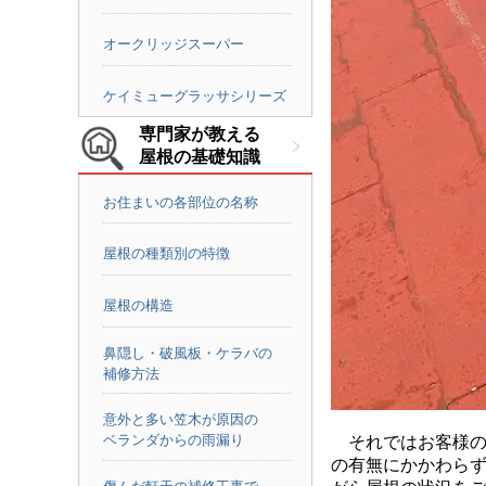
オークリッジスーパー
ケイミューグラッサシリーズ
専門家が教える
屋根の基礎知識
お住まいの各部位の名称
屋根の種類別の特徴
屋根の構造
鼻隠し・破風板・ケラバの
補修方法
意外と多い笠木が原因の
ベランダからの雨漏り
それではお客様の
の有無にかかわら