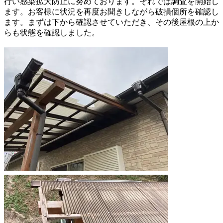
行い感染拡大防止に努めております。それでは調査を開始し
ます。お客様に状況を再度お聞きしながら破損個所を確認し
ます。まずは下から確認させていただき、その後屋根の上か
らも状態を確認しました。