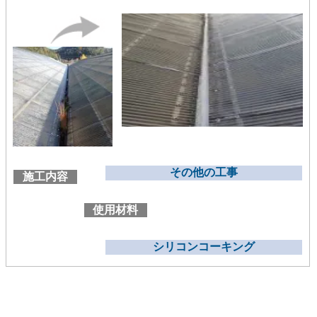
その他の工事
施工内容
使用材料
シリコンコーキング