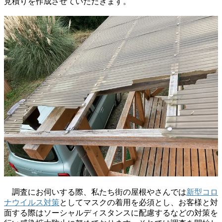
見積りを作成させていただきます。
調査にお伺いする際、私たち街の屋根やさんでは
新型コロ
ナウイルス対策
としてマスクの着用を必須とし、お客様と対
面する際はソーシャルディスタンスに配慮するなどの対策を