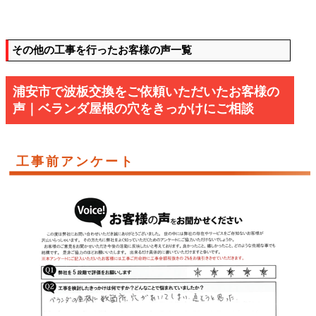
その他の工事を行ったお客様の声一覧
浦安市で波板交換をご依頼いただいたお客様の
声｜ベランダ屋根の穴をきっかけにご相談
工事前アンケート