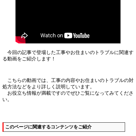
今回の記事で登場した工事やお住まいのトラブルに関連す
る動画をご紹介します！
こちらの動画では、工事の内容やお住まいのトラブルの対
処方法などをより詳しく説明しています。
お役立ち情報が満載ですのでぜひご覧になってみてくださ
い。
このページに関連するコンテンツをご紹介