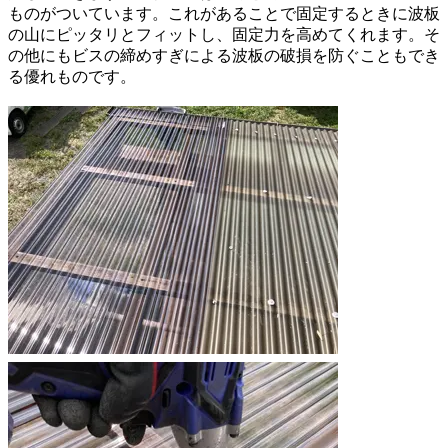
ものがついています。これがあることで固定するときに波板
の山にピッタリとフィットし、固定力を高めてくれます。そ
の他にもビスの締めすぎによる波板の破損を防ぐこともでき
る優れものです。