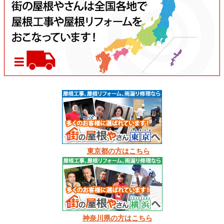
東京都の方はこちら
神奈川県の方はこちら