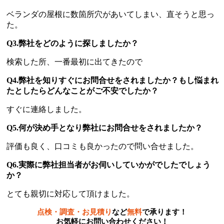
ベランダの屋根に数箇所穴があいてしまい、直そうと思っ
た。
Q3.弊社をどのように探しましたか？
検索した所、一番最初に出てきたので
Q4.弊社を知りすぐにお問合せをされましたか？もし悩まれ
たとしたらどんなことがご不安でしたか？
すぐに連絡しました。
Q5.何が決め手となり弊社にお問合せをされましたか？
評価も良く、口コミも良かったので問い合せました。
Q6.実際に弊社担当者がお伺いしていかがでしたでしょう
か？
とても親切に対応して頂けました。
点検・調査・お見積り
など
無料
で承ります！
お気軽にお問い合わせください！