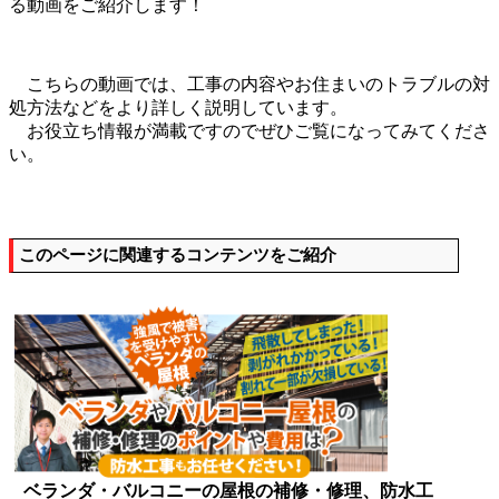
る動画をご紹介します！
こちらの動画では、工事の内容やお住まいのトラブルの対
処方法などをより詳しく説明しています。
お役立ち情報が満載ですのでぜひご覧になってみてくださ
い。
このページに関連するコンテンツをご紹介
ベランダ・バルコニーの屋根の補修・修理、防水工