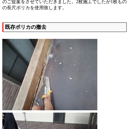
のご提案をさせていただきました。2枚施工でしたが1枚もの
の長尺ポリカを使用致します。
既存ポリカの撤去