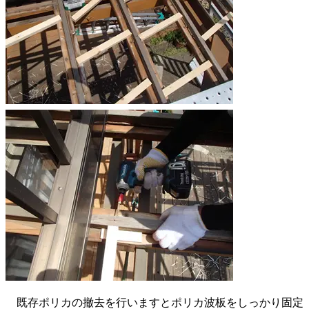
既存ポリカの撤去を行いますとポリカ波板をしっかり固定