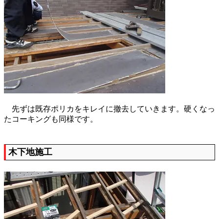
先ずは既存ポリカをキレイに撤去していきます。硬くなっ
たコーキングも同様です。
木下地施工