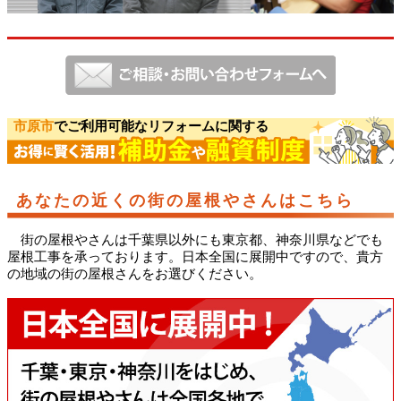
市原市
でご利用可能なリフォームに関する
あなたの近くの街の屋根やさんはこちら
街の屋根やさんは千葉県以外にも東京都、神奈川県などでも
屋根工事を承っております。日本全国に展開中ですので、貴方
の地域の街の屋根さんをお選びください。