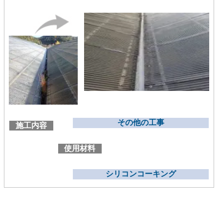
その他の工事
施工内容
使用材料
シリコンコーキング