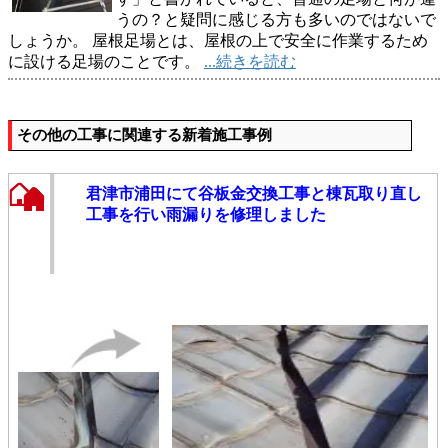
うの？と疑問に感じる方も多いのではないで
しょうか。 屋根足場とは、屋根の上で安全に作業するため
に設ける足場のことです。
...続きを読む
その他の工事に関連する新着施工事例
君津市浦田にて谷板金交換工事と棟瓦取り直し
工事を行い雨漏りを修理しました