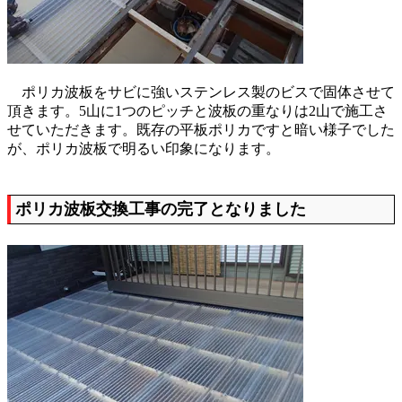
ポリカ波板をサビに強いステンレス製のビスで固体させて
頂きます。5山に1つのピッチと波板の重なりは2山で施工さ
せていただきます。既存の平板ポリカですと暗い様子でした
が、ポリカ波板で明るい印象になります。
ポリカ波板交換工事の完了となりました