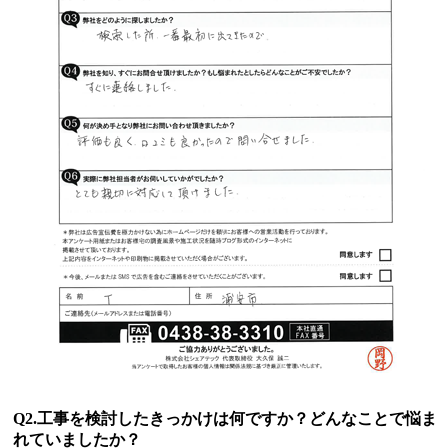
Q2.工事を検討したきっかけは何ですか？どんなことで悩ま
れていましたか？