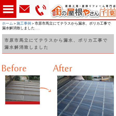
メニュー
ホーム
＞
施工事例
＞市原市馬立にてテラスから漏水、ポリカ工事で
漏水解消致しました.....
市原市馬立にてテラスから漏水、ポリカ工事で
漏水解消致しました