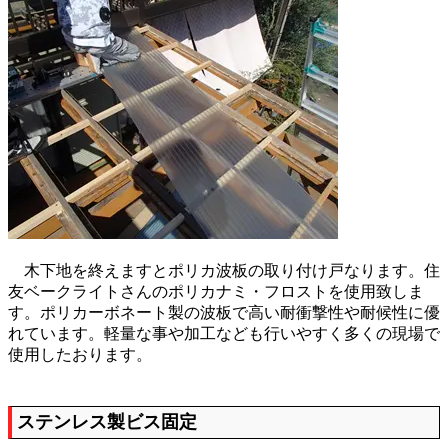
木下地を終えますとポリカ波板の取り付け戸なります。住
友ベークライトさんのポリカナミ・フロストを使用致しま
す。ポリカーボネート製の波板で高い耐衝撃性や耐候性に優
れています。軽量な事や加工なども行いやすく多くの現場で
使用したおります。
ステンレス製ビス固定