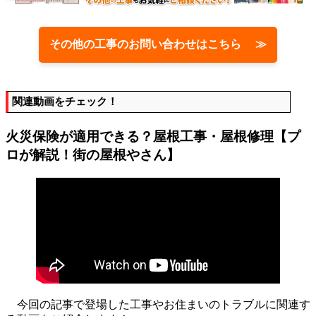
その他の工事のお問い合わせはこちら ≫
関連動画をチェック！
火災保険が適用できる？屋根工事・屋根修理【プ
ロが解説！街の屋根やさん】
今回の記事で登場した工事やお住まいのトラブルに関連す