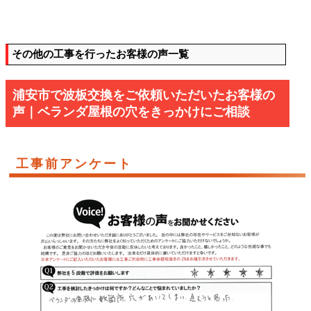
その他の工事を行ったお客様の声一覧
浦安市で波板交換をご依頼いただいたお客様の
声｜ベランダ屋根の穴をきっかけにご相談
工事前アンケート