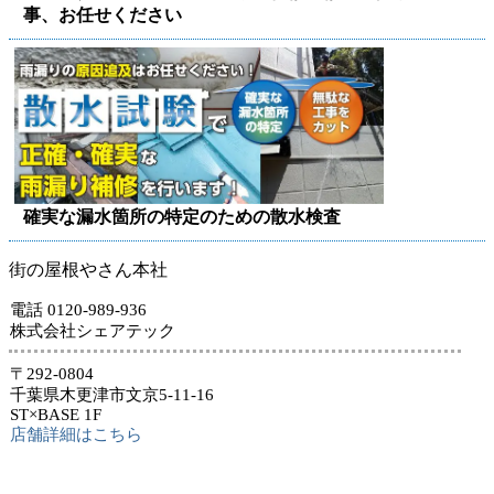
事、お任せください
確実な漏水箇所の特定のための散水検査
街の屋根やさん本社
電話 0120-989-936
株式会社シェアテック
〒292-0804
千葉県木更津市文京5-11-16
ST×BASE 1F
店舗詳細はこちら