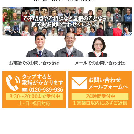
お電話でのお問い合わせは
メールでのお問い合わせは