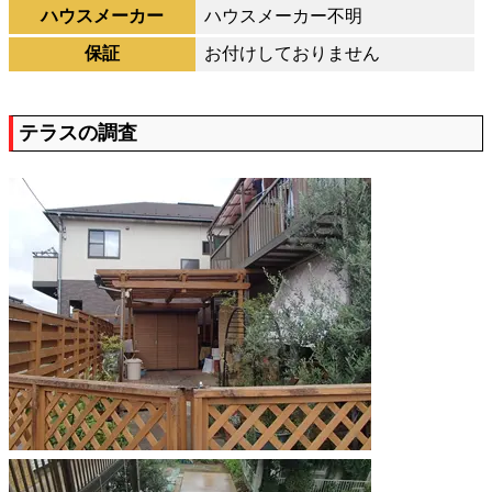
ハウスメーカー
ハウスメーカー不明
保証
お付けしておりません
テラスの調査