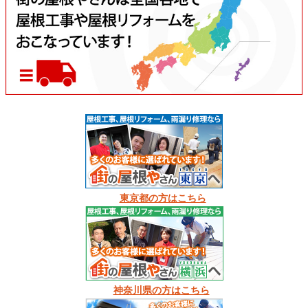
東京都の方はこちら
神奈川県の方はこちら