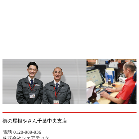
街の屋根やさん千葉中央支店
電話 0120-989-936
株式会社シェアテック