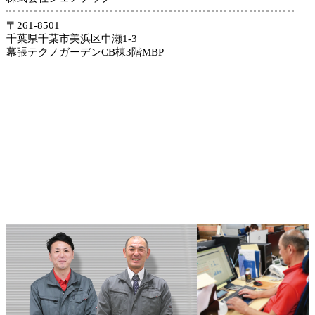
〒261-8501
千葉県千葉市美浜区中瀬1-3
幕張テクノガーデンCB棟3階MBP