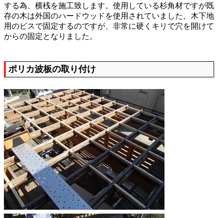
する為、横桟を施工致します。使用している杉角材ですが既
存の木は外国のハードウッドを使用されていました。木下地
用のビスで固定するのですが、非常に硬くキリで穴を開けて
からの固定となりました。
ポリカ波板の取り付け