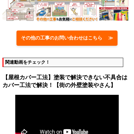
その他の工事のお問い合わせはこちら ≫
関連動画をチェック！
【屋根カバー工法】塗装で解決できない不具合は
カバー工法で解決！【街の外壁塗装やさん】