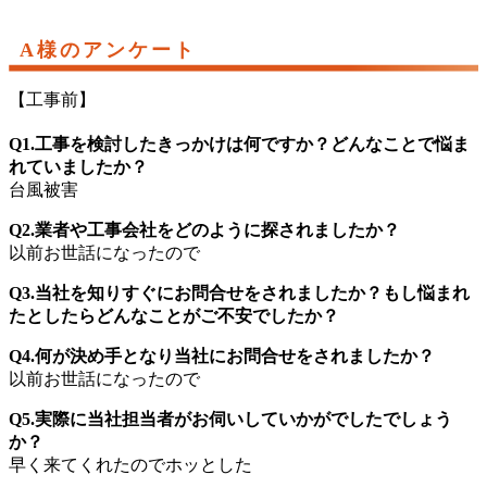
A様のアンケート
【工事前】
Q1.工事を検討したきっかけは何ですか？どんなことで悩ま
れていましたか？
台風被害
Q2.業者や工事会社をどのように探されましたか？
以前お世話になったので
Q3.当社を知りすぐにお問合せをされましたか？もし悩まれ
たとしたらどんなことがご不安でしたか？
Q4.何が決め手となり当社にお問合せをされましたか？
以前お世話になったので
Q5.実際に当社担当者がお伺いしていかがでしたでしょう
か？
早く来てくれたのでホッとした