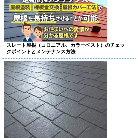
スレート屋根（コロニアル、カラーベスト）のチェッ
クポイントとメンテナンス方法