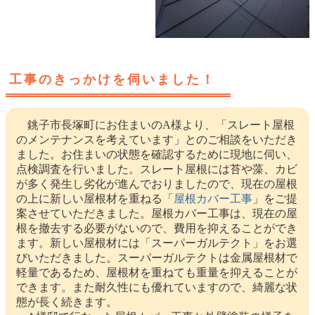
工事のきっかけを伺いました！
銚子市長塚町にお住まいのA様より、「スレート屋根
のメンテナンスを考えています」とのご相談をいただき
ました。お住まいの状態を確認するために現地に伺い、
点検調査を行いました。スレート屋根には苔や藻、カビ
が多く発生し劣化が進んでおりましたので、現在の屋根
の上に新しい屋根材を重ねる「
屋根カバー工事
」をご提
案させていただきました。屋根カバー工事は、現在の屋
根を撤去する必要がないので、費用を抑えることができ
ます。新しい屋根材には「スーパーガルテクト」をお選
びいただきました。スーパーガルテクトは金属屋根材で
軽量であるため、屋根材を重ねても重量を抑えることが
できます。また耐久性にも優れていますので、綺麗な状
態が長く続きます。