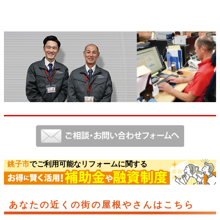
銚子市
でご利用可能なリフォームに関する
あなたの近くの街の屋根やさんはこちら