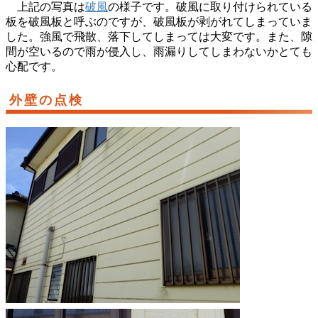
上記の写真は
破風
の様子です。破風に取り付けられている
板を破風板と呼ぶのですが、破風板が剥がれてしまっていま
した。強風で飛散、落下してしまっては大変です。また、隙
間が空いるので雨が侵入し、雨漏りしてしまわないかとても
心配です。
外壁の点検