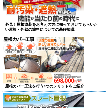
必見！屋根塗装をお考えの方に知っておいてもらいた
い屋根・外壁の塗料についての基礎知識
屋根カバー工法を行う4つのメリットをご紹介