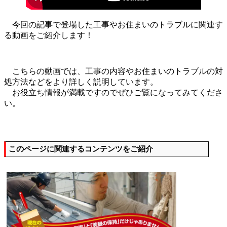
今回の記事で登場した工事やお住まいのトラブルに関連す
る動画をご紹介します！
こちらの動画では、工事の内容やお住まいのトラブルの対
処方法などをより詳しく説明しています。
お役立ち情報が満載ですのでぜひご覧になってみてくださ
い。
このページに関連するコンテンツをご紹介