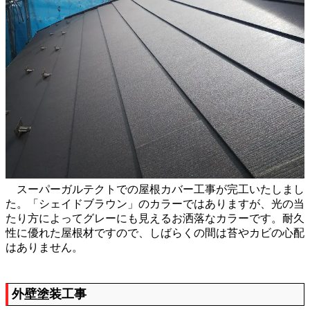
スーパーガルテクトでの屋根カバー工事が完工いたしまし
た。「シェイドブラウン」のカラーではありますが、光の当
たり方によってグレーにも見えるお洒落なカラーです。耐久
性に優れた屋根材ですので、しばらくの間は苔やカビの心配
はありません。
外壁塗装工事