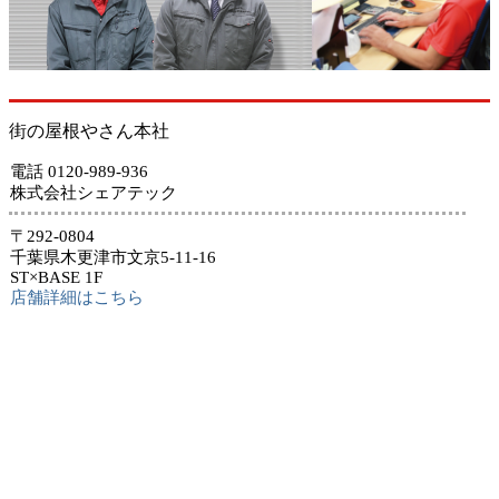
街の屋根やさん本社
電話 0120-989-936
株式会社シェアテック
〒292-0804
千葉県木更津市文京5-11-16
ST×BASE 1F
店舗詳細はこちら