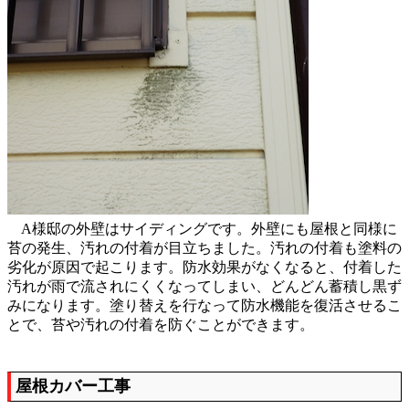
A様邸の外壁はサイディングです。外壁にも屋根と同様に
苔の発生、汚れの付着が目立ちました。汚れの付着も塗料の
劣化が原因で起こります。防水効果がなくなると、付着した
汚れが雨で流されにくくなってしまい、どんどん蓄積し黒ず
みになります。塗り替えを行なって防水機能を復活させるこ
とで、苔や汚れの付着を防ぐことができます。
屋根カバー工事