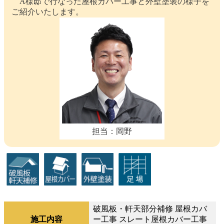
A様邸で行なった屋根カバー工事と外壁塗装の様子を
ご紹介いたします。
担当：岡野
破風板・軒天部分補修 屋根カバ
施工内容
ー工事 スレート屋根カバー工事