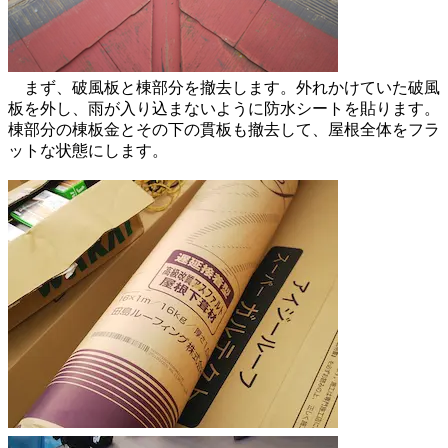
まず、破風板と棟部分を撤去します。外れかけていた破風
板を外し、雨が入り込まないように防水シートを貼ります。
棟部分の棟板金とその下の貫板も撤去して、屋根全体をフラ
ットな状態にします。