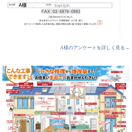
A様のアンケートを詳しく見る→