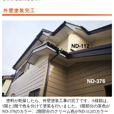
外壁塗装完工
塗料が乾燥したら、外壁塗装工事の完了です。A様邸は、
1階と2階で色を分けて塗装を行いました。1階部分の茶色が
ND-376のカラー、2階部分のクリーム色がND-112のカラー