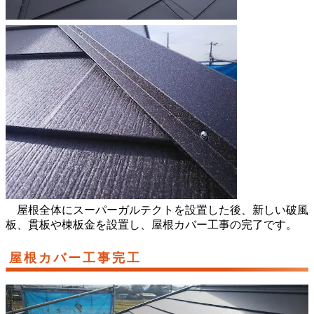
屋根全体にスーパーガルテクトを設置した後、新しい破風
板、貫板や棟板金を設置し、屋根カバー工事の完了です。
屋根カバー工事完工