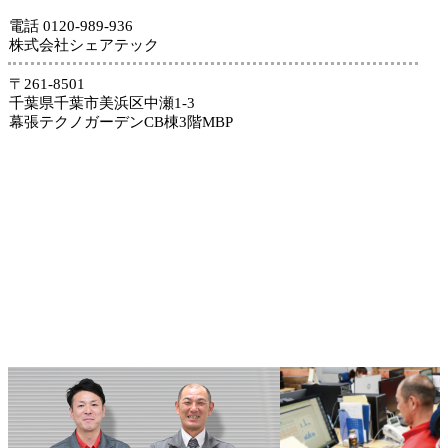
電話 0120-989-936
株式会社シェアテック
〒261-8501
千葉県千葉市美浜区中瀬1-3
幕張テクノガーデンCB棟3階MBP