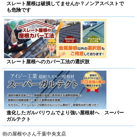
スレート屋根は破損してませんか？ノンアスベストで
も危険です
スレート屋根へのカバー工法の選択肢
進化したガルバリウムでより強い屋根材へ スーパー
ガルテクト
街の屋根やさん千葉中央支店