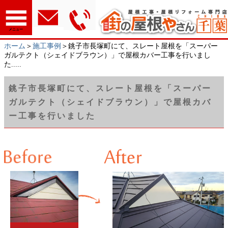
メニュー
ホーム
＞
施工事例
＞銚子市長塚町にて、スレート屋根を「スーパー
ガルテクト（シェイドブラウン）」で屋根カバー工事を行いまし
た.....
銚子市長塚町にて、スレート屋根を「スーパー
ガルテクト（シェイドブラウン）」で屋根カバ
ー工事を行いました