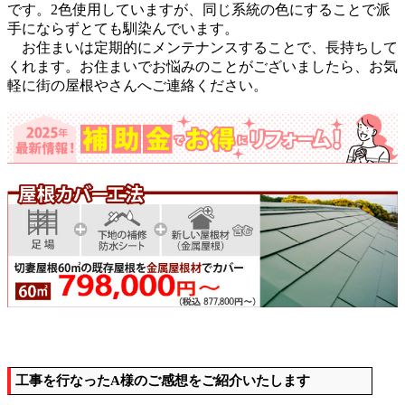
です。2色使用していますが、同じ系統の色にすることで派
手にならずとても馴染んでいます。
お住まいは定期的にメンテナンスすることで、長持ちして
くれます。お住まいでお悩みのことがございましたら、お気
軽に街の屋根やさんへご連絡ください。
工事を行なったA様のご感想をご紹介いたします