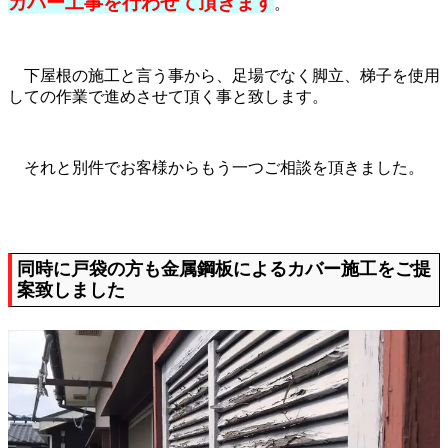
カバー工事を行わせて頂きます
。
下屋根の施工と言う事から、足場でなく脚立、梯子を使用
しての作業で進めさせて頂く事と致します。
それと別件でお客様からもう一つご相談を頂きました。
同時に戸袋の方も金属鋼板によるカバー施工をご提
案致しました