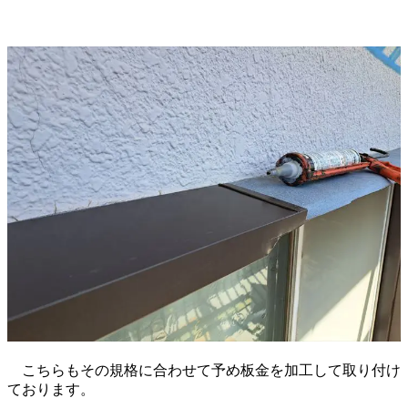
こちらもその規格に合わせて予め板金を加工して取り付け
ております。