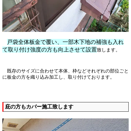
戸袋全体板金で覆い、一部木下地の補強も入れ
て取り付け強度の方も向上させて設置
致します。
既存のサイズに合わせて本体、枠などそれぞれの部位ごと
に板金の方を織り込み加工し、取り付けております。
庇の方もカバー施工致します