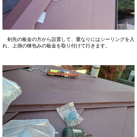
剣先の板金の方から設置して、重なりにはシーリングを入
れ、上側の棟包みの板金を取り付けて行きます。