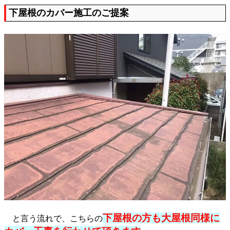
下屋根のカバー施工のご提案
下屋根の方も大屋根同様に
と言う流れで、こちらの