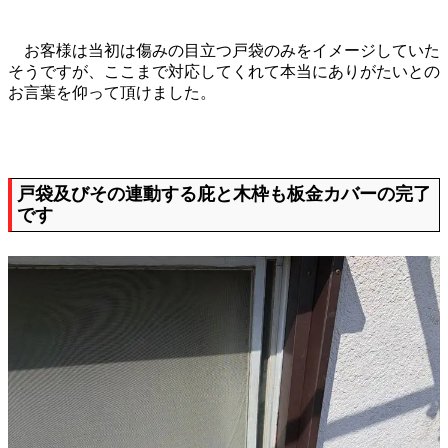
お客様は当初は傷みの目立つ戸袋のみをイメージしていた
そうですが、ここまで対応してくれて本当にありがたいとの
お言葉を仰って頂けました。
戸袋及びその連動する庇と木枠も板金カバーの完了
です