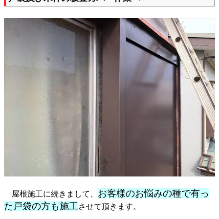
お客様のお悩みの種で有っ
屋根施工に続きまして、
た戸袋の方も施工
させて頂きます。