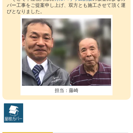
バー工事をご提案申し上げ、双方とも施工させて頂く運
びとなりました。
担当：藤崎