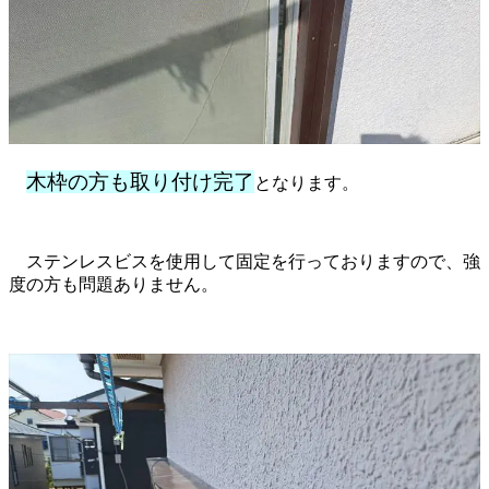
木枠の方も取り付け完了
となります。
ステンレスビスを使用して固定を行っておりますので、強
度の方も問題ありません。