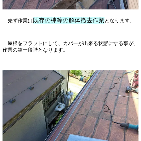
既存の棟等の解体撤去作業
先ず作業は
となります。
屋根をフラットにして、カバーが出来る状態にする事が、
作業の第一段階となります。