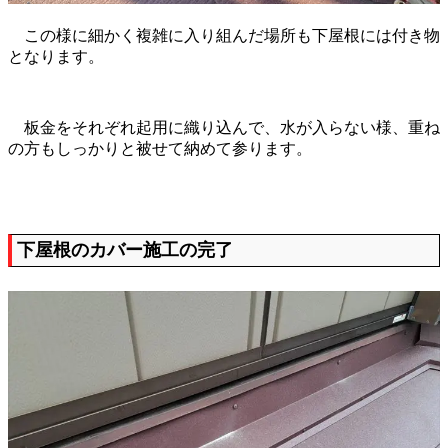
この様に細かく複雑に入り組んだ場所も下屋根には付き物
となります。
板金をそれぞれ起用に織り込んで、水が入らない様、重ね
の方もしっかりと被せて納めて参ります。
下屋根のカバー施工の完了