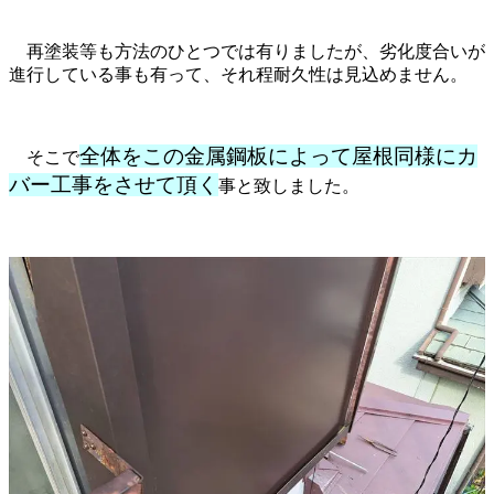
再塗装等も方法のひとつでは有りましたが、劣化度合いが
進行している事も有って、それ程耐久性は見込めません。
全体をこの金属鋼板によって屋根同様にカ
そこで
バー工事をさせて頂く
事と致しました。