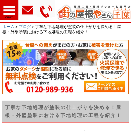
メニュー
ホーム
＞
ブログ
＞丁寧な下地処理が塗装の仕上がりを決める！屋
根・外壁塗装における下地処理の工程を紹介！.....
丁寧な下地処理が塗装の仕上がりを決める！屋
根・外壁塗装における下地処理の工程を紹介！