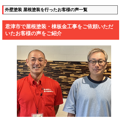
外壁塗装 屋根塗装を行ったお客様の声一覧
君津市で屋根塗装・棟板金工事をご依頼いただ
いたお客様の声をご紹介