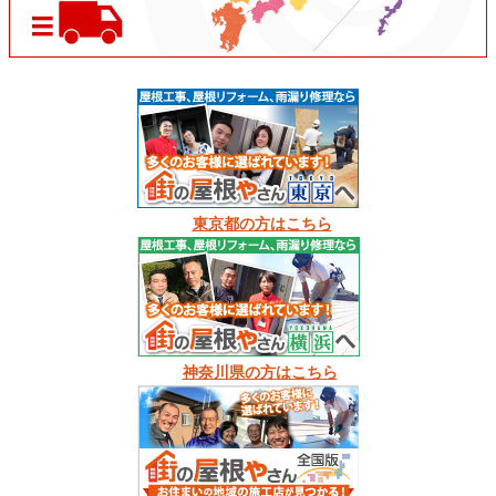
東京都の方はこちら
神奈川県の方はこちら