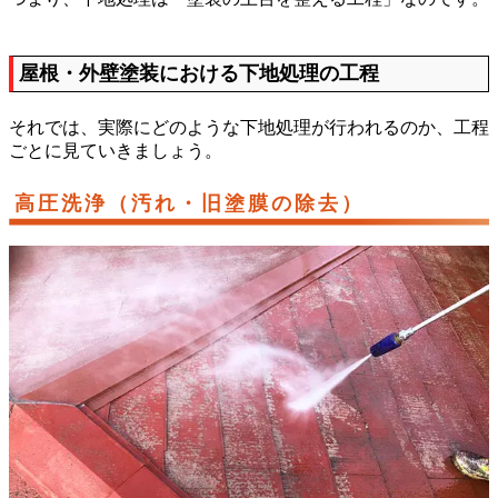
屋根・外壁塗装における下地処理の工程
それでは、実際にどのような下地処理が行われるのか、工程
ごとに見ていきましょう。
高圧洗浄（汚れ・旧塗膜の除去）