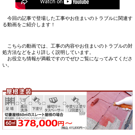
今回の記事で登場した工事やお住まいのトラブルに関連す
る動画をご紹介します！
こちらの動画では、工事の内容やお住まいのトラブルの対
処方法などをより詳しく説明しています。
お役立ち情報が満載ですのでぜひご覧になってみてくださ
い。