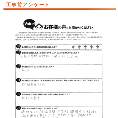
工事前アンケート