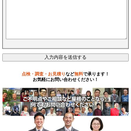
点検・調査・お見積り
など
無料
で承ります！
お気軽にお問い合わせください！