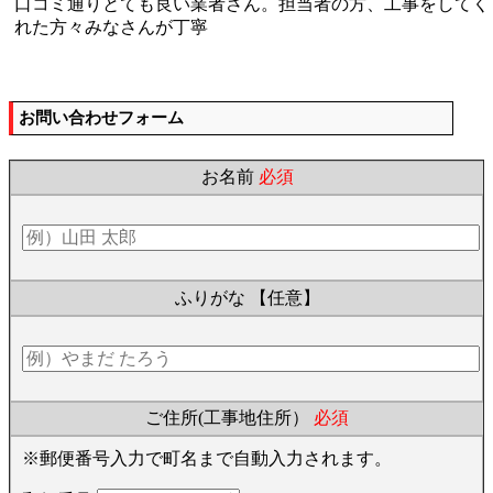
口コミ通りとても良い業者さん。担当者の方、工事をしてく
れた方々みなさんが丁寧
お問い合わせフォーム
お名前
必須
ふりがな
【任意】
ご住所(工事地住所）
必須
※郵便番号入力で町名まで自動入力されます。