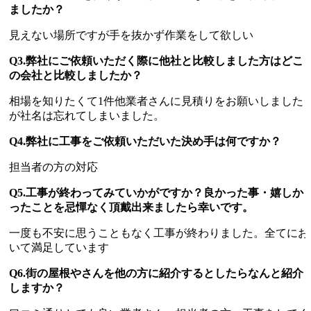
ましたか？
見えない場所ですが手を抜かず作業をして欲しい
Q3.弊社にご依頼いただく際に他社と比較しました方はどこ
の会社と比較しましたか？
相場を知りたくて1件他業者さんに見積りをお願いしました
が社名は忘れてしまいました。
Q4.弊社に工事をご依頼いただいた決め手は何ですか？
担当者の方の対応
Q5.工事が終わってみていかがですか？良かった事・嬉しか
ったことを忌憚なく頂戴出来ましたら幸いです。
一度も不安に思うこともなく工事が終わりました。全てにお
いて満足しています
Q6.街の屋根やさんを他の方に紹介するとしたらなんと紹介
しますか？