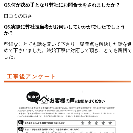
Q5.何が決め手となり弊社にお問合せをされましたか？
口コミの良さ
Q6.実際に弊社担当者がお伺いしていかがでしたでしょう
か？
些細なことでも話を聞いて下さり、疑問点を解決した話を進
めて下さいました。終始丁寧に対応して頂き、とても親切で
した。
工事後アンケート