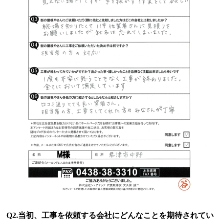
Q2.当初、工事を依頼する会社にどんなことを期待されてい