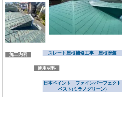
スレート屋根補修工事 屋根塗装
施工内容
使用材料
日本ペイント ファインパーフェクト
ベスト(ミラノグリーン)