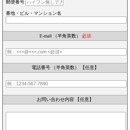
郵便番号
番地・ビル・マンション名
E-mail （半角英数）
必須
電話番号 （半角英数）
【任意】
お問い合わせ内容
【任意】