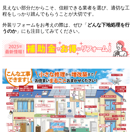
見えない部分だからこそ、信頼できる業者を選び、適切な工
程をしっかり踏んでもらうことが大切です。
外装リフォームをお考えの際は、ぜひ「
どんな下地処理を行
うのか
」にも注目してみてください。