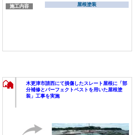
屋根塗装
施工内容
木更津市請西にて損傷したスレート屋根に「部
分補修とパーフェクトベストを用いた屋根塗
装」工事を実施