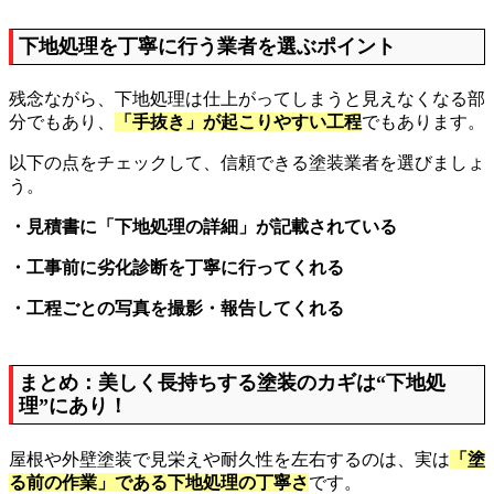
下地処理を丁寧に行う業者を選ぶポイント
残念ながら、下地処理は仕上がってしまうと見えなくなる部
分でもあり、
「手抜き」が起こりやすい工程
でもあります。
以下の点をチェックして、信頼できる塗装業者を選びましょ
う。
・見積書に「下地処理の詳細」が記載されている
・工事前に劣化診断を丁寧に行ってくれる
・工程ごとの写真を撮影・報告してくれる
まとめ：美しく長持ちする塗装のカギは“下地処
理”にあり！
屋根や外壁塗装で見栄えや耐久性を左右するのは、実は
「塗
る前の作業」である下地処理の丁寧さ
です。