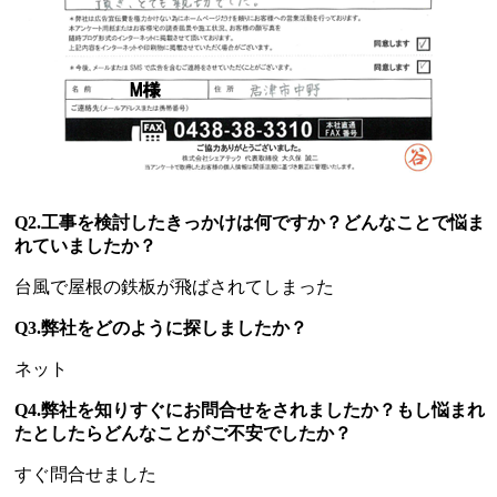
Q2.工事を検討したきっかけは何ですか？どんなことで悩ま
れていましたか？
台風で屋根の鉄板が飛ばされてしまった
Q3.弊社をどのように探しましたか？
ネット
Q4.弊社を知りすぐにお問合せをされましたか？もし悩まれ
たとしたらどんなことがご不安でしたか？
すぐ問合せました