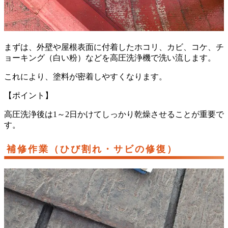
まずは、外壁や屋根表面に付着したホコリ、カビ、コケ、チ
ョーキング（白い粉）などを高圧洗浄機で洗い流します。
これにより、塗料が密着しやすくなります。
【ポイント】
高圧洗浄後は1～2日かけてしっかり乾燥させることが重要で
す。
補修作業（ひび割れ・サビの修復）