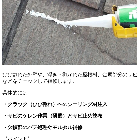
ひび割れた外壁や、浮き・剥がれた屋根材、金属部分のサビ
などをチェックして補修します。
具体的には
・クラック（ひび割れ）へのシーリング材注入
・サビのケレン作業（研磨）とサビ止め塗布
・欠損部のパテ処理やモルタル補修
【ポイント】