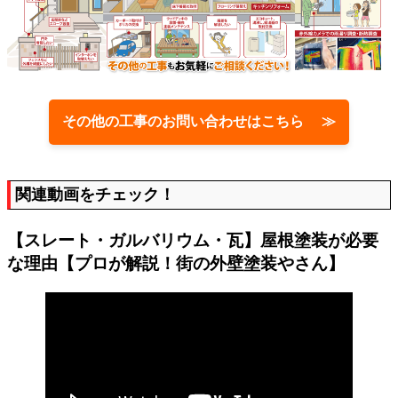
その他の工事のお問い合わせはこちら ≫
関連動画をチェック！
【スレート・ガルバリウム・瓦】屋根塗装が必要
な理由【プロが解説！街の外壁塗装やさん】