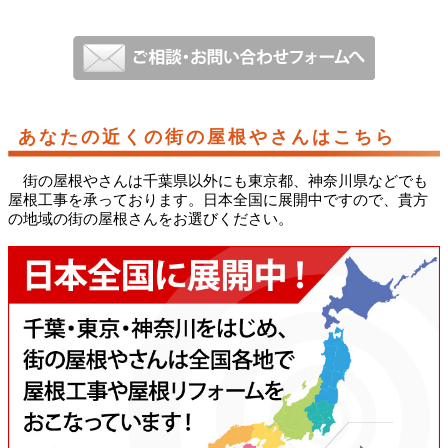
あなたの近くの街の屋根やさんはこちら
街の屋根やさんは千葉県以外にも東京都、神奈川県などでも
屋根工事を承っております。日本全国に展開中ですので、貴方
の地域の街の屋根さんをお選びください。