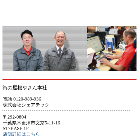
街の屋根やさん本社
電話 0120-989-936
株式会社シェアテック
〒292-0804
千葉県木更津市文京5-11-16
ST×BASE 1F
店舗詳細はこちら