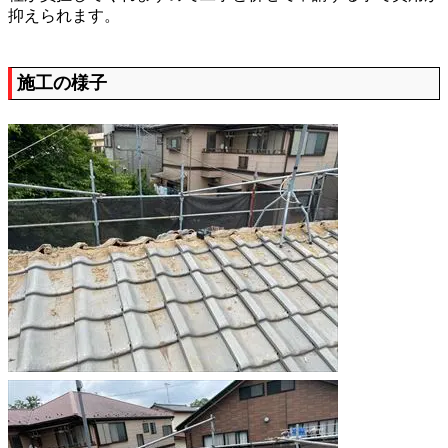
抑えられます。
施工の様子