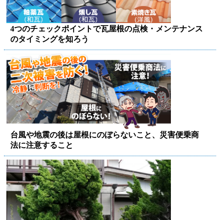
4つのチェックポイントで瓦屋根の点検・メンテナンス
のタイミングを知ろう
台風や地震の後は屋根にのぼらないこと、災害便乗商
法に注意すること