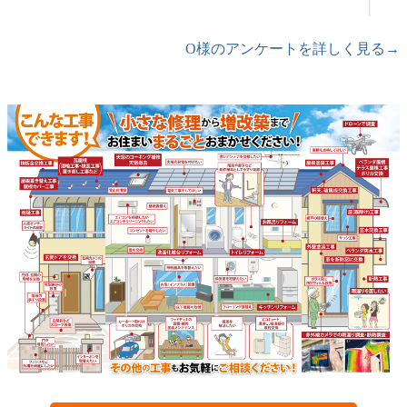
O様のアンケートを詳しく見る→