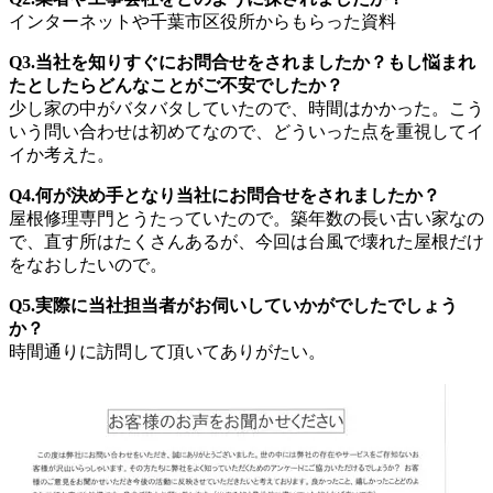
インターネットや千葉市区役所からもらった資料
Q3.当社を知りすぐにお問合せをされましたか？もし悩まれ
たとしたらどんなことがご不安でしたか？
少し家の中がバタバタしていたので、時間はかかった。こう
いう問い合わせは初めてなので、どういった点を重視してイ
イか考えた。
Q4.何が決め手となり当社にお問合せをされましたか？
屋根修理専門とうたっていたので。築年数の長い古い家なの
で、直す所はたくさんあるが、今回は台風で壊れた屋根だけ
をなおしたいので。
Q5.実際に当社担当者がお伺いしていかがでしたでしょう
か？
時間通りに訪問して頂いてありがたい。