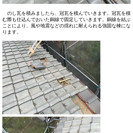
のし瓦を積みましたら、冠瓦を積んでいきます。冠瓦を積
む際も仕込んでおいた銅線で固定していきます。銅線を結ぶ
ことにより、風や地震などの揺れに耐えられる強固な棟にな
ります。