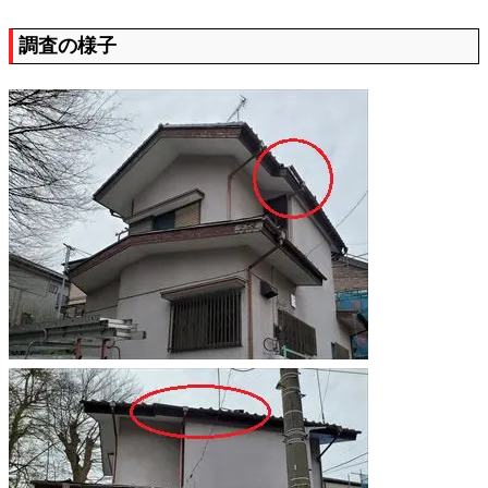
調査の様子