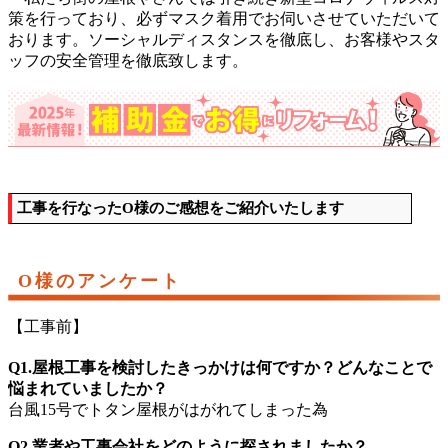
策を行っており、必ずマスク着用でお伺いさせていただいて
おります。ソーシャルディスタンスを徹底し、お客様やスタ
ッフの安全管理を徹底致します。
工事を行なったO様のご感想をご紹介いたします
O様のアンケート
【工事前】
Q1.屋根工事を検討したきっかけは何ですか？どんなことで
悩まれていましたか？
台風15号でトタン屋根がはがれてしまった為
Q2.業者や工事会社をどのように探されましたか？