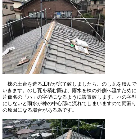
棟の土台を造る工程が完了致しましたら、のし瓦を積んで
いきます。のし瓦を積む際は、雨水を棟の外側へ流すために
片仮名の「ハ」の字型になるように設置致します。ハの字型
にしないと雨水が棟の中心部に流れてしまいますので雨漏り
の原因になる場合がある為です。