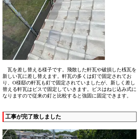
瓦を差し替える様子です。飛散した軒瓦や破損した桟瓦を
新しい瓦に差し替えます。軒瓦の多くは釘で固定されてお
り、O様邸の軒瓦も釘で固定されていましたが、新しく差し
替える軒瓦はビスで固定していきます。ビスはねじ込み式に
なりますので従来の釘と比較すると強固に固定できます。
工事が完了致しました