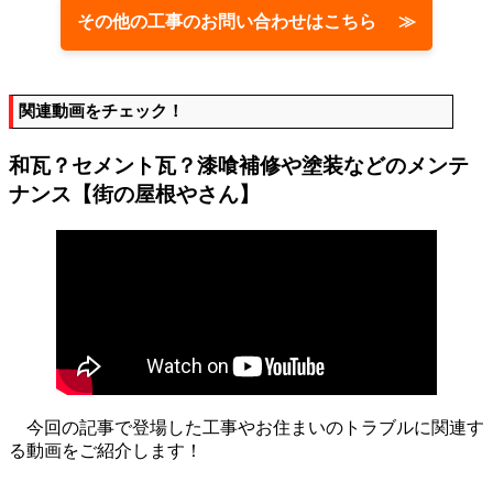
その他の工事のお問い合わせはこちら ≫
関連動画をチェック！
和瓦？セメント瓦？漆喰補修や塗装などのメンテ
ナンス【街の屋根やさん】
今回の記事で登場した工事やお住まいのトラブルに関連す
る動画をご紹介します！