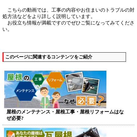
こちらの動画では、工事の内容やお住まいのトラブルの対
処方法などをより詳しく説明しています。
お役立ち情報が満載ですのでぜひご覧になってみてくださ
い。
このページに関連するコンテンツをご紹介
屋根のメンテナンス・屋根工事・屋根リフォームはな
ぜ必要?