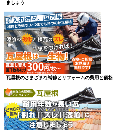
ましょう
瓦屋根のさまざまな補修とリフォームの費用と価格