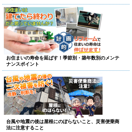
お住まいの寿命を延ばす！季節別・築年数別のメンテ
ナンスポイント
台風や地震の後は屋根にのぼらないこと、災害便乗商
法に注意すること