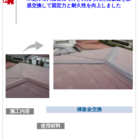
規交換して固定力と耐久性を向上しました
棟板金交換
施工内容
使用材料