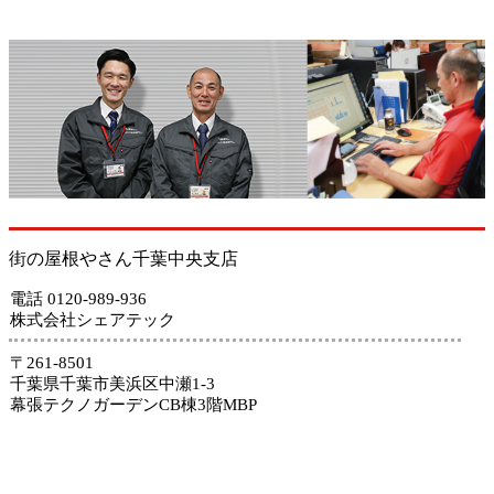
街の屋根やさん千葉中央支店
電話 0120-989-936
株式会社シェアテック
〒261-8501
千葉県千葉市美浜区中瀬1-3
幕張テクノガーデンCB棟3階MBP