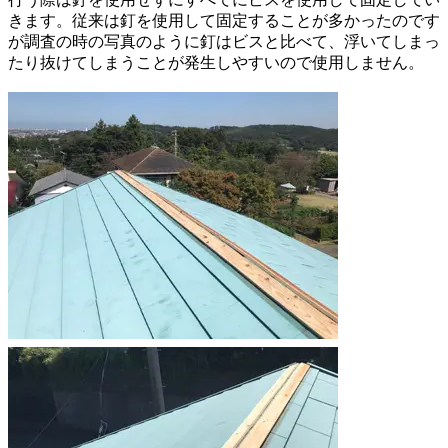
きます。従来は釘を使用して固定することが多かったのです
が調査の時の写真のように釘はビスと比べて、浮いてしまっ
たり抜けてしまうことが発生しやすいので使用しません。