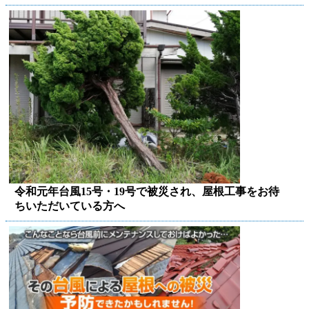
令和元年台風15号・19号で被災され、屋根工事をお待
ちいただいている方へ