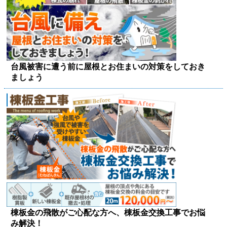
台風被害に遭う前に屋根とお住まいの対策をしておき
ましょう
棟板金の飛散がご心配な方へ、棟板金交換工事でお悩
み解決！