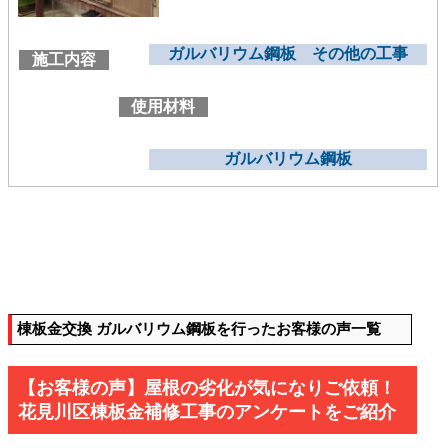
ガルバリウム鋼板 その他の工事
施工内容
使用材料
ガルバリウム鋼板
棟板金交換 ガルバリウム鋼板を行ったお客様の声一覧
【お客様の声】屋根の劣化が気になりご依頼！
花見川区棟板金補修工事のアンケートをご紹介