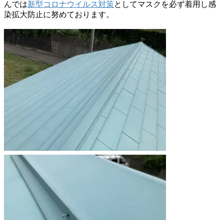
んでは
新型コロナウイルス対策
としてマスクを必ず着用し感
染拡大防止に努めております。