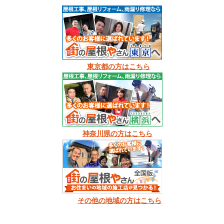
東京都の方はこちら
神奈川県の方はこちら
その他の地域の方はこちら