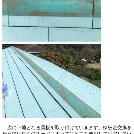
次に下地となる貫板を取り付けていきます。棟板金交換を
行う際は釘を使用せずにすべてにビスを使用して固定してい