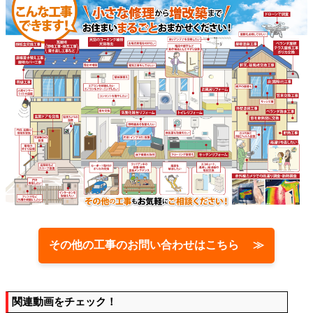
その他の工事のお問い合わせはこちら ≫
関連動画をチェック！