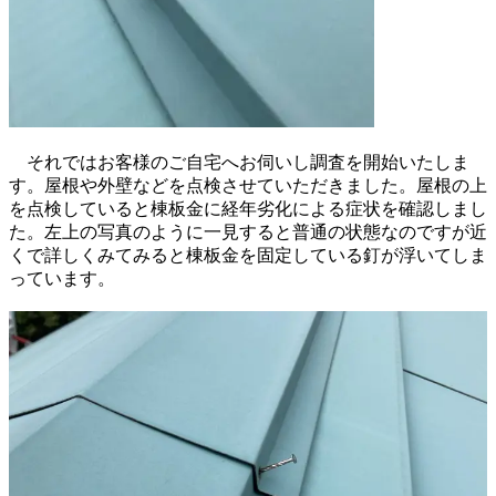
それではお客様のご自宅へお伺いし調査を開始いたしま
す。屋根や外壁などを点検させていただきました。屋根の上
を点検していると棟板金に経年劣化による症状を確認しまし
た。左上の写真のように一見すると普通の状態なのですが近
くで詳しくみてみると棟板金を固定している釘が浮いてしま
っています。