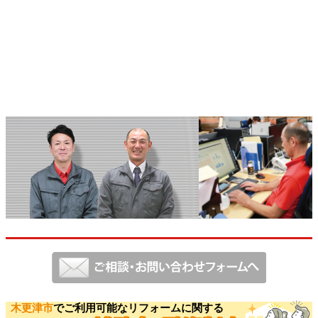
木更津市
でご利用可能なリフォームに関する