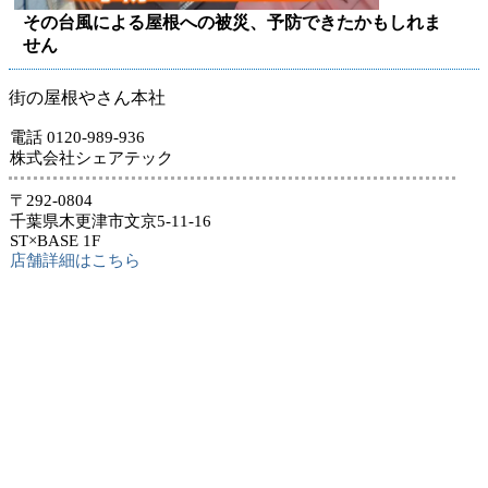
その台風による屋根への被災、予防できたかもしれま
せん
街の屋根やさん本社
電話 0120-989-936
株式会社シェアテック
〒292-0804
千葉県木更津市文京5-11-16
ST×BASE 1F
店舗詳細はこちら