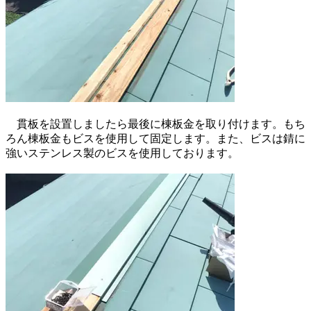
貫板を設置しましたら最後に棟板金を取り付けます。もち
ろん棟板金もビスを使用して固定します。また、ビスは錆に
強いステンレス製のビスを使用しております。