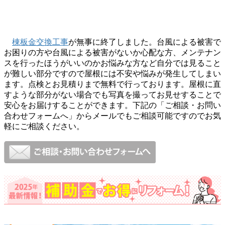
棟板金交換工事
が無事に終了しました。台風による被害で
お困りの方や台風による被害がないか心配な方、メンテナン
スを行ったほうがいいのかお悩みな方など自分では見ること
が難しい部分ですので屋根には不安や悩みが発生してしまい
ます。点検とお見積りまで無料で行っております。屋根に直
すような部分がない場合でも写真を撮ってお見せすることで
安心をお届けすることができます。下記の「ご相談・お問い
合わせフォームへ」からメールでもご相談可能ですのでお気
軽にご相談ください。