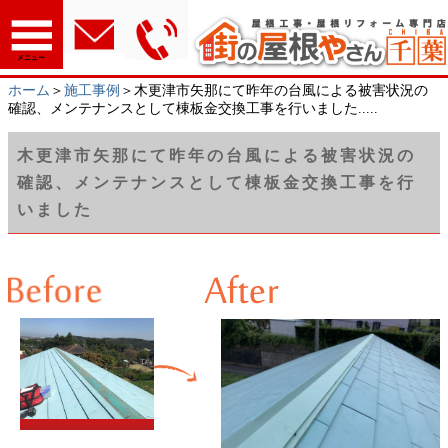
メニュー
ホーム
＞
施工事例
＞木更津市矢那にて昨年の台風による被害状況の
確認、メンテナンスとして棟板金交換工事を行いました.....
木更津市矢那にて昨年の台風による被害状況の
確認、メンテナンスとして棟板金交換工事を行
いました