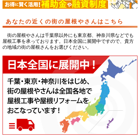
あなたの近くの街の屋根やさんはこちら
街の屋根やさんは千葉県以外にも東京都、神奈川県などでも
屋根工事を承っております。日本全国に展開中ですので、貴方
の地域の街の屋根さんをお選びください。