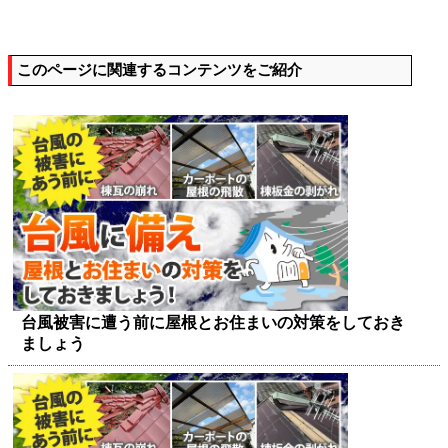
このページに関連するコンテンツをご紹介
台風被害に遭う前に屋根とお住まいの対策をしておき
ましょう