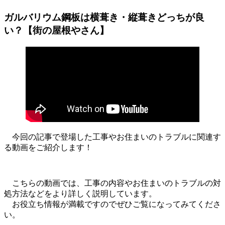
ガルバリウム鋼板は横葺き・縦葺きどっちが良
い？【街の屋根やさん】
今回の記事で登場した工事やお住まいのトラブルに関連す
る動画をご紹介します！
こちらの動画では、工事の内容やお住まいのトラブルの対
処方法などをより詳しく説明しています。
お役立ち情報が満載ですのでぜひご覧になってみてくださ
い。