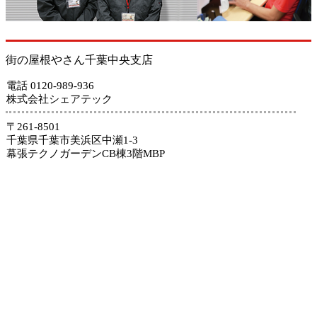
街の屋根やさん千葉中央支店
電話 0120-989-936
株式会社シェアテック
〒261-8501
千葉県千葉市美浜区中瀬1-3
幕張テクノガーデンCB棟3階MBP