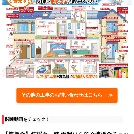
その他の工事のお問い合わせはこちら ≫
関連動画をチェック！