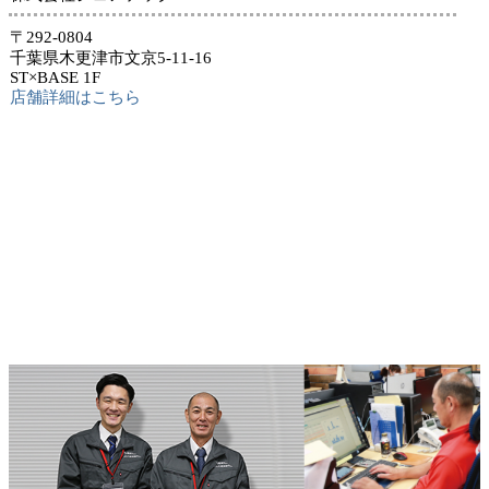
〒292-0804
千葉県木更津市文京5-11-16
ST×BASE 1F
店舗詳細はこちら