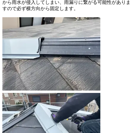
から雨水が侵入してしまい、雨漏りに繋がる可能性がありま
すので必ず横方向から固定します。