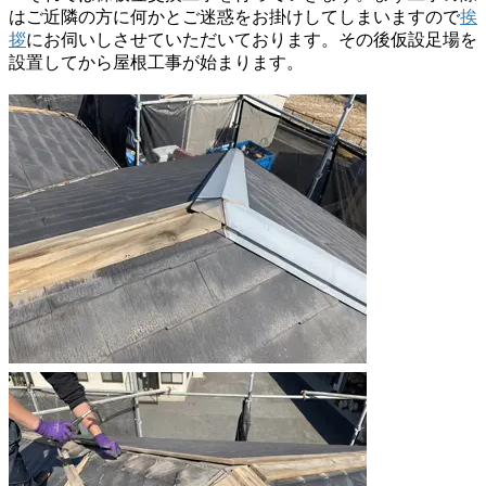
はご近隣の方に何かとご迷惑をお掛けしてしまいますので
挨
拶
にお伺いしさせていただいております。その後仮設足場を
設置してから屋根工事が始まります。