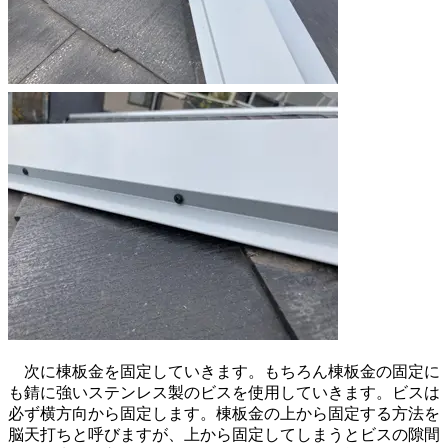
次に棟板金を固定していきます。もちろん棟板金の固定に
も錆に強いステンレス製のビスを使用していきます。ビスは
必ず横方向から固定します。棟板金の上から固定する方法を
脳天打ちと呼びますが、上から固定してしまうとビスの隙間