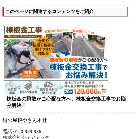
このページに関連するコンテンツをご紹介
棟板金の飛散がご心配な方へ、棟板金交換工事でお悩
み解決！
街の屋根やさん本社
電話 0120-989-936
株式会社シェアテック