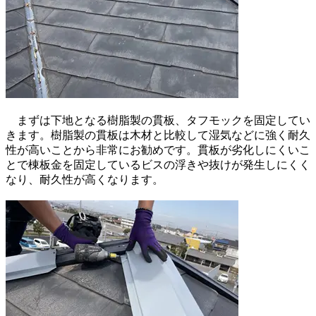
まずは下地となる樹脂製の貫板、タフモックを固定してい
きます。樹脂製の貫板は木材と比較して湿気などに強く耐久
性が高いことから非常にお勧めです。貫板が劣化しにくいこ
とで棟板金を固定しているビスの浮きや抜けが発生しにくく
なり、耐久性が高くなります。