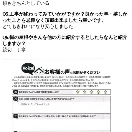
類もきちんとしている
Q5.工事が終わってみていかがですか？良かった事・嬉しか
ったことを忌憚なく頂戴出来ましたら幸いです。
とてもきれいになり安心しました
Q6.街の屋根やさんを他の方に紹介するとしたらなんと紹介
しますか？
親切、丁寧