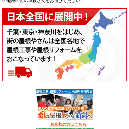
の地域の街の屋根さんをお選びください。
東京都の方はこちら