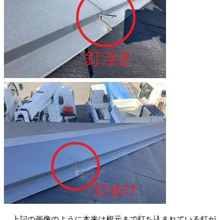
上記の画像のように本来は根元まで打ち込まれている釘が