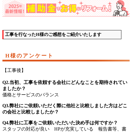
工事を行なったH様のご感想をご紹介いたします
H様のアンケート
【工事後】
Q2.当初、工事を依頼する会社にどんなことを期待されてい
ましたか？
価格とサービスのバランス
Q3.弊社にご依頼いただく際に他社と比較しました方はどこ
の会社と比較しましたか？
Q4.弊社に工事をご依頼いただいた決め手は何ですか？
スタッフの対応が良い HPが充実している 報告書等、書