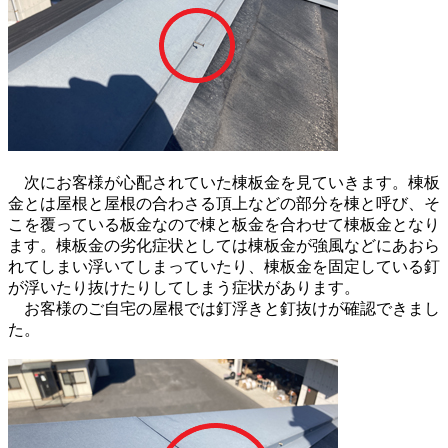
次にお客様が心配されていた棟板金を見ていきます。棟板
金とは屋根と屋根の合わさる頂上などの部分を棟と呼び、そ
こを覆っている板金なので棟と板金を合わせて棟板金となり
ます。棟板金の劣化症状としては棟板金が強風などにあおら
れてしまい浮いてしまっていたり、棟板金を固定している釘
が浮いたり抜けたりしてしまう症状があります。
お客様のご自宅の屋根では釘浮きと釘抜けが確認できまし
た。