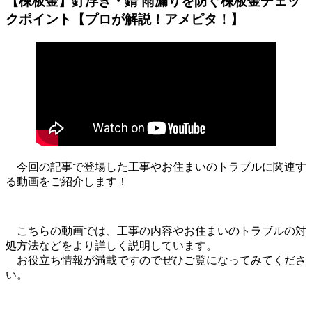
【棟板金】釘浮き・錆 雨漏りを防ぐ棟板金チェッ
クポイント【プロが解説！アメピタ！】
今回の記事で登場した工事やお住まいのトラブルに関連す
る動画をご紹介します！
こちらの動画では、工事の内容やお住まいのトラブルの対
処方法などをより詳しく説明しています。
お役立ち情報が満載ですのでぜひご覧になってみてくださ
い。