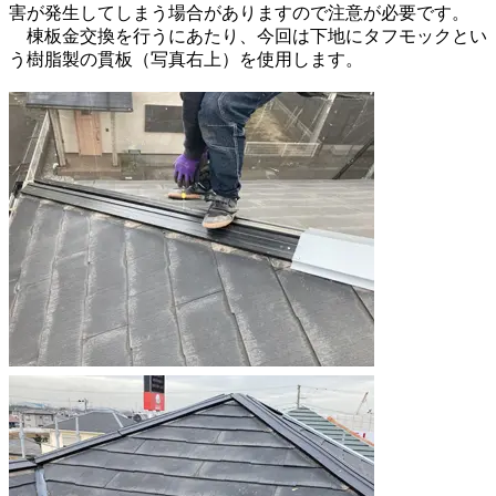
害が発生してしまう場合がありますので注意が必要です。
棟板金交換を行うにあたり、今回は下地にタフモックとい
う樹脂製の貫板（写真右上）を使用します。