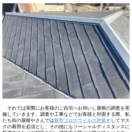
それでは実際にお客様のご自宅へお伺いし屋根の調査を実
施していきます。調査や工事などでお客様と対面する際、私
たち街の屋根やさんでは
新型コロナウイルス対策
としてマス
クの着用を必須とし、その他にもソーシャルディスタンスに