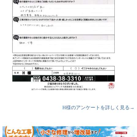
H様のアンケートを詳しく見る→