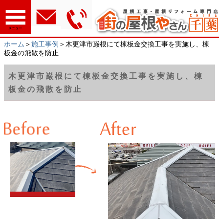
メニュー
ホーム
＞
施工事例
＞木更津市巌根にて棟板金交換工事を実施し、棟
板金の飛散を防止.....
木更津市巌根にて棟板金交換工事を実施し、棟
板金の飛散を防止