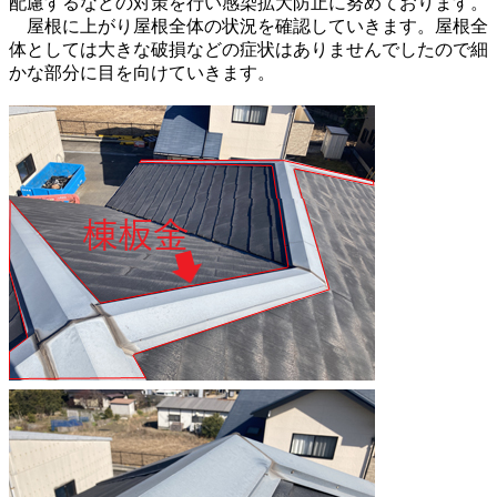
配慮するなどの対策を行い感染拡大防止に努めております。
屋根に上がり屋根全体の状況を確認していきます。屋根全
体としては大きな破損などの症状はありませんでしたので細
かな部分に目を向けていきます。