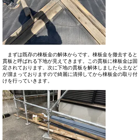
まずは既存の棟板金の解体からです。棟板金を撤去すると
貫板と呼ばれる下地が見えてきます。この貫板に棟板金は固
定されております。次に下地の貫板を解体しましたら土など
が溜まっておりますので綺麗に清掃してから棟板金の取り付
けを行っていきます。