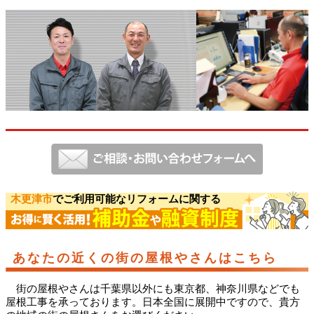
木更津市
でご利用可能なリフォームに関する
あなたの近くの街の屋根やさんはこちら
街の屋根やさんは千葉県以外にも東京都、神奈川県などでも
屋根工事を承っております。日本全国に展開中ですので、貴方