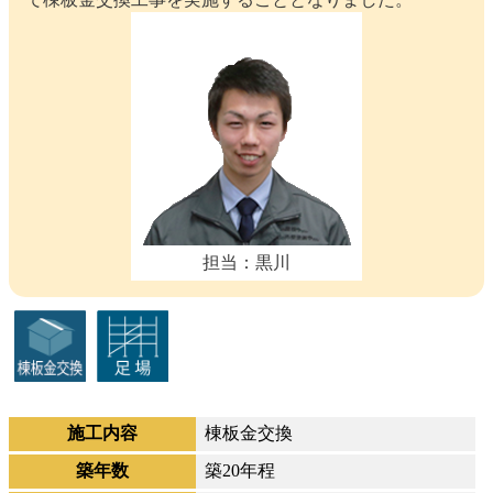
担当：黒川
施工内容
棟板金交換
築年数
築20年程