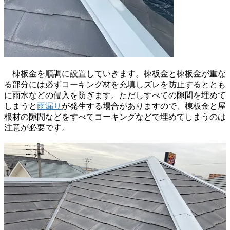
棟板金を順調に設置していきます。棟板金と棟板金が重な
る部分には必ずコーキング材を充填しズレを防止するととも
に雨水などの侵入を防ぎます。ただしすべての隙間を埋めて
しまうと
雨漏り
が発生する場合がありますので、棟板金と屋
根材の隙間などをすべてコーキングなどで埋めてしまうのは
注意が必要です。