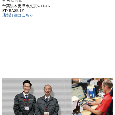
〒292-0804
千葉県木更津市文京5-11-16
ST×BASE 1F
店舗詳細はこちら