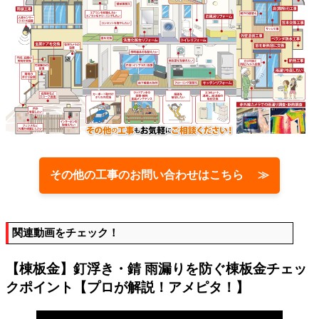
その他の工事のお問い合わせはこちら ≫
関連動画をチェック！
【棟板金】釘浮き・錆 雨漏りを防ぐ棟板金チェッ
クポイント【プロが解説！アメピタ！】