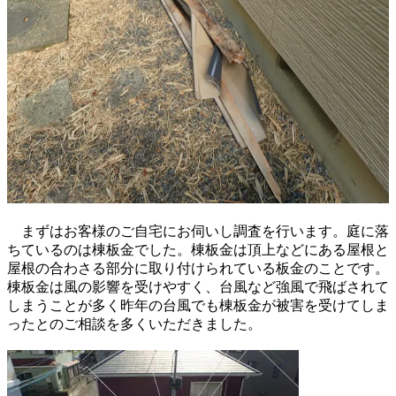
まずはお客様のご自宅にお伺いし調査を行います。庭に落
ちているのは棟板金でした。棟板金は頂上などにある屋根と
屋根の合わさる部分に取り付けられている板金のことです。
棟板金は風の影響を受けやすく、台風など強風で飛ばされて
しまうことが多く昨年の台風でも棟板金が被害を受けてしま
ったとのご相談を多くいただきました。