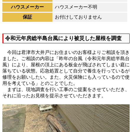
ハウスメーカー
ハウスメーカー不明
保証
お付けしておりません
令和元年房総半島台風により被災した屋根を調査
今回は君津市大井戸にお住まいのお客様よりご相談を頂き
ました。ご相談の内容は「昨年の台風（令和元年房総半島台
風）により、屋根の頂上にある板金が飛ばされてしまい庭に
落ちている状態。応急処置として自分で養生を行っているが
修理をお願いしたい。また、火災保険にも入っているので使
用を考えている」とのことでした。
まずは、現地調査を行い工事のご提案をさせていただき、
それに沿ったお見積を提示させていただきます。