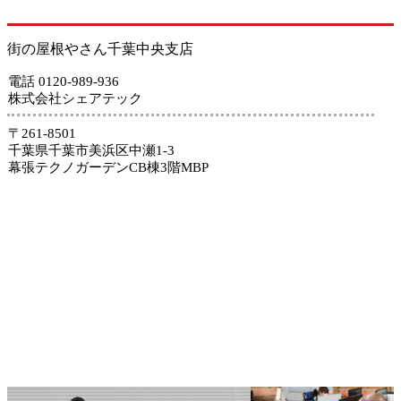
街の屋根やさん千葉中央支店
電話 0120-989-936
株式会社シェアテック
〒261-8501
千葉県千葉市美浜区中瀬1-3
幕張テクノガーデンCB棟3階MBP