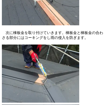
次に棟板金を取り付けていきます。棟板金と棟板金の合わ
さる部分にはコーキングをし雨の侵入を防ぎます。