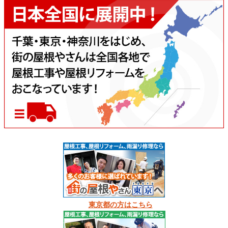
東京都の方はこちら