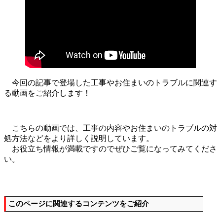
今回の記事で登場した工事やお住まいのトラブルに関連す
る動画をご紹介します！
こちらの動画では、工事の内容やお住まいのトラブルの対
処方法などをより詳しく説明しています。
お役立ち情報が満載ですのでぜひご覧になってみてくださ
い。
このページに関連するコンテンツをご紹介