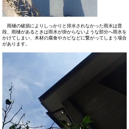
雨樋の破損によりしっかりと排水されなかった雨水は普
段、雨樋があるときは雨水が掛からないような部分へ雨水を
かけてしまい、木材の腐食やカビなどに繋がってしまう場合
があります。