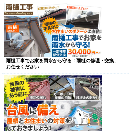
雨樋工事でお家を雨水から守る！雨樋の修理・交換、
お任せください