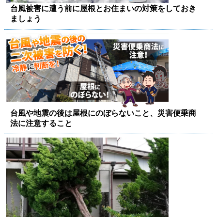
台風被害に遭う前に屋根とお住まいの対策をしておき
ましょう
台風や地震の後は屋根にのぼらないこと、災害便乗商
法に注意すること