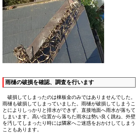
雨樋の破損を確認、調査を行います
破損してしまったのは棟板金のみではありませんでした。
雨樋も破損してしまっていました。雨樋が破損してしまうこ
とによりしっかりと排水ができず、直接地面へ雨水が落ちて
しまいます。高い位置から落ちた雨水は勢い良く跳ね、外壁
を汚してしまったり時には隣家へご迷惑をおかけしてしまう
こともあります。