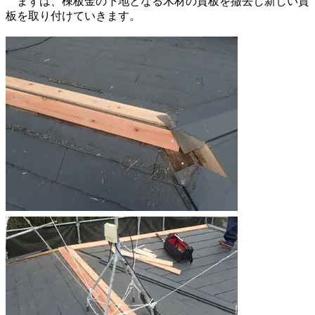
まずは、棟板金の下地となる木材の貫板を撤去し新しい貫
板を取り付けていきます。