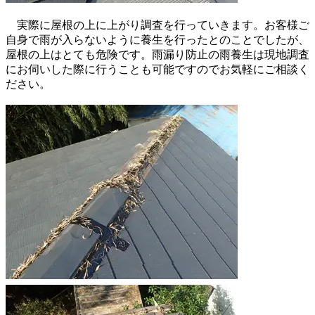
実際に屋根の上に上がり調査を行っていきます。お客様ご
自身で雨が入らないように養生を行ったとのことでしたが、
屋根の上はとても危険です。雨漏り防止の雨養生は現地調査
にお伺いした際に行うことも可能ですのでお気軽にご相談く
ださい。