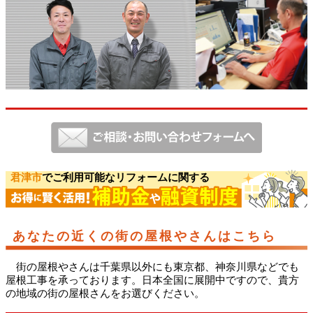
君津市
でご利用可能なリフォームに関する
あなたの近くの街の屋根やさんはこちら
街の屋根やさんは千葉県以外にも東京都、神奈川県などでも
屋根工事を承っております。日本全国に展開中ですので、貴方
の地域の街の屋根さんをお選びください。