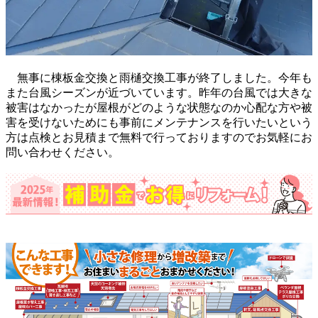
無事に棟板金交換と雨樋交換工事が終了しました。今年も
また台風シーズンが近づいています。昨年の台風では大きな
被害はなかったが屋根がどのような状態なのか心配な方や被
害を受けないためにも事前にメンテナンスを行いたいという
方は点検とお見積まで無料で行っておりますのでお気軽にお
問い合わせください。