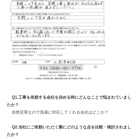
Q1.工事を依頼する会社を決める時にどんなことで悩まれていまし
たか？
自然災害なので迅速に対応してくれる会社はどこか？
Q2.当社にご依頼いただく際にどのような点を比較・検討されまし
たか？