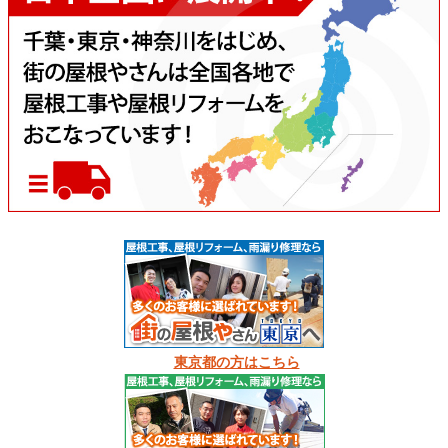
東京都の方はこちら