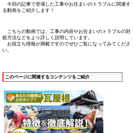
今回の記事で登場した工事やお住まいのトラブルに関連す
る動画をご紹介します！
こちらの動画では、工事の内容やお住まいのトラブルの対
処方法などをより詳しく説明しています。
お役立ち情報が満載ですのでぜひご覧になってみてくださ
い。
このページに関連するコンテンツをご紹介