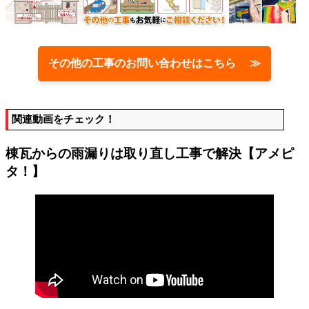
その他の工事のお問い合わせはこちら ≫
関連動画をチェック！
棟瓦からの雨漏りは取り直し工事で解決【アメピ
タ！】