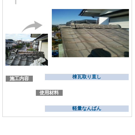
棟瓦取り直し
施工内容
使用材料
軽量なんばん