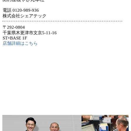
電話 0120-989-936
株式会社シェアテック
〒292-0804
千葉県木更津市文京5-11-16
ST×BASE 1F
店舗詳細はこちら