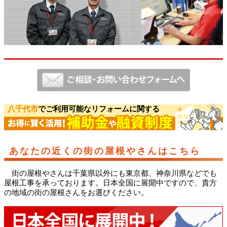
八千代市
でご利用可能なリフォームに関する
あなたの近くの街の屋根やさんはこちら
街の屋根やさんは千葉県以外にも東京都、神奈川県などでも
屋根工事を承っております。日本全国に展開中ですので、貴方
の地域の街の屋根さんをお選びください。