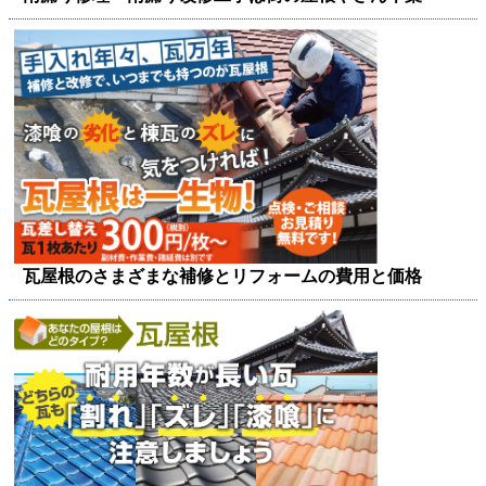
瓦屋根のさまざまな補修とリフォームの費用と価格