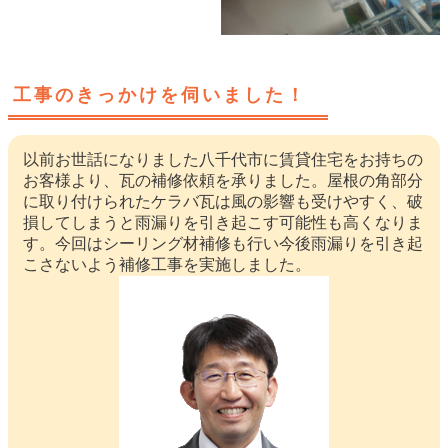
工事のきっかけを伺いました！
以前お世話になりました八千代市に賃貸住宅をお持ちの
お客様より、瓦の補修依頼を承りました。屋根の角部分
に取り付けられたケラバ瓦は風の影響も受けやすく、破
損してしまうと雨漏りを引き起こす可能性も高くなりま
す。今回はシーリング材補修も行い今後雨漏りを引き起
こさないよう補修工事を実施しました。