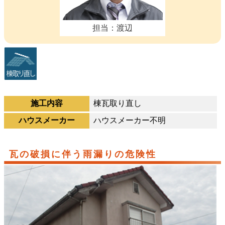
担当：渡辺
施工内容
棟瓦取り直し
ハウスメーカー
ハウスメーカー不明
瓦の破損に伴う雨漏りの危険性