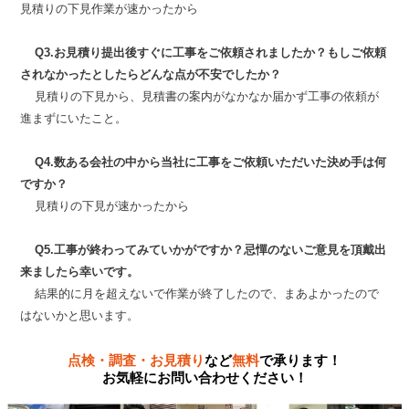
見積りの下見作業が速かったから
Q3.お見積り提出後すぐに工事をご依頼されましたか？もしご依頼
されなかったとしたらどんな点が不安でしたか？
見積りの下見から、見積書の案内がなかなか届かず工事の依頼が
進まずにいたこと。
Q4.数ある会社の中から当社に工事をご依頼いただいた決め手は何
ですか？
見積りの下見が速かったから
Q5.工事が終わってみていかがですか？忌憚のないご意見を頂戴出
来ましたら幸いです。
結果的に月を超えないで作業が終了したので、まあよかったので
はないかと思います。
点検・調査・お見積り
など
無料
で承ります！
お気軽にお問い合わせください！