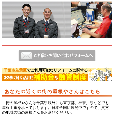
千葉市若葉区
でご利用可能なリフォームに関する
あなたの近くの街の屋根やさんはこちら
街の屋根やさんは千葉県以外にも東京都、神奈川県などでも
屋根工事を承っております。日本全国に展開中ですので、貴方
の地域の街の屋根さんをお選びください。