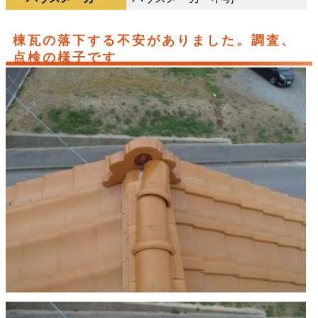
棟瓦の落下する不安がありました。調査、
点検の様子です