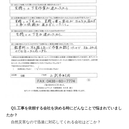
Q1.工事を依頼する会社を決める時にどんなことで悩まれていまし
たか？
自然災害なので迅速に対応してくれる会社はどこか？