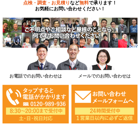
点検・調査・お見積り
など
無料
で承ります！
お気軽にお問い合わせください！
お電話でのお問い合わせは
メールでのお問い合わせは