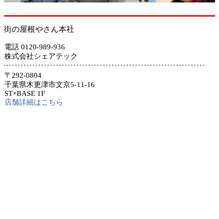
街の屋根やさん本社
電話 0120-989-936
株式会社シェアテック
〒292-0804
千葉県木更津市文京5-11-16
ST×BASE 1F
店舗詳細はこちら