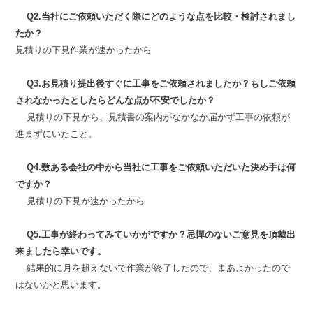
Q2.当社にご依頼いただく際にどのような点を比較・検討されまし
たか？
見積りの下見作業が速かったから
Q3.お見積り提出後すぐに工事をご依頼されましたか？もしご依頼
されなかったとしたらどんな点が不安でしたか？
見積りの下見から、見積書の案内がなかなか届かず工事の依頼が
進まずにいたこと。
Q4.数ある会社の中から当社に工事をご依頼いただいた決め手は何
ですか？
見積りの下見が速かったから
Q5.工事が終わってみていかがですか？忌憚のないご意見を頂戴出
来ましたら幸いです。
結果的に月を超えないで作業が終了したので、まあよかったので
はないかと思います。