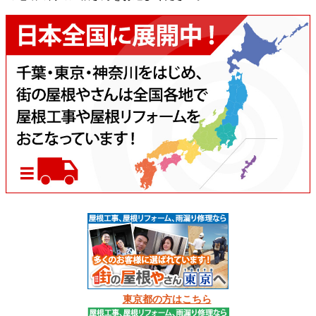
東京都の方はこちら