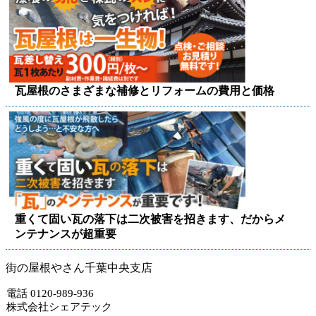
瓦屋根のさまざまな補修とリフォームの費用と価格
重くて固い瓦の落下は二次被害を招きます、だからメ
ンテナンスが超重要
街の屋根やさん千葉中央支店
電話 0120-989-936
株式会社シェアテック