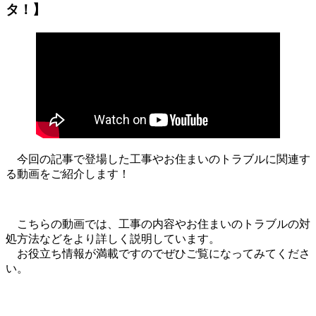
タ！】
今回の記事で登場した工事やお住まいのトラブルに関連す
る動画をご紹介します！
こちらの動画では、工事の内容やお住まいのトラブルの対
処方法などをより詳しく説明しています。
お役立ち情報が満載ですのでぜひご覧になってみてくださ
い。