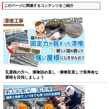
このページに関連するコンテンツをご紹介
瓦屋根の方へ、漆喰詰め直し・漆喰取直しで長寿命な
屋根を目指しましょう