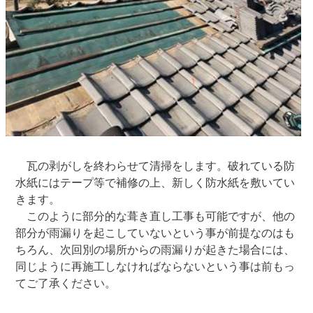
瓦の剥がしを終わらせて清掃をします。破れている防
水紙にはテープ等で補修の上、新しく防水紙を敷いてい
きます。
このように部分的な葺き直し工事も可能ですが、他の
部分が雨漏りを起こしていないという事が前提なのはも
ちろん、次回別の場所からの雨漏りが起きた場合には、
同じように再施工しなければならないという事は前もっ
てご了承ください。