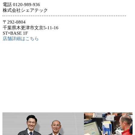
電話 0120-989-936
株式会社シェアテック
〒292-0804
千葉県木更津市文京5-11-16
ST×BASE 1F
店舗詳細はこちら