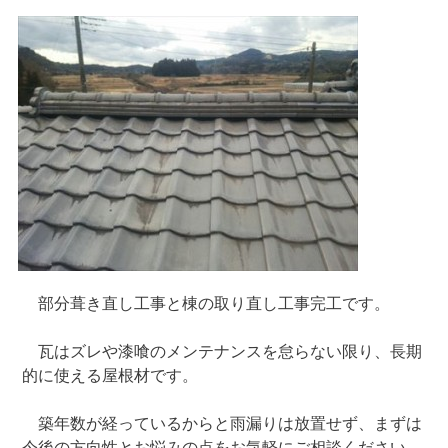
部分葺き直し工事と棟の取り直し工事完工です。
瓦はズレや漆喰のメンテナンスを怠らない限り、長期
的に使える屋根材です。
築年数が経っているからと雨漏りは放置せず、まずは
今後の方向性とお悩みの点をお気軽にご相談ください。