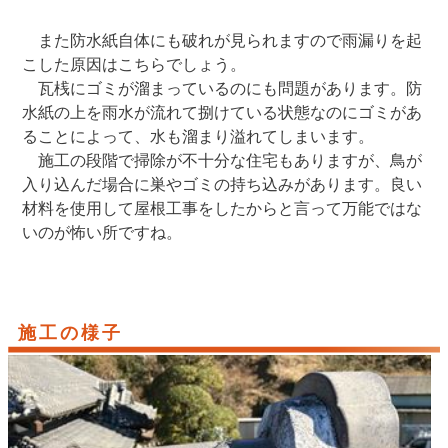
また防水紙自体にも破れが見られますので雨漏りを起
こした原因はこちらでしょう。
瓦桟にゴミが溜まっているのにも問題があります。防
水紙の上を雨水が流れて捌けている状態なのにゴミがあ
ることによって、水も溜まり溢れてしまいます。
施工の段階で掃除が不十分な住宅もありますが、鳥が
入り込んだ場合に巣やゴミの持ち込みがあります。良い
材料を使用して屋根工事をしたからと言って万能ではな
いのが怖い所ですね。
施工の様子