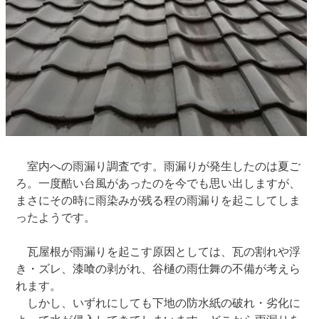
室内への雨漏り調査です。雨漏りが発生したのは夏ご
ろ。一度酷い台風があったのを今でも思い出しますが、
まさにその時に雨染みが残る程の雨漏りを起こしてしま
ったようです。
瓦屋根が雨漏りを起こす原因としては、瓦の割れや浮
き・ズレ、漆喰の剥がれ、谷樋の雨仕舞の不備が考えら
れます。
しかし、いずれにしても下地の防水紙の破れ・劣化に