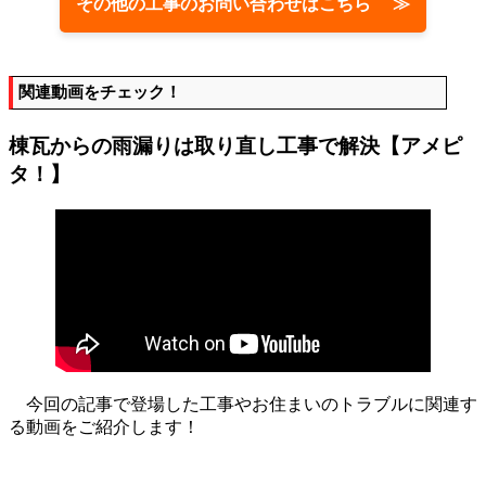
その他の工事のお問い合わせはこちら ≫
関連動画をチェック！
棟瓦からの雨漏りは取り直し工事で解決【アメピ
タ！】
今回の記事で登場した工事やお住まいのトラブルに関連す
る動画をご紹介します！