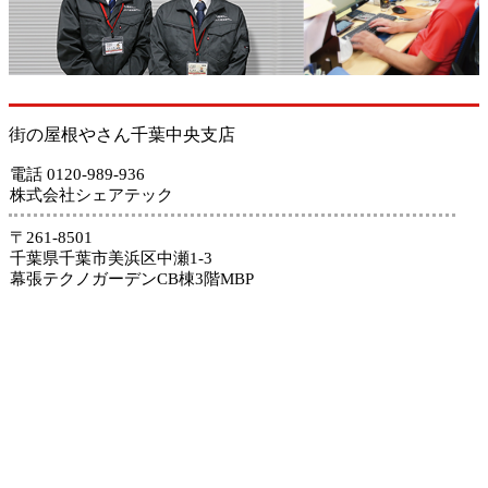
街の屋根やさん千葉中央支店
電話 0120-989-936
株式会社シェアテック
〒261-8501
千葉県千葉市美浜区中瀬1-3
幕張テクノガーデンCB棟3階MBP