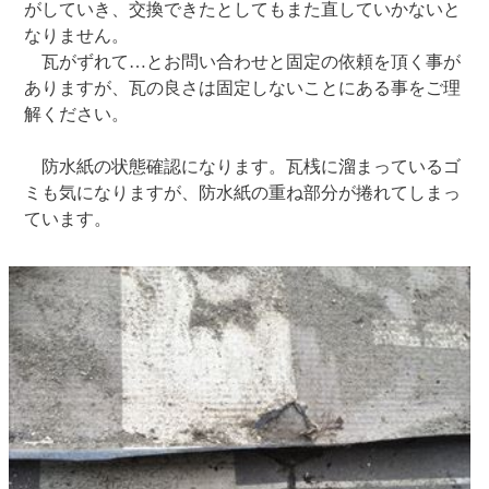
がしていき、交換できたとしてもまた直していかないと
なりません。
瓦がずれて…とお問い合わせと固定の依頼を頂く事が
ありますが、瓦の良さは固定しないことにある事をご理
解ください。
防水紙の状態確認になります。瓦桟に溜まっているゴ
ミも気になりますが、防水紙の重ね部分が捲れてしまっ
ています。