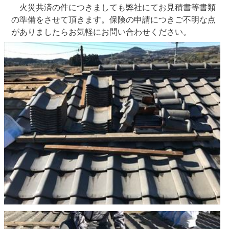
火災共済の件につきましても弊社にてお見積書等書類
の準備をさせて頂きます。保険の申請につきご不明な点
がありましたらお気軽にお問い合わせください。