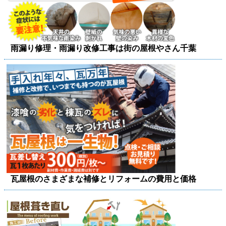
雨漏り修理・雨漏り改修工事は街の屋根やさん千葉
瓦屋根のさまざまな補修とリフォームの費用と価格