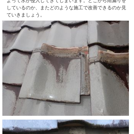
よって水が侵入してきてしまいます。どこから雨漏りを
しているのか、またどのような施工で改善できるのか見
ていきましょう。