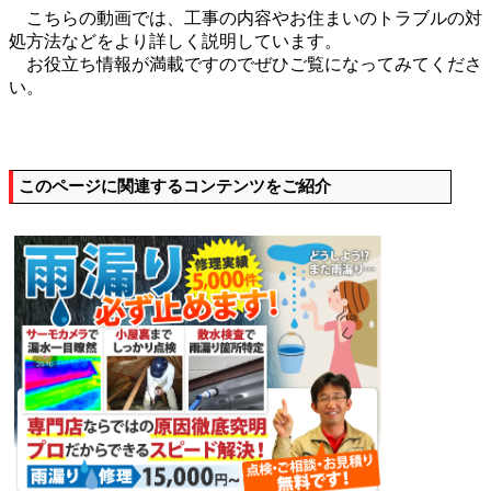
こちらの動画では、工事の内容やお住まいのトラブルの対
処方法などをより詳しく説明しています。
お役立ち情報が満載ですのでぜひご覧になってみてくださ
い。
このページに関連するコンテンツをご紹介