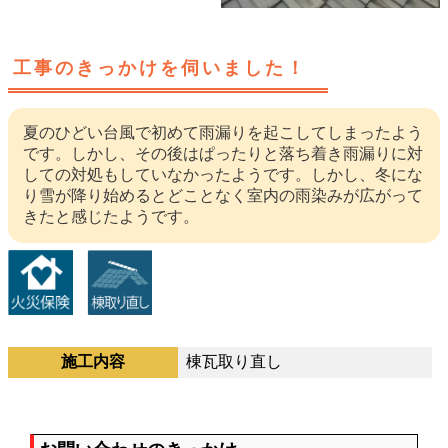
工事のきっかけを伺いました！
夏のひどい台風で初めて雨漏りを起こしてしまったよう
です。しかし、その後はぱったりと落ち着き雨漏りに対
しての対処もしていなかったようです。しかし、冬にな
り雪が降り始めるとどことなく室内の雨染みが広がって
きたと感じたようです。
施工内容
棟瓦取り直し