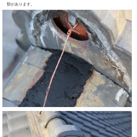
類があります。