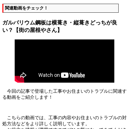
関連動画をチェック！
ガルバリウム鋼板は横葺き・縦葺きどっちが良
い？【街の屋根やさん】
今回の記事で登場した工事やお住まいのトラブルに関連す
る動画をご紹介します！
こちらの動画では、工事の内容やお住まいのトラブルの対
処方法などをより詳しく説明しています。