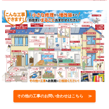
その他の工事のお問い合わせはこちら ≫