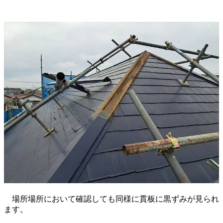
場所場所において確認しても同様に貫板に黒ずみが見られ
ます。