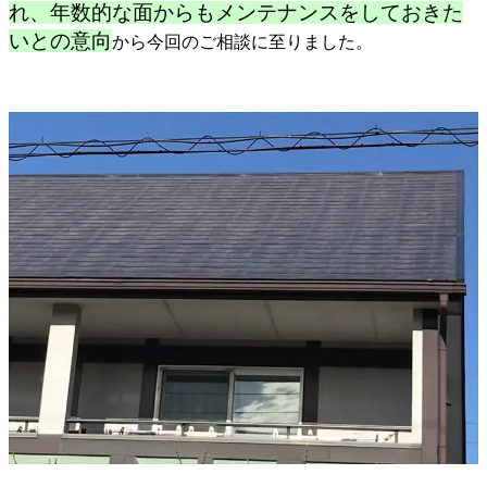
れ、年数的な面からもメンテナンスをしておきた
いとの意向
から今回のご相談に至りました。