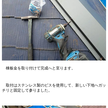
棟板金を取り付けて完成へと至ります。
取付はステンレス製のビスを使用して、新しい下地へガッ
チリと固定して参りました。