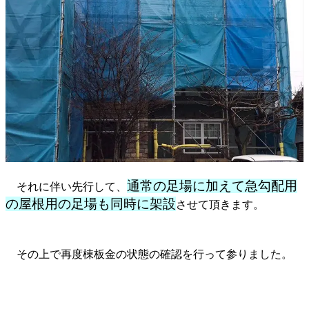
通常の足場に加えて急勾配用
それに伴い先行して、
の屋根用の足場も同時に架設
させて頂きます。
その上で再度棟板金の状態の確認を行って参りました。