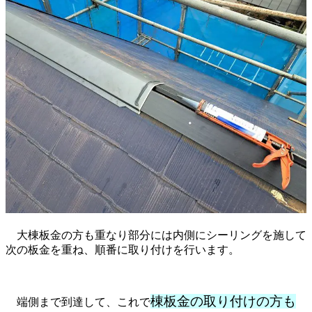
大棟板金の方も重なり部分には内側にシーリングを施して
次の板金を重ね、順番に取り付けを行います。
棟板金の取り付けの方も
端側まで到達して、これで