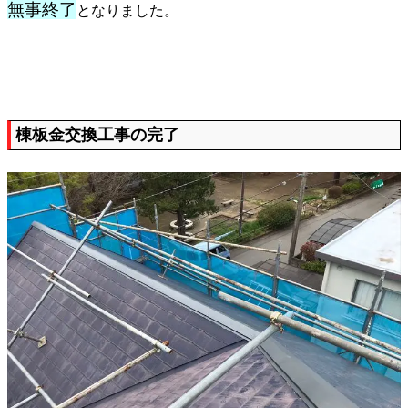
無事終了
となりました。
棟板金交換工事の完了