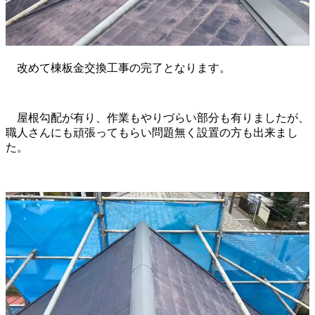
改めて棟板金交換工事の完了となります。
屋根勾配が有り、作業もやりづらい部分も有りましたが、
職人さんにも頑張ってもらい問題無く設置の方も出来まし
た。