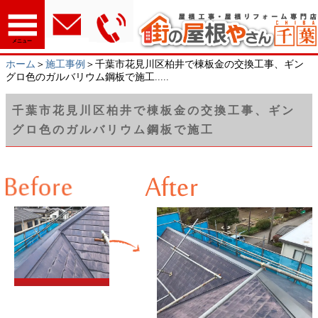
メニュー
ホーム
＞
施工事例
＞千葉市花見川区柏井で棟板金の交換工事、ギン
グロ色のガルバリウム鋼板で施工.....
千葉市花見川区柏井で棟板金の交換工事、ギン
グロ色のガルバリウム鋼板で施工