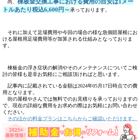
棟板金交換工事における費用の目安は1メー
尚、
トルあたり税込6,600円～
承っております。
それに加えて足場費用や今回の場合の様な急個賠屋根にお
ける屋根用足場費用等が加算される仕組みとなっておりま
す。
棟板金の浮き症状の解消やそのメンテナンスについてご検
討の皆様も是非お気軽にご相談頂ければと思います。
記事内に記載されている金額は2024年05月17日時点での費
用となります。
街の屋根やさんでは無料でのお見積りを承っておりますの
で、現在の詳細な費用をお求めの際はお気軽にお問い合わせ
ください。
そのほかの料金プランはこちらからご確認いただけます。