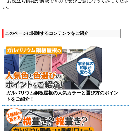
お役立ち情報が満載ですのでぜひご覧になってみてくださ
い。
このページに関連するコンテンツをご紹介
ガルバリウム鋼板屋根の人気カラーと選び方のポイン
トをご紹介！