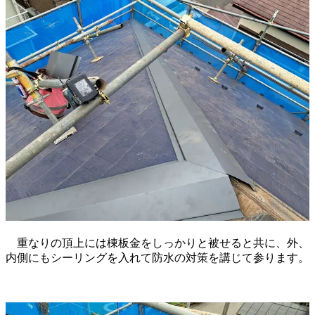
重なりの頂上には棟板金をしっかりと被せると共に、外、
内側にもシーリングを入れて防水の対策を講じて参ります。