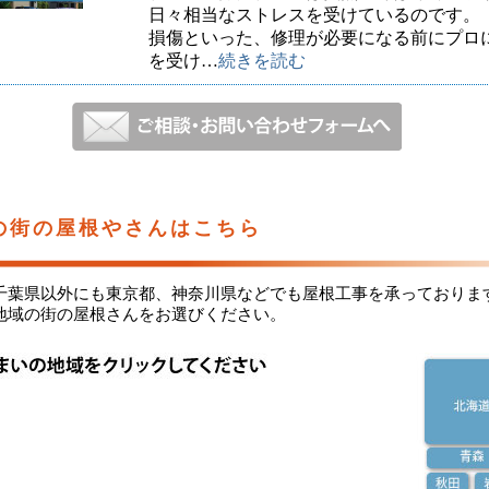
日々相当なストレスを受けているのです。
損傷といった、修理が必要になる前にプロ
を受け…
続きを読む
の街の屋根やさんはこちら
千葉県以外にも東京都、神奈川県などでも屋根工事を承っておりま
地域の街の屋根さんをお選びください。