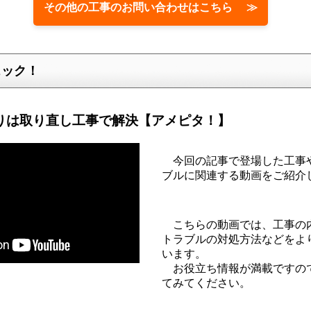
その他の工事のお問い合わせはこちら ≫
ェック！
りは取り直し工事で解決【アメピタ！】
今回の記事で登場した工事
ブルに関連する動画をご紹介
こちらの動画では、工事の
トラブルの対処方法などをよ
います。
お役立ち情報が満載ですの
てみてください。