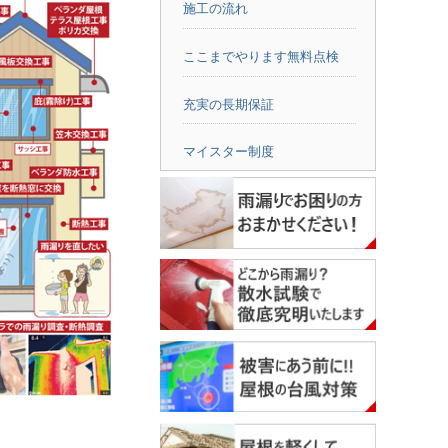
施工の流れ
ここまでやります無料点検
充実の長期保証
マイスター制度