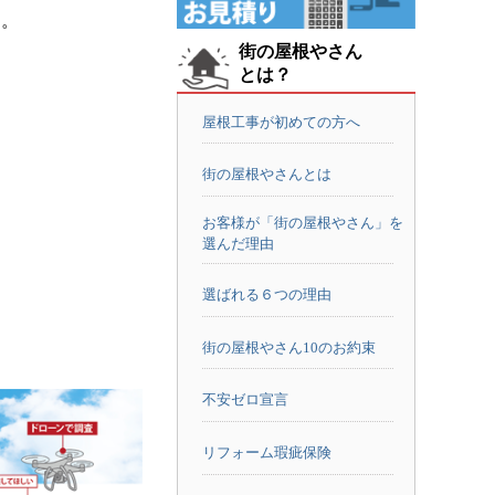
た。
街の屋根やさん
とは？
屋根工事が初めての方へ
街の屋根やさんとは
お客様が「街の屋根やさん」を
選んだ理由
選ばれる６つの理由
街の屋根やさん10のお約束
不安ゼロ宣言
リフォーム瑕疵保険