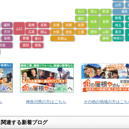
ら
神奈川県の方はこちら
その他の地域の方はこち
に関連する新着ブログ