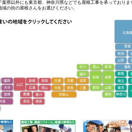
千葉県以外にも東京都、神奈川県などでも屋根工事を承っておりま
地域の街の屋根さんをお選びください。