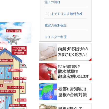
施工の流れ
ここまでやります無料点検
充実の長期保証
マイスター制度