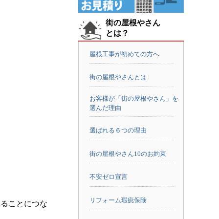
街の屋根やさん
とは？
屋根工事が初めての方へ
街の屋根やさんとは
お客様が「街の屋根やさん」を
選んだ理由
選ばれる６つの理由
街の屋根やさん10のお約束
不安ゼロ宣言
リフォーム瑕疵保険
守ることにつな