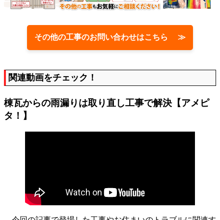
その他の工事のお問い合わせはこちら ≫
関連動画をチェック！
棟瓦からの雨漏りは取り直し工事で解決【アメピ
タ！】
今回の記事で登場した工事やお住まいのトラブルに関連す