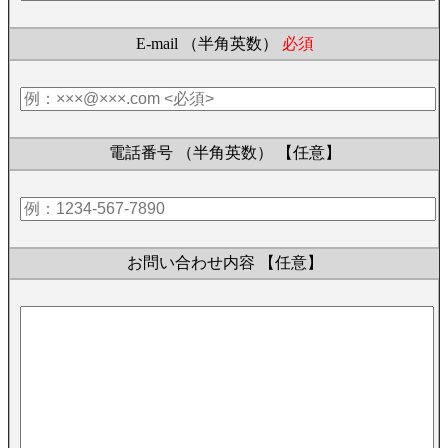
E-mail （半角英数）
必須
電話番号 （半角英数）
【任意】
お問い合わせ内容
【任意】