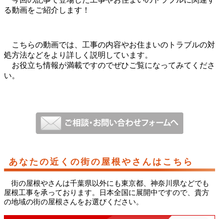
る動画をご紹介します！
こちらの動画では、工事の内容やお住まいのトラブルの対
処方法などをより詳しく説明しています。
お役立ち情報が満載ですのでぜひご覧になってみてくださ
い。
あなたの近くの街の屋根やさんはこちら
街の屋根やさんは千葉県以外にも東京都、神奈川県などでも
屋根工事を承っております。日本全国に展開中ですので、貴方
の地域の街の屋根さんをお選びください。