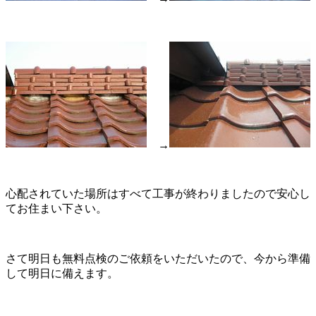
→
心配されていた場所はすべて工事が終わりましたので安心し
てお住まい下さい。
さて明日も無料点検のご依頼をいただいたので、今から準備
して明日に備えます。