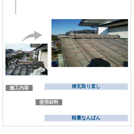
棟瓦取り直し
施工内容
使用材料
軽量なんばん