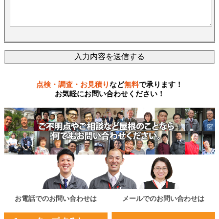
点検・調査・お見積り
など
無料
で承ります！
お気軽にお問い合わせください！
お電話でのお問い合わせは
メールでのお問い合わせは