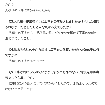
たか？
見積りの下見作業が速かったから
Q3.お見積り提出後すぐに工事をご依頼されましたか？もしご依頼
されなかったとしたらどんな点が不安でしたか？
見積りの下見から、見積書の案内がなかなか届かず工事の依頼が
進まずにいたこと。
Q4.数ある会社の中から当社に工事をご依頼いただいた決め手は何
ですか？
見積りの下見が速かったから
Q5.工事が終わってみていかがですか？忌憚のないご意見を頂戴出
来ましたら幸いです。
結果的に月を超えないで作業が終了したので、まあよかったので
はないかと思います。