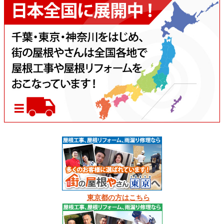
東京都の方はこちら