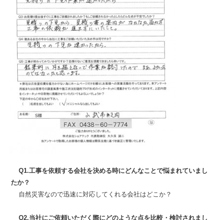
Q1.工事を依頼する会社を決める時にどんなことで悩まれていまし
たか？
自然災害なので迅速に対応してくれる会社はどこか？
Q2.当社にご依頼いただく際にどのような点を比較・検討されまし