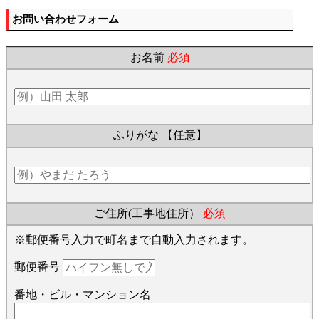
お問い合わせフォーム
お名前
必須
ふりがな
【任意】
ご住所(工事地住所）
必須
※郵便番号入力で町名まで自動入力されます。
郵便番号
番地・ビル・マンション名