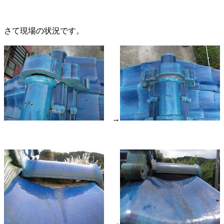
さて現場の状況です。
→
→