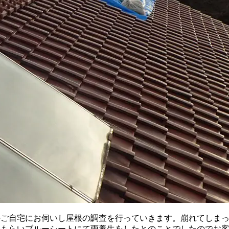
ご自宅にお伺いし屋根の調査を行っていきます。崩れてしまっ
てもらいブルーシートにて雨養生をしたとのことでしたのでお