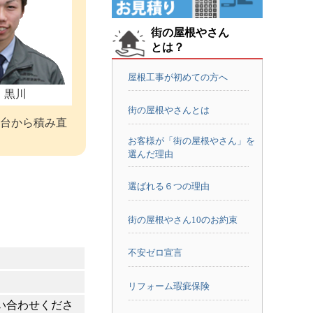
街の屋根やさん
とは？
屋根工事が初めての方へ
：黒川
街の屋根やさんとは
台から積み直
お客様が「街の屋根やさん」を
選んだ理由
選ばれる６つの理由
街の屋根やさん10のお約束
不安ゼロ宣言
リフォーム瑕疵保険
い合わせくださ