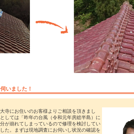
を伺いました！
大寺にお住いのお客様よりご相談を頂きまし
としては「昨年の台風（令和元年房総半島）に
分が崩れてしまっているので修理を検討してい
した。まずは現地調査にお伺いし状況の確認を