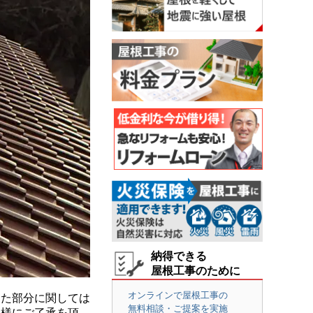
納得できる
屋根工事のために
オンラインで屋根工事の
た部分に関しては
無料相談・ご提案を実施
客様にご了承を頂