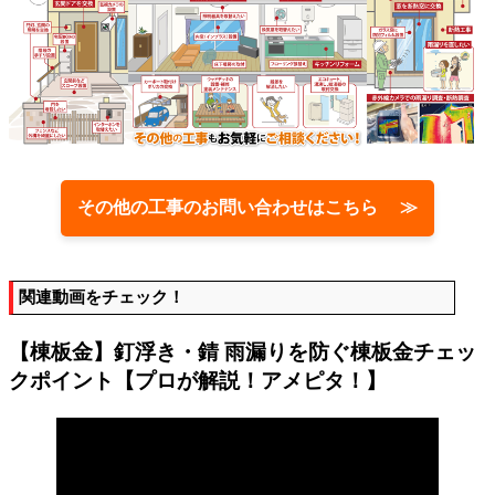
その他の工事のお問い合わせはこちら ≫
関連動画をチェック！
【棟板金】釘浮き・錆 雨漏りを防ぐ棟板金チェッ
クポイント【プロが解説！アメピタ！】