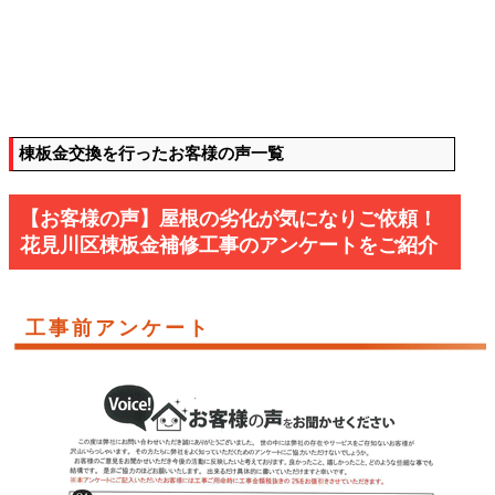
棟板金交換を行ったお客様の声一覧
【お客様の声】屋根の劣化が気になりご依頼！
花見川区棟板金補修工事のアンケートをご紹介
工事前アンケート