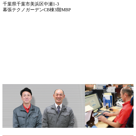
千葉県千葉市美浜区中瀬1-3
幕張テクノガーデンCB棟3階MBP