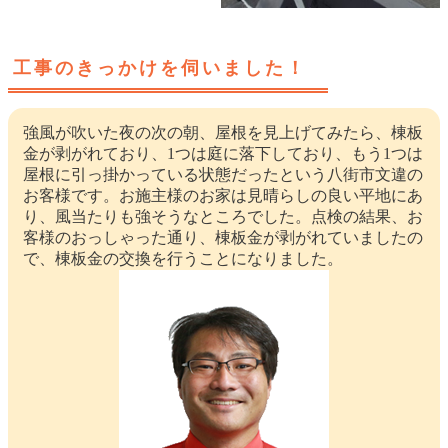
工事のきっかけを伺いました！
強風が吹いた夜の次の朝、屋根を見上げてみたら、棟板
金が剥がれており、1つは庭に落下しており、もう1つは
屋根に引っ掛かっている状態だったという八街市文違の
お客様です。お施主様のお家は見晴らしの良い平地にあ
り、風当たりも強そうなところでした。点検の結果、お
客様のおっしゃった通り、棟板金が剥がれていましたの
で、棟板金の交換を行うことになりました。