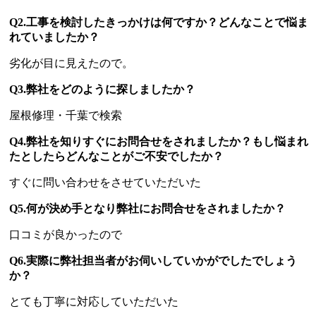
Q2.工事を検討したきっかけは何ですか？どんなことで悩ま
れていましたか？
劣化が目に見えたので。
Q3.弊社をどのように探しましたか？
屋根修理・千葉で検索
Q4.弊社を知りすぐにお問合せをされましたか？もし悩まれ
たとしたらどんなことがご不安でしたか？
すぐに問い合わせをさせていただいた
Q5.何が決め手となり弊社にお問合せをされましたか？
口コミが良かったので
Q6.実際に弊社担当者がお伺いしていかがでしたでしょう
か？
とても丁寧に対応していただいた