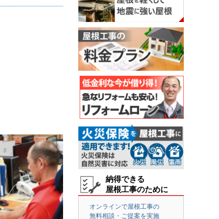
納得できる
屋根工事のために
オンラインで屋根工事の
無料相談・ご提案を実施