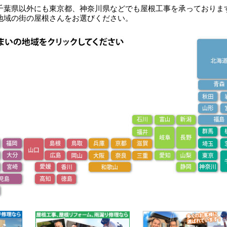
千葉県以外にも東京都、神奈川県などでも屋根工事を承っておりま
地域の街の屋根さんをお選びください。