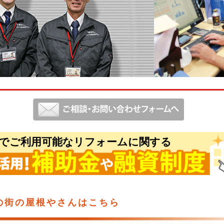
でご利用可能なリフォームに関する
の街の屋根やさんはこちら