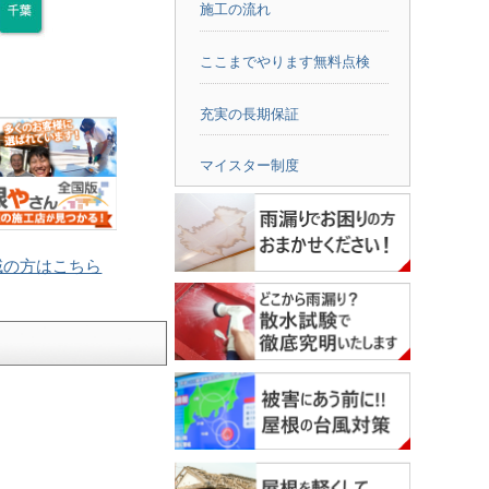
施工の流れ
ここまでやります無料点検
充実の長期保証
マイスター制度
域の方はこちら