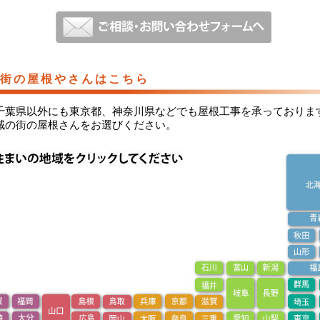
街の屋根やさんはこちら
千葉県以外にも東京都、神奈川県などでも屋根工事を承っておりま
域の街の屋根さんをお選びください。