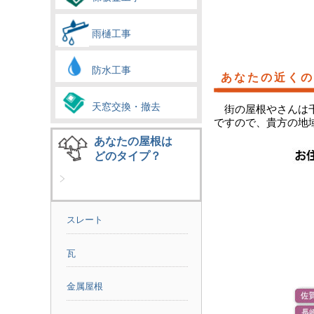
雨樋工事
防水工事
あなたの近くの
天窓交換・撤去
街の屋根やさんは
ですので、貴方の地
あなたの屋根は
どのタイプ？
スレート
瓦
金属屋根