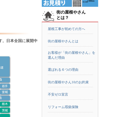
街の屋根やさん
とは？
屋根工事が初めての方へ
す。日本全国に展開中
街の屋根やさんとは
お客様が「街の屋根やさん」を
選んだ理由
選ばれる６つの理由
街の屋根やさん10のお約束
不安ゼロ宣言
リフォーム瑕疵保険