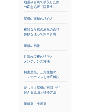
地震や台風で被災した際
の応急処置「雨養生」
屋根の面積の求め方
複雑な形状の屋根の面積
係数を使って簡単算出
屋根の形状
片流れ屋根の特徴と
メンテナンス方法
切妻屋根、三角屋根の
メンテナンスを徹底解説
差し掛け屋根の雨漏りが
起きる原因と補修方法
屋根裏・小屋裏