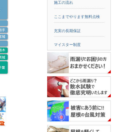
施工の流れ
ここまでやります無料点検
充実の長期保証
マイスター制度