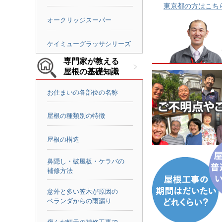
東京都の方はこち
オークリッジスーパー
ケイミューグラッサシリーズ
専門家が教える
屋根の基礎知識
お住まいの各部位の名称
屋根の種類別の特徴
屋根の構造
鼻隠し・破風板・ケラバの
補修方法
意外と多い笠木が原因の
ベランダからの雨漏り