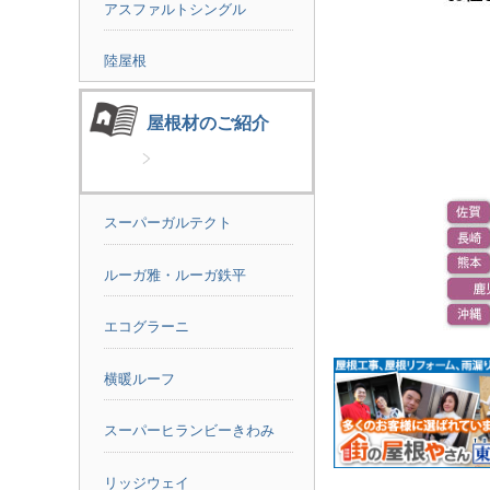
アスファルトシングル
陸屋根
屋根材のご紹介
スーパーガルテクト
ルーガ雅・ルーガ鉄平
エコグラーニ
横暖ルーフ
スーパーヒランビーきわみ
リッジウェイ