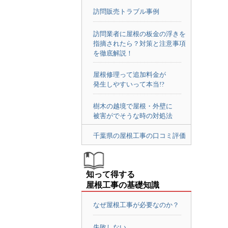
訪問販売トラブル事例
訪問業者に屋根の板金の浮きを
指摘されたら？対策と注意事項
を徹底解説！
屋根修理って追加料金が
発生しやすいって本当!?
樹木の越境で屋根・外壁に
被害がでそうな時の対処法
千葉県の屋根工事の口コミ評価
知って得する
屋根工事の基礎知識
なぜ屋根工事が必要なのか？
失敗しない