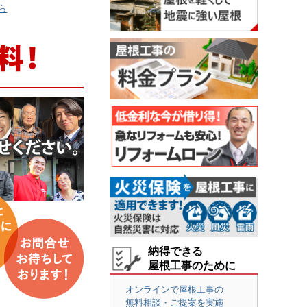
ら
納得できる
屋根工事のために
オンラインで屋根工事の
無料相談・ご提案を実施