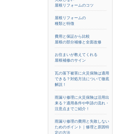
屋根リフォームのコツ
屋根リフォームの
種類と特徴
費用と保証から比較
屋根の部分補修と全面改修
お住まいが教えてくれる
屋根補修のサイン
瓦の落下被害に火災保険は適用
できる？対処方法について徹底
解説！
雨漏り修理に火災保険は活用出
来る？適用条件や申請の流れ・
注意点までご紹介！
雨漏り修理の費用と失敗しない
ためのポイント｜修理と原因特
定の方法