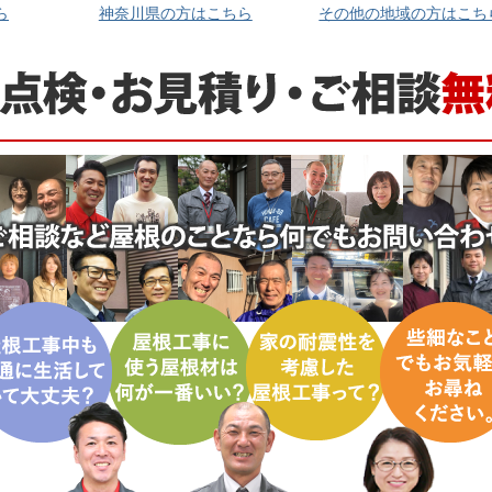
ら
神奈川県の方はこちら
その他の地域の方はこち