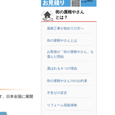
街の屋根やさん
とは？
屋根工事が初めての方へ
街の屋根やさんとは
お客様が「街の屋根やさん」を
選んだ理由
選ばれる６つの理由
街の屋根やさん10のお約束
不安ゼロ宣言
す。日本全国に展開
リフォーム瑕疵保険