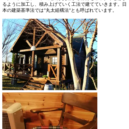
るように加工し、積み上げていく工法で建てていきます。日
本の建築基準法では”丸太組構法”とも呼ばれています。