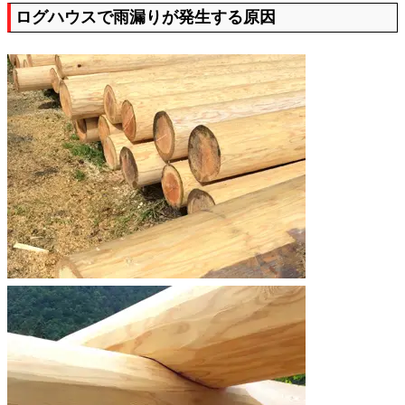
ログハウスで雨漏りが発生する原因