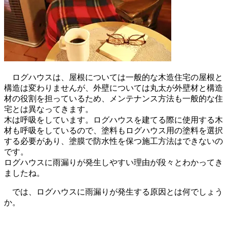
ログハウスは、屋根については一般的な木造住宅の屋根と
構造は変わりませんが、外壁については丸太が外壁材と構造
材の役割を担っているため、メンテナンス方法も一般的な住
宅とは異なってきます。
木は呼吸をしています。ログハウスを建てる際に使用する木
材も呼吸をしているので、塗料もログハウス用の塗料を選択
する必要があり、塗膜で防水性を保つ施工方法はできないの
です。
ログハウスに雨漏りが発生しやすい理由が段々とわかってき
ましたね。
では、ログハウスに雨漏りが発生する原因とは何でしょう
か。