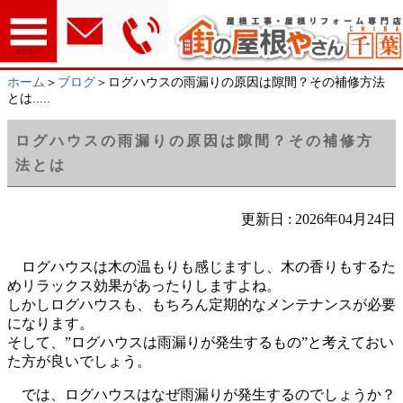
メニュー
ホーム
＞
ブログ
＞ログハウスの雨漏りの原因は隙間？その補修方法
とは.....
ログハウスの雨漏りの原因は隙間？その補修方
法とは
更新日 : 2026年04月24日
ログハウスは木の温もりも感じますし、木の香りもするた
めリラックス効果があったりしますよね。
しかしログハウスも、もちろん定期的なメンテナンスが必要
になります。
そして、”ログハウスは雨漏りが発生するもの”と考えておい
た方が良いでしょう。
では、ログハウスはなぜ雨漏りが発生するのでしょうか？