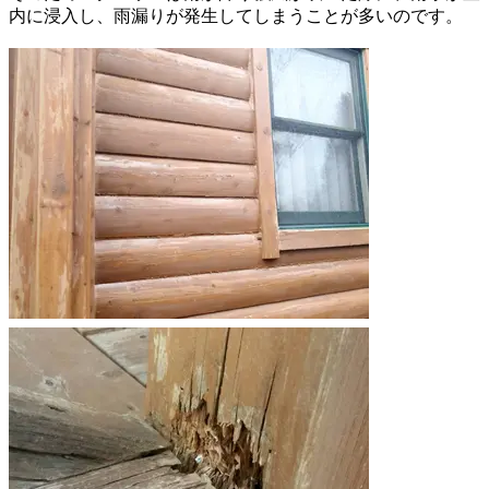
内に浸入し、雨漏りが発生してしまうことが多いのです。