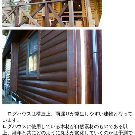
ログハウスは構造上、雨漏りが発生しやすい建物となって
います。
ログハウスに使用している木材が自然素材のものである以
上、経年と共にどのように丸太が変化していくのかは予測で