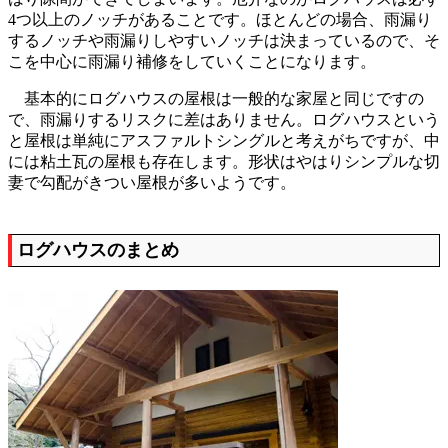
4つ以上のノッチがあることです。ほとんどの場合、雨漏り
するノッチや雨漏りしやすいノッチは決まっているので、そ
こを中心に雨漏り補修をしていくことになります。
基本的にログハウスの屋根は一般的な家屋と同じですの
で、雨漏りするリスクに差はありません。ログハウスという
と屋根は単純にアスファルトシングルと考えがちですが、中
には粘土瓦の屋根も存在します。形状はやはりシンプルな切
妻で勾配がきつい屋根が多いようです。
ログハウスのまとめ