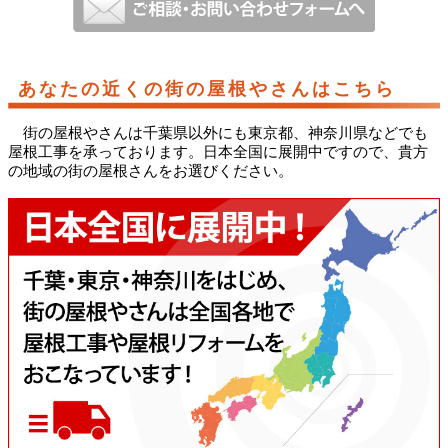
あなたの近くの街の屋根やさんはこちら
街の屋根やさんは千葉県以外にも東京都、神奈川県などでも
屋根工事を承っております。日本全国に展開中ですので、貴方
の地域の街の屋根さんをお選びください。