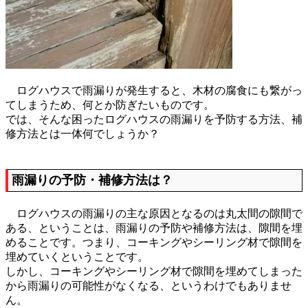
ログハウスで雨漏りが発生すると、木材の腐食にも繋がっ
てしまうため、何とか防ぎたいものです。
では、そんな困ったログハウスの雨漏りを予防する方法、補
修方法とは一体何でしょうか？
雨漏りの予防・補修方法は？
ログハウスの雨漏りの主な原因となるのは丸太間の隙間で
ある、ということは、雨漏りの予防や補修方法は、隙間を埋
めることです。つまり、コーキングやシーリング材で隙間を
埋めていくということです。
しかし、コーキングやシーリング材で隙間を埋めてしまった
から雨漏りの可能性がなくなる、というわけでもありませ
ん。