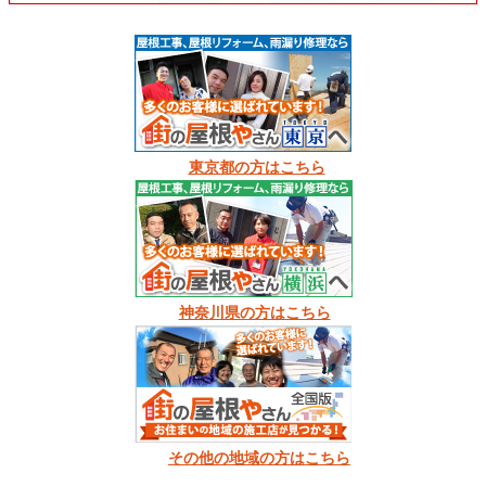
東京都の方はこちら
神奈川県の方はこちら
その他の地域の方はこちら