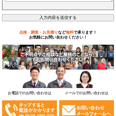
点検・調査・お見積り
など
無料
で承ります！
お気軽にお問い合わせください！
お電話でのお問い合わせは
メールでのお問い合わせは