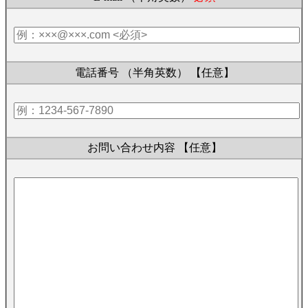
電話番号 （半角英数）
【任意】
お問い合わせ内容
【任意】