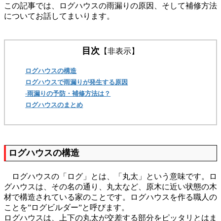
この記事では、ログハウスの雨漏りの原因、そして補修方法
についてお話してまいります。
目次
【非表示】
ログハウスの構造
ログハウスで雨漏りが発生する原因
-雨漏りの予防・補修方法は？
ログハウスのまとめ
ログハウスの構造
ログハウスの「ログ」とは、「丸太」という意味です。ロ
グハウスは、その名の通り、丸太など、原木に近い状態の木
材で構造されている家のことです。ログハウスを作る職人の
ことを”ログビルダー”と呼びます。
ログハウスは、上下の丸太が交差する部分をピッタリとはま