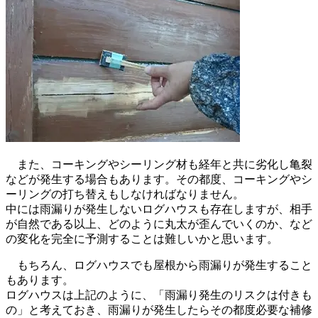
また、コーキングやシーリング材も経年と共に劣化し亀裂
などが発生する場合もあります。その都度、コーキングやシ
ーリングの打ち替えもしなければなりません。
中には雨漏りが発生しないログハウスも存在しますが、相手
が自然である以上、どのように丸太が歪んでいくのか、など
の変化を完全に予測することは難しいかと思います。
もちろん、ログハウスでも屋根から雨漏りが発生すること
もあります。
ログハウスは上記のように、「雨漏り発生のリスクは付きも
の」と考えておき、雨漏りが発生したらその都度必要な補修