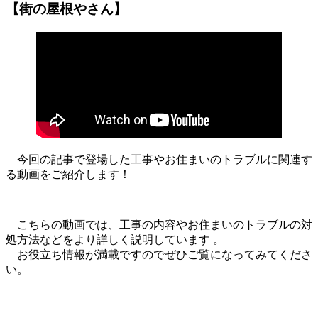
【街の屋根やさん】
今回の記事で登場した工事やお住まいのトラブルに関連す
る動画をご紹介します！
こちらの動画では、工事の内容やお住まいのトラブルの対
処方法などをより詳しく説明しています 。
お役立ち情報が満載ですのでぜひご覧になってみてくださ
い。