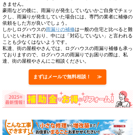
きません。
豪雨などの後に、雨漏りが発生していないかご自身でチェッ
クし、雨漏りが発生していた場合には、専門の業者に補修の
依頼をした方が良いでしょう。
しかしログハウスの
雨漏りの補修
は一般の住宅と比べると難
しいといわれており、中には「対応していない」と言われる
ことも少なくはないようです。
私達、街の屋根やさんでは、ログハウスの雨漏り補修も承っ
ておりますので、ログハウスの雨漏りでお困りの際は、私
達、街の屋根やさんにご相談ください。
まずはメールで無料相談！ ≫