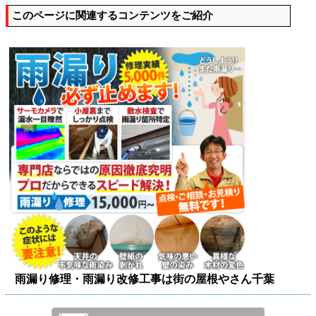
このページに関連するコンテンツをご紹介
雨漏り修理・雨漏り改修工事は街の屋根やさん千葉