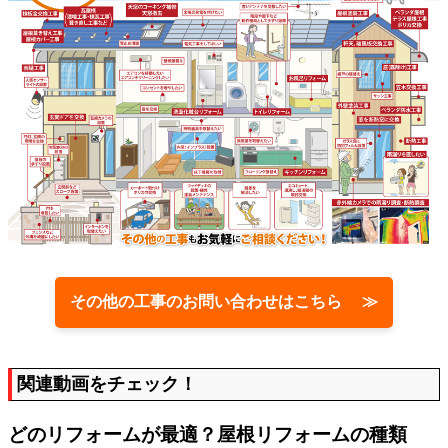
その他の工事のお問い合わせはこちら ≫
関連動画をチェック！
どのリフォームが最適？屋根リフォームの種類