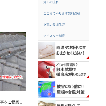
施工の流れ
ここまでやります無料点検
充実の長期保証
。
マイスター制度
工事をご提案し