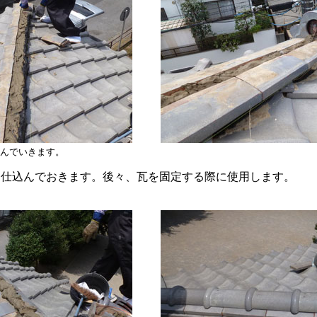
んでいきます。
に仕込んでおきます。後々、瓦を固定する際に使用します。