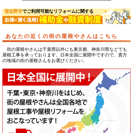
習志野市
でご利用可能なリフォームに関する
あなたの近くの街の屋根やさんはこちら
街の屋根やさんは千葉県以外にも東京都、神奈川県などでも
屋根工事を承っております。日本全国に展開中ですので、貴方
の地域の街の屋根さんをお選びください。