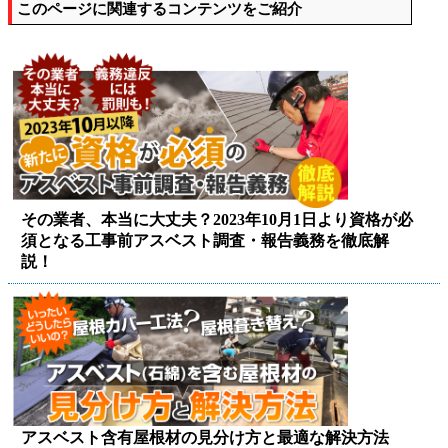
このページに関連するコンテンツをご紹介
その業者、本当に大丈夫？2023年10月1日より資格が必
須となる工事前アスベスト調査・報告義務を徹底解
説！
アスベスト含有屋根材の見分け方と最適な解決方法