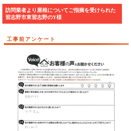
訪問業者より屋根についてご指摘を受けられた
習志野市東習志野のY様
工事前アンケート