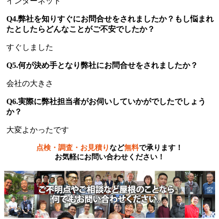
インターネット
Q4.弊社を知りすぐにお問合せをされましたか？もし悩まれ
たとしたらどんなことがご不安でしたか？
すぐしました
Q5.何が決め手となり弊社にお問合せをされましたか？
会社の大きさ
Q6.実際に弊社担当者がお伺いしていかがでしたでしょう
か？
大変よかったです
点検・調査・お見積り
など
無料
で承ります！
お気軽にお問い合わせください！