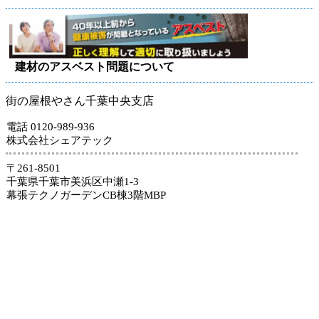
建材のアスベスト問題について
街の屋根やさん千葉中央支店
電話 0120-989-936
株式会社シェアテック
〒261-8501
千葉県千葉市美浜区中瀬1-3
幕張テクノガーデンCB棟3階MBP