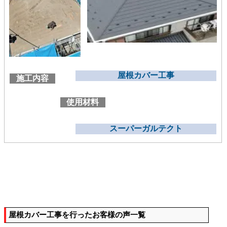
屋根カバー工事
施工内容
使用材料
スーパーガルテクト
屋根カバー工事を行ったお客様の声一覧