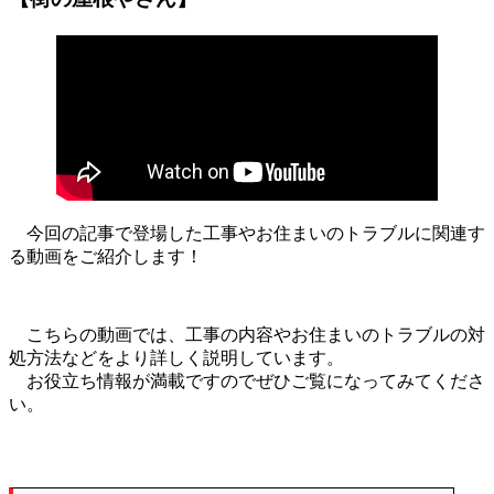
今回の記事で登場した工事やお住まいのトラブルに関連す
る動画をご紹介します！
こちらの動画では、工事の内容やお住まいのトラブルの対
処方法などをより詳しく説明しています。
お役立ち情報が満載ですのでぜひご覧になってみてくださ
い。