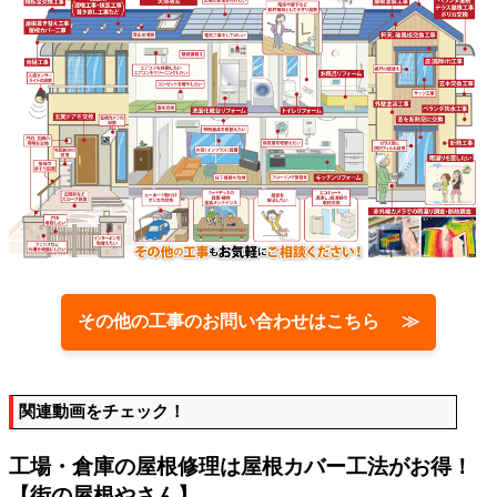
その他の工事のお問い合わせはこちら ≫
関連動画をチェック！
工場・倉庫の屋根修理は屋根カバー工法がお得！
【街の屋根やさん】