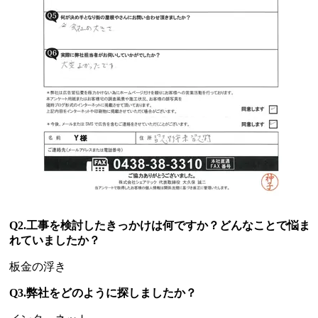
Q2.工事を検討したきっかけは何ですか？どんなことで悩ま
れていましたか？
板金の浮き
Q3.弊社をどのように探しましたか？