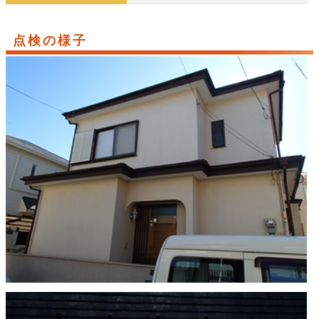
点検の様子