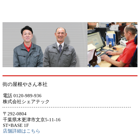
街の屋根やさん本社
電話 0120-989-936
株式会社シェアテック
〒292-0804
千葉県木更津市文京5-11-16
ST×BASE 1F
店舗詳細はこちら