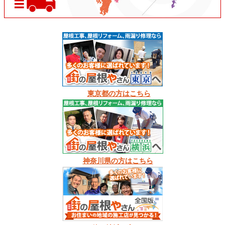
東京都の方はこちら
神奈川県の方はこちら