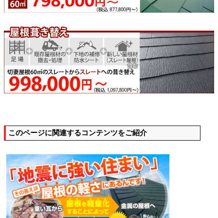
このページに関連するコンテンツをご紹介