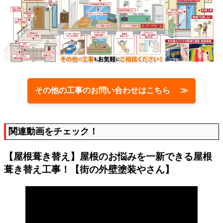
その他の工事のお問い合わせはこちら ≫
関連動画をチェック！
【屋根葺き替え】屋根のお悩みを一新できる屋根
葺き替え工事！【街の外壁塗装やさん】