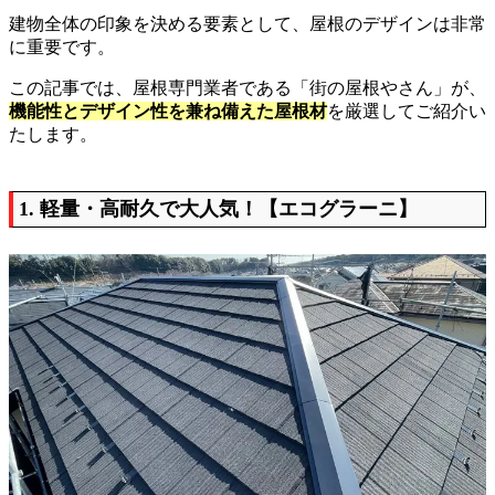
建物全体の印象を決める要素として、屋根のデザインは非常
に重要です。
この記事では、屋根専門業者である「街の屋根やさん」が、
機能性とデザイン性を兼ね備えた屋根材
を厳選してご紹介い
たします。
1. 軽量・高耐久で大人気！【エコグラーニ】