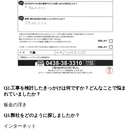
Q2.工事を検討したきっかけは何ですか？どんなことで悩ま
れていましたか？
板金の浮き
Q3.弊社をどのように探しましたか？
インターネット