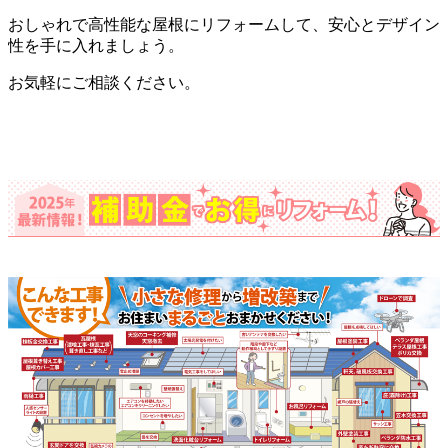
おしゃれで高性能な屋根にリフォームして、安心とデザイン
性を手に入れましょう。
お気軽にご相談ください。