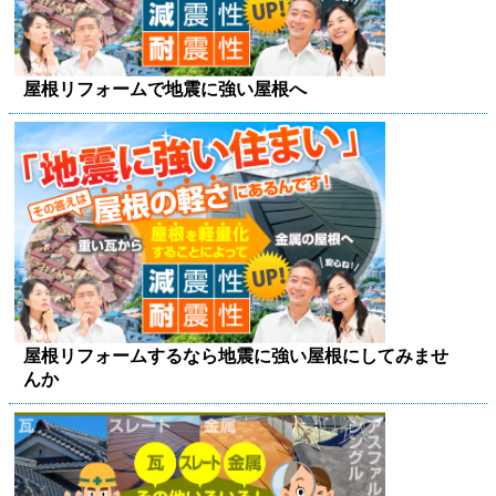
屋根リフォームで地震に強い屋根へ
屋根リフォームするなら地震に強い屋根にしてみませ
んか