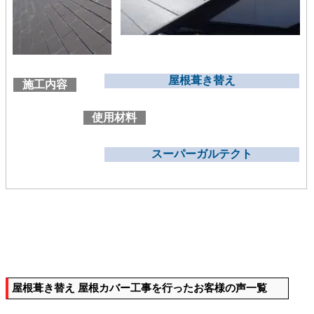
屋根葺き替え
施工内容
使用材料
スーパーガルテクト
屋根葺き替え 屋根カバー工事を行ったお客様の声一覧