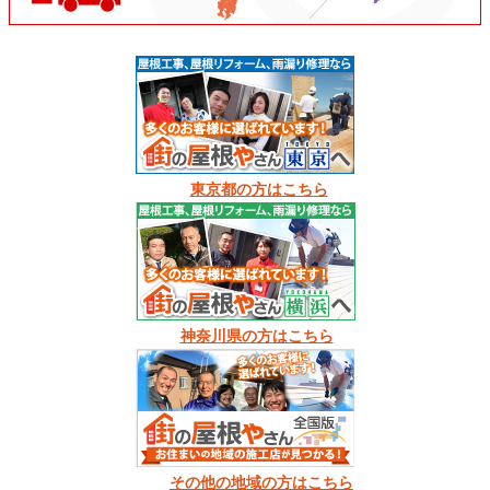
東京都の方はこちら
神奈川県の方はこちら
その他の地域の方はこちら