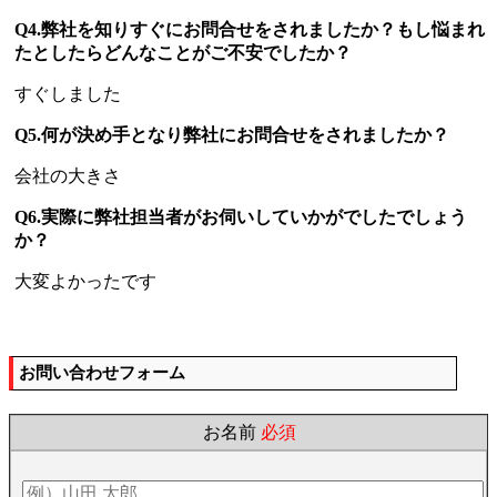
Q4.弊社を知りすぐにお問合せをされましたか？もし悩まれ
たとしたらどんなことがご不安でしたか？
すぐしました
Q5.何が決め手となり弊社にお問合せをされましたか？
会社の大きさ
Q6.実際に弊社担当者がお伺いしていかがでしたでしょう
か？
大変よかったです
お問い合わせフォーム
お名前
必須