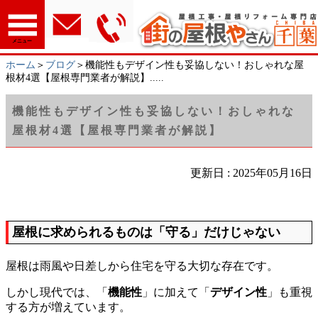
メニュー
ホーム
＞
ブログ
＞機能性もデザイン性も妥協しない！おしゃれな屋
根材4選【屋根専門業者が解説】.....
機能性もデザイン性も妥協しない！おしゃれな
屋根材4選【屋根専門業者が解説】
更新日 : 2025年05月16日
屋根に求められるものは「守る」だけじゃない
屋根は雨風や日差しから住宅を守る大切な存在です。
しかし現代では、「
機能性
」に加えて「
デザイン性
」も重視
する方が増えています。