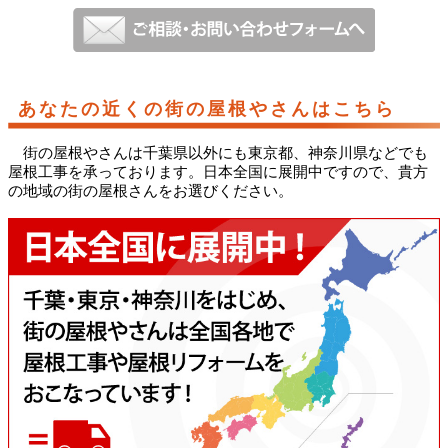
あなたの近くの街の屋根やさんはこちら
街の屋根やさんは千葉県以外にも東京都、神奈川県などでも
屋根工事を承っております。日本全国に展開中ですので、貴方
の地域の街の屋根さんをお選びください。