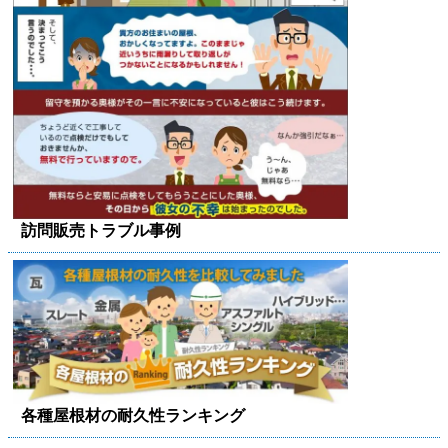
訪問販売トラブル事例
各種屋根材の耐久性ランキング