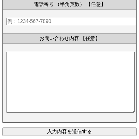
電話番号 （半角英数）
【任意】
お問い合わせ内容
【任意】