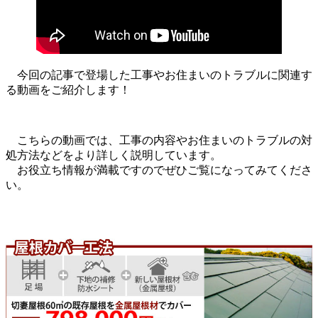
今回の記事で登場した工事やお住まいのトラブルに関連す
る動画をご紹介します！
こちらの動画では、工事の内容やお住まいのトラブルの対
処方法などをより詳しく説明しています。
お役立ち情報が満載ですのでぜひご覧になってみてくださ
い。