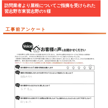
訪問業者より屋根についてご指摘を受けられた
習志野市東習志野のY様
工事前アンケート