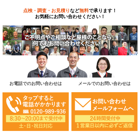
点検・調査・お見積り
など
無料
で承ります！
お気軽にお問い合わせください！
お電話でのお問い合わせは
メールでのお問い合わせは