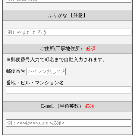
ふりがな
【任意】
ご住所(工事地住所）
必須
※郵便番号入力で町名まで自動入力されます。
郵便番号
番地・ビル・マンション名
E-mail （半角英数）
必須