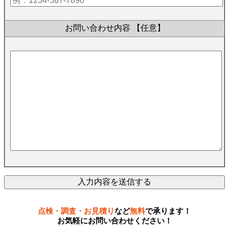
お問い合わせ内容
【任意】
点検・調査・お見積り
など
無料
で承ります！
お気軽にお問い合わせください！