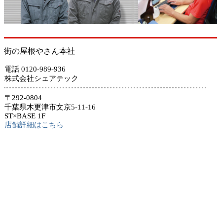
街の屋根やさん本社
電話 0120-989-936
株式会社シェアテック
〒292-0804
千葉県木更津市文京5-11-16
ST×BASE 1F
店舗詳細はこちら