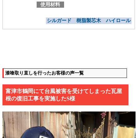
使用材料
シルガード 樹脂製芯木 ハイロール
漆喰取り直しを行ったお客様の声一覧
富津市鶴岡にて台風被害を受けてしまった瓦屋
根の復旧工事を実施したS様