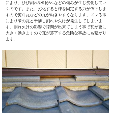
により、ひび割れや剥がれなどの傷みが生じ劣化してい
くのです。また、劣化すると棟を固定する力が低下しま
すので熨斗瓦などの瓦が動きやすくなります。ズレる事
により隣の瓦と干渉し割れや欠けが発生してしまいま
す。割れ欠けの影響で隙間が出来てしまう事で瓦が更に
大きく動きますので瓦が落下する危険な事故にも繋がり
ます。