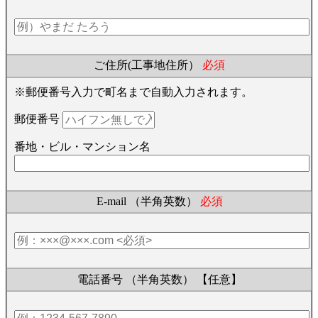
ご住所(工事地住所）
必須
※郵便番号入力で町名まで自動入力されます。
郵便番号
番地・ビル・マンション名
E-mail （半角英数）
必須
電話番号 （半角英数）
【任意】