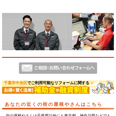
千葉市中央区
でご利用可能なリフォームに関する
あなたの近くの街の屋根やさんはこちら
街の屋根やさんは千葉県以外にも東京都、神奈川県などでも