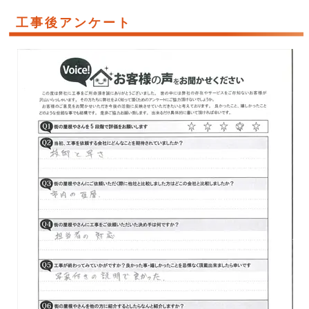
工事後アンケート