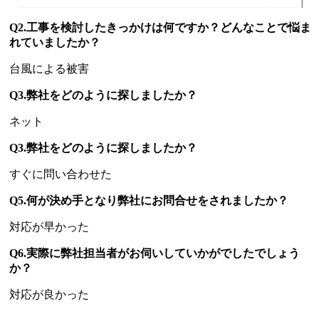
Q2.工事を検討したきっかけは何ですか？どんなことで悩ま
れていましたか？
台風による被害
Q3.弊社をどのように探しましたか？
ネット
Q3.弊社をどのように探しましたか？
すぐに問い合わせた
Q5.何が決め手となり弊社にお問合せをされましたか？
対応が早かった
Q6.実際に弊社担当者がお伺いしていかがでしたでしょう
か？
対応が良かった