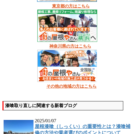
東京都の方はこちら
神奈川県の方はこちら
その他の地域の方はこちら
漆喰取り直しに関連する新着ブログ
2025/01/07
屋根漆喰（しっくい）の重要性とは？漆喰補
修の方法や業者選びのポイントについて