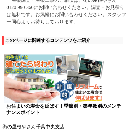
屋根調査・屋根工事のご相談は、街の屋根やさん
0120-990-366にお問い合わせください。調査・お見積り
は無料です。お気軽にお問い合わせください。スタッフ
一同心よりお待ちしております。
このページに関連するコンテンツをご紹介
お住まいの寿命を延ばす！季節別・築年数別のメンテ
ナンスポイント
街の屋根やさん千葉中央支店