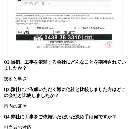
Q2.当初、工事を依頼する会社にどんなことを期待されてい
ましたか？
技術と早さ
Q3.弊社にご依頼いただく際に他社と比較しました方はどこ
の会社と比較しましたか？
市内の瓦屋
Q4.弊社に工事をご依頼いただいた決め手は何ですか？
担当者の対応