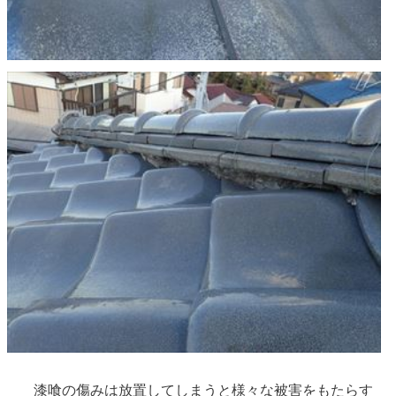
漆喰の傷みは放置してしまうと様々な被害をもたらす