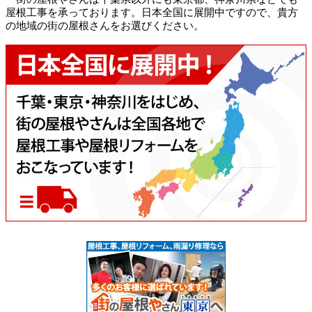
屋根工事を承っております。日本全国に展開中ですので、貴方
の地域の街の屋根さんをお選びください。