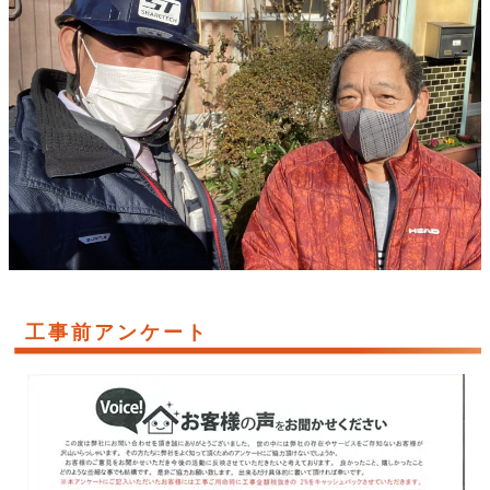
工事前アンケート