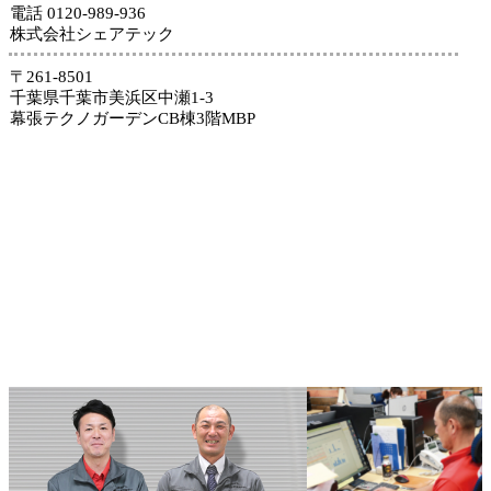
電話 0120-989-936
株式会社シェアテック
〒261-8501
千葉県千葉市美浜区中瀬1-3
幕張テクノガーデンCB棟3階MBP