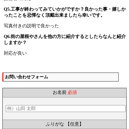
Q5.工事が終わってみていかがですか？良かった事・嬉しか
ったことを忌憚なく頂戴出来ましたら幸いです。
写真付きの説明で良かった
Q6.街の屋根やさんを他の方に紹介するとしたらなんと紹介
しますか？
対応が良い
お問い合わせフォーム
お名前
必須
ふりがな
【任意】