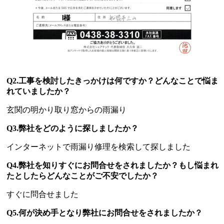
Q2.工事を検討したきっかけは何ですか？どんなことで悩ま
れていましたか？
玄関の明かり取り窓からの雨漏り
Q3.弊社をどのように探しましたか？
インターネットで雨漏り修理を検索して探しました
Q4.弊社を知りすぐにお問合せをされましたか？もし悩まれ
たとしたらどんなことがご不安でしたか？
すぐに問合せました
Q5.何が決め手となり弊社にお問合せをされましたか？