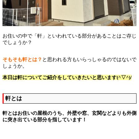
お住いの中で「軒」といわれている部分があることはご存じ
でしょうか？
そもそも軒とは？
と思われる方もいらっしゃるのではないで
しょうか。
本日は軒についてご紹介をしていきたいと思います(^▽^)/
軒とは
軒とはお住いの屋根のうち、外壁や窓、玄関などよりも外側
に突き出ている部分を指しています！