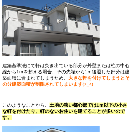
建築基準法にて軒は突き出ている部分が外壁または柱の中心
線から1ｍを超える場合、その先端から1ｍ後退した部分は建
築面積に含まれてしまうため、
大きな軒を付けてしまうとそ
の分建築面積が制限されてしまいます(>_<)
このようなことから、
土地の狭い都心部では1ｍ以下の小さ
な軒を付けたり、軒のないお住いを建てることが多いので
す。