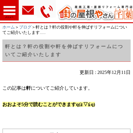
メニュー
ホーム
＞
ブログ
＞軒とは？軒の役割や軒を伸ばすリフォームについ
てご紹介いたします.....
軒とは？軒の役割や軒を伸ばすリフォームにつ
いてご紹介いたします
更新日 : 2025年12月11日
この記事は
軒
についてご紹介しています。
おおよそ5分で読むことができますq(≧▽≦q)