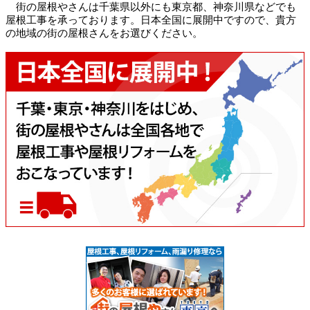
街の屋根やさんは千葉県以外にも東京都、神奈川県などでも
屋根工事を承っております。日本全国に展開中ですので、貴方
の地域の街の屋根さんをお選びください。