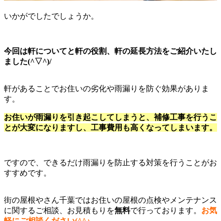
いかがでしたでしょうか。
今回は軒についてと軒の役割、軒の延長方法をご紹介いたし
ました(^▽^)/
軒があることでお住いの劣化や雨漏りを防ぐ効果がありま
す。
お住いが雨漏りを引き起こしてしまうと、補修工事を行うこ
とが大変になりますし、工事費用も高くなってしまいます。
ですので、できるだけ雨漏りを防止する対策を行うことがお
すすめです。
街の屋根やさん千葉ではお住いの屋根の点検やメンテナンス
に関するご相談、お見積もりを
無料
で行っております。
お気
軽にご相談ください(^^♪