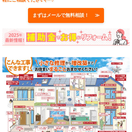
まずはメールで無料相談！ ≫