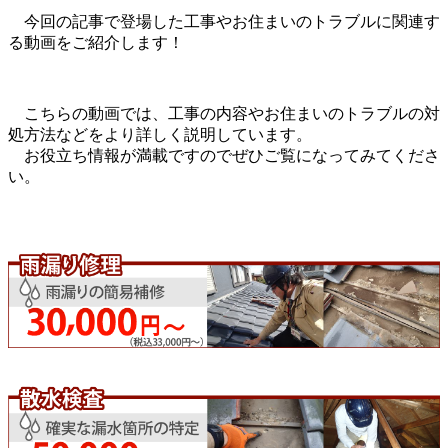
今回の記事で登場した工事やお住まいのトラブルに関連す
る動画をご紹介します！
こちらの動画では、工事の内容やお住まいのトラブルの対
処方法などをより詳しく説明しています。
お役立ち情報が満載ですのでぜひご覧になってみてくださ
い。