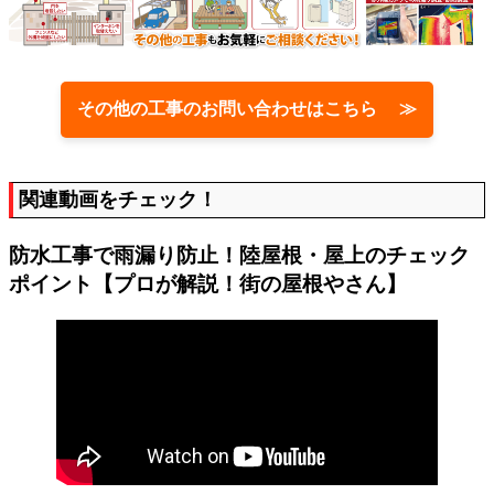
その他の工事のお問い合わせはこちら ≫
関連動画をチェック！
防水工事で雨漏り防止！陸屋根・屋上のチェック
ポイント【プロが解説！街の屋根やさん】