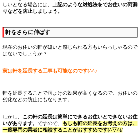
しいとなる場合には、
上記のような対処法をでお住いの雨漏
りなどを防止しましょう。
軒をさらに伸ばす
現在のお住いの軒が短いと感じられる方もいらっしゃるので
はないでしょうか？
実は軒を延長する工事も可能なのです(^^♪
軒を延長することで雨よけの効果が高くなるので、お住いの
劣化などの防止にもなります。
しかし、
この軒の延長は簡単にできるお住いとできないお住
いがあります
。ですので、
もしも軒の延長をお考えの方は、
一度専門の業者に相談することがおすすめです(^▽^)/