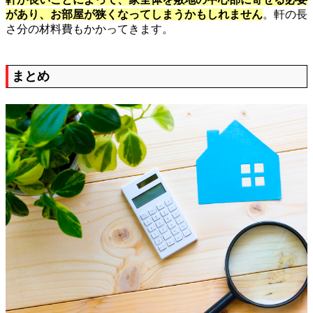
があり、お部屋が狭くなってしまうかもしれません
。軒の長
さ分の材料費もかかってきます。
まとめ