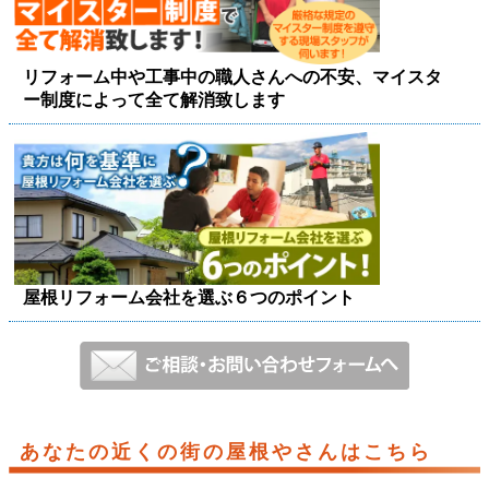
リフォーム中や工事中の職人さんへの不安、マイスタ
ー制度によって全て解消致します
屋根リフォーム会社を選ぶ６つのポイント
あなたの近くの街の屋根やさんはこちら