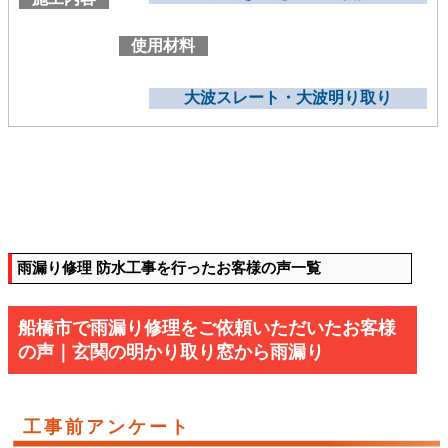
使用材料
大波スレート・大波明り取り
雨漏り修理 防水工事を行ったお客様の声一覧
船橋市で雨漏り修理をご依頼いただいたお客様
の声｜玄関の明かり取り窓から雨漏り
工事前アンケート