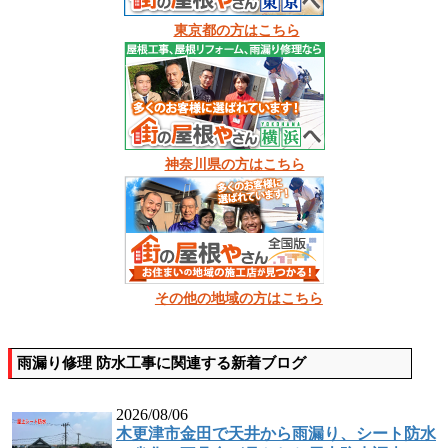
東京都の方はこちら
神奈川県の方はこちら
その他の地域の方はこちら
雨漏り修理 防水工事に関連する新着ブログ
2026/08/06
木更津市金田で天井から雨漏り、シート防水