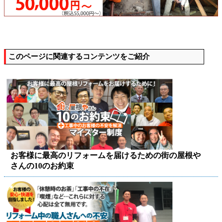
このページに関連するコンテンツをご紹介
お客様に最高のリフォームを届けるための街の屋根や
さんの10のお約束