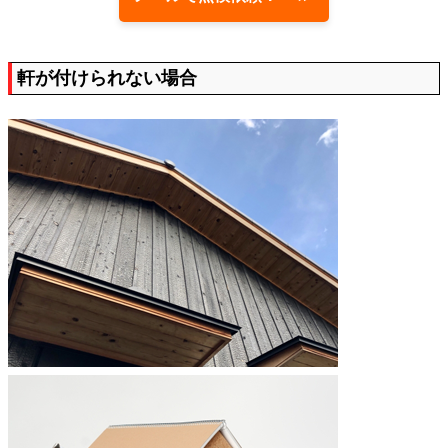
軒が付けられない場合