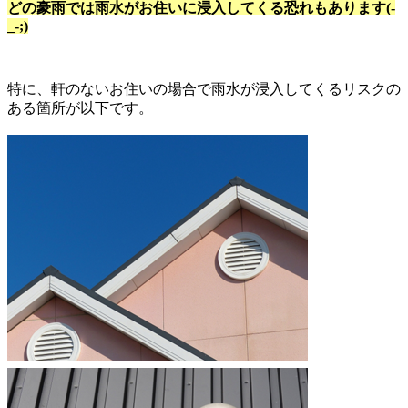
どの豪雨では雨水がお住いに浸入してくる恐れもあります(-
_-;)
特に、軒のないお住いの場合で雨水が浸入してくるリスクの
ある箇所が以下です。