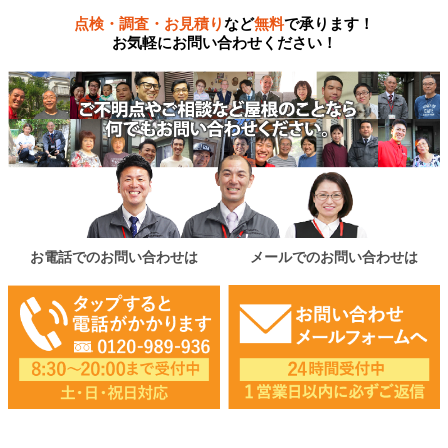
点検・調査・お見積り
など
無料
で承ります！
お気軽にお問い合わせください！
お電話でのお問い合わせは
メールでのお問い合わせは