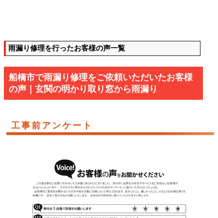
雨漏り修理を行ったお客様の声一覧
船橋市で雨漏り修理をご依頼いただいたお客様
の声｜玄関の明かり取り窓から雨漏り
工事前アンケート