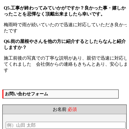
Q5.工事が終わってみていかがですか？良かった事・嬉しか
ったことを忌憚なく頂戴出来ましたら幸いです。
梅雨時で雨が続いていたので迅速に対応していただき良かっ
たです
Q6.街の屋根やさんを他の方に紹介するとしたらなんと紹介
しますか？
施工前後の写真での丁寧な説明があり、親切で迅速に対応し
てくれました 会社側からの連絡もきちんとあり、安心しま
す
お問い合わせフォーム
お名前
必須