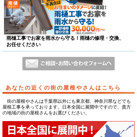
雨樋工事でお家を雨水から守る！雨樋の修理・交換、
お任せください
あなたの近くの街の屋根やさんはこちら
街の屋根やさんは千葉県以外にも東京都、神奈川県などでも
屋根工事を承っております。日本全国に展開中ですので、貴方
の地域の街の屋根さんをお選びください。