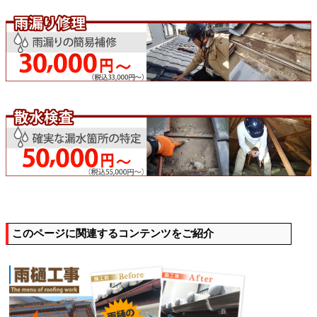
このページに関連するコンテンツをご紹介