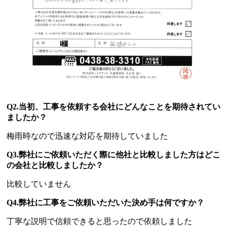
Q2.当初、工事を依頼する会社にどんなことを期待されてい
ましたか？
梅雨時なので迅速な対応を期待していました
Q3.弊社にご依頼いただく際に他社と比較しました方はどこ
の会社と比較しましたか？
比較していません
Q4.弊社に工事をご依頼いただいた決め手は何ですか？
丁寧な説明で信頼できると思ったので依頼しました