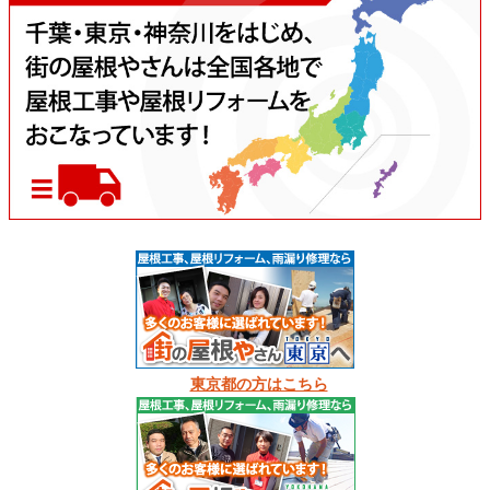
東京都の方はこちら