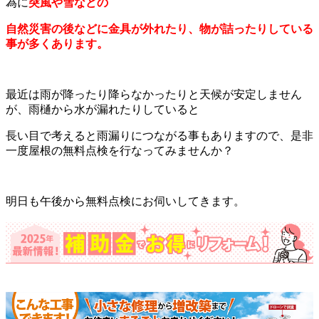
為に
突風や雪などの
自然災害の後などに金具が外れたり、物が詰ったりしている
事が多くあります。
最近は雨が降ったり降らなかったりと天候が安定しません
が、雨樋から水が漏れたりしていると
長い目で考えると雨漏りにつながる事もありますので、是非
一度屋根の無料点検を行なってみませんか？
明日も午後から無料点検にお伺いしてきます。