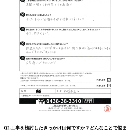
Q2.工事を検討したきっかけは何ですか？どんなことで悩ま