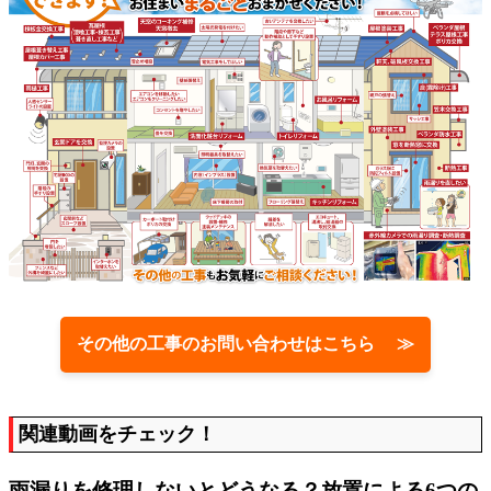
その他の工事のお問い合わせはこちら ≫
関連動画をチェック！
雨漏りを修理しないとどうなる？放置による6つの