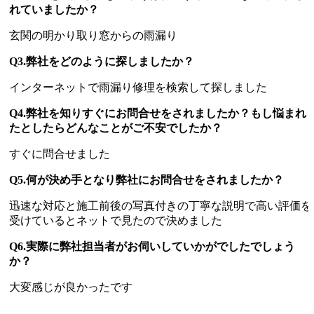
れていましたか？
玄関の明かり取り窓からの雨漏り
Q3.弊社をどのように探しましたか？
インターネットで雨漏り修理を検索して探しました
Q4.弊社を知りすぐにお問合せをされましたか？もし悩まれ
たとしたらどんなことがご不安でしたか？
すぐに問合せました
Q5.何が決め手となり弊社にお問合せをされましたか？
迅速な対応と施工前後の写真付きの丁寧な説明で高い評価を
受けているとネットで見たので決めました
Q6.実際に弊社担当者がお伺いしていかがでしたでしょう
か？
大変感じが良かったです