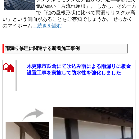
気の高い「片流れ屋根」。 しかし、その一方
で「他の屋根形状に比べて雨漏りリスクが高
い」という側面があることをご存知でしょうか。 せっかく
のマイホーム
...続きを読む
雨漏り修理に関連する新着施工事例
木更津市瓜倉にて吹込み雨による雨漏りに板金
設置工事を実施して防水性を強化しました