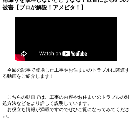
被害【プロが解説！アメピタ！】
今回の記事で登場した工事やお住まいのトラブルに関連す
る動画をご紹介します！
こちらの動画では、工事の内容やお住まいのトラブルの対
処方法などをより詳しく説明しています。
お役立ち情報が満載ですのでぜひご覧になってみてくださ
い。