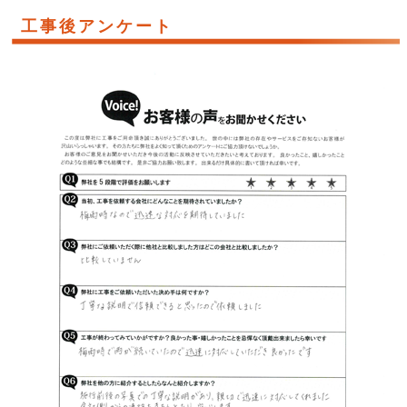
工事後アンケート