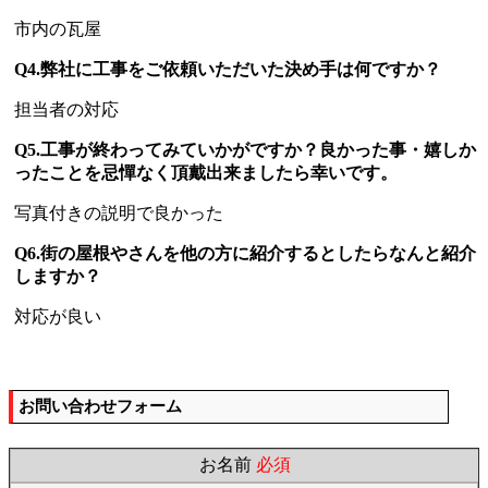
市内の瓦屋
Q4.弊社に工事をご依頼いただいた決め手は何ですか？
担当者の対応
Q5.工事が終わってみていかがですか？良かった事・嬉しか
ったことを忌憚なく頂戴出来ましたら幸いです。
写真付きの説明で良かった
Q6.街の屋根やさんを他の方に紹介するとしたらなんと紹介
しますか？
対応が良い
お問い合わせフォーム
お名前
必須