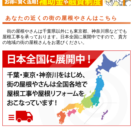
あなたの近くの街の屋根やさんはこちら
街の屋根やさんは千葉県以外にも東京都、神奈川県などでも
屋根工事を承っております。日本全国に展開中ですので、貴方
の地域の街の屋根さんをお選びください。