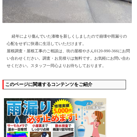
経年により傷んでいた漆喰を新しくしましたので崩壊や雨漏りの
心配をせずに快適に生活していただけます。
屋根調査・屋根工事のご相談は、街の屋根やさん0120-990-366にお問
い合わせください。調査・お見積りは無料です。お気軽にお問い合わ
せください。スタッフ一同心よりお待ちしております。
このページに関連するコンテンツをご紹介