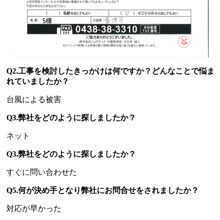
Q2.工事を検討したきっかけは何ですか？どんなことで悩ま
れていましたか？
台風による被害
Q3.弊社をどのように探しましたか？
ネット
Q3.弊社をどのように探しましたか？
すぐに問い合わせた
Q5.何が決め手となり弊社にお問合せをされましたか？
対応が早かった