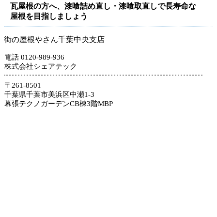
瓦屋根の方へ、漆喰詰め直し・漆喰取直しで長寿命な
屋根を目指しましょう
街の屋根やさん千葉中央支店
電話 0120-989-936
株式会社シェアテック
〒261-8501
千葉県千葉市美浜区中瀬1-3
幕張テクノガーデンCB棟3階MBP