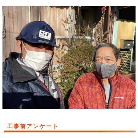
工事前アンケート