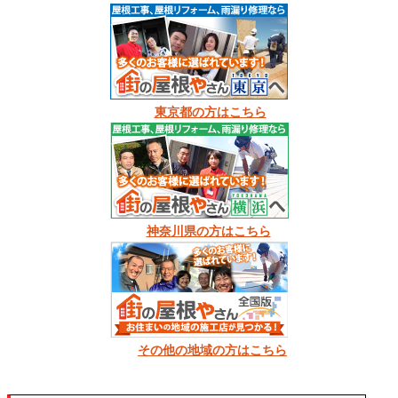
東京都の方はこちら
神奈川県の方はこちら
その他の地域の方はこちら