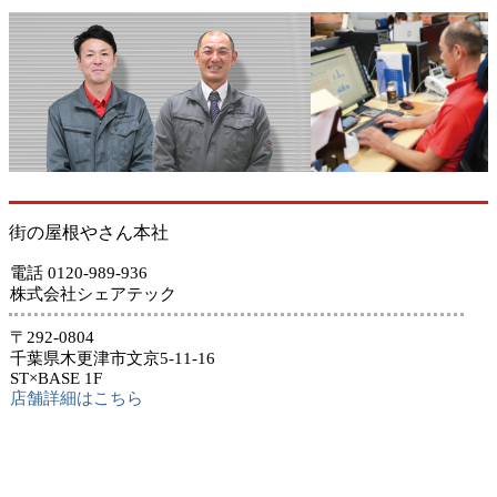
街の屋根やさん本社
電話 0120-989-936
株式会社シェアテック
〒292-0804
千葉県木更津市文京5-11-16
ST×BASE 1F
店舗詳細はこちら