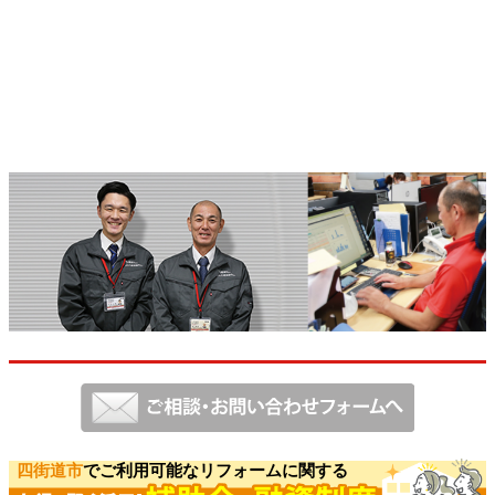
四街道市
でご利用可能なリフォームに関する