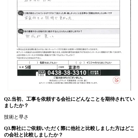
Q2.当初、工事を依頼する会社にどんなことを期待されてい
ましたか？
技術と早さ
Q3.弊社にご依頼いただく際に他社と比較しました方はどこ
の会社と比較しましたか？