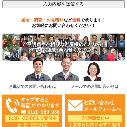
点検・調査・お見積り
など
無料
で承ります！
お気軽にお問い合わせください！
お電話でのお問い合わせは
メールでのお問い合わせは