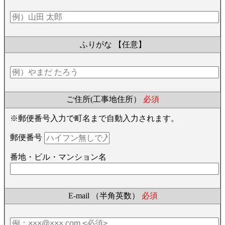
ふりがな
【任意】
ご住所(工事地住所）
必須
※郵便番号入力で町名まで自動入力されます。
郵便番号
番地・ビル・マンション名
E-mail （半角英数）
必須