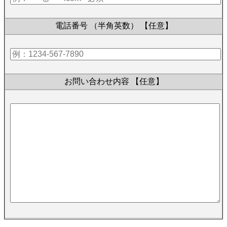
電話番号 （半角英数）
【任意】
お問い合わせ内容
【任意】