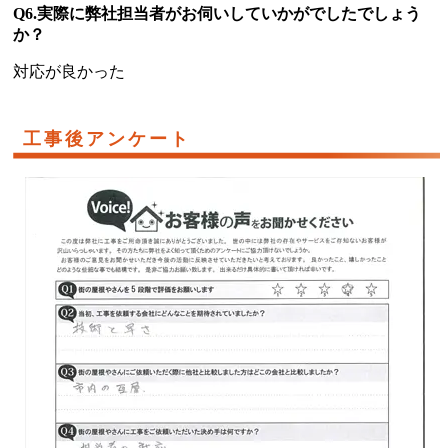
Q6.実際に弊社担当者がお伺いしていかがでしたでしょう
か？
対応が良かった
工事後アンケート