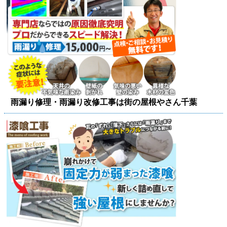
雨漏り修理・雨漏り改修工事は街の屋根やさん千葉