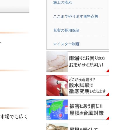
施工の流れ
ここまでやります無料点検
充実の長期保証
。
マイスター制度
ム市場でも広く