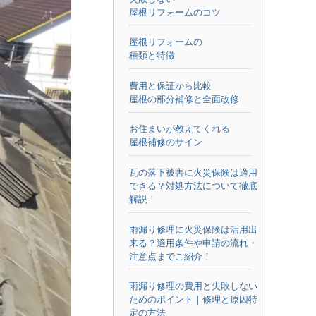
屋根リフォームのコツ
屋根リフォームの
種類と特徴
費用と保証から比較
屋根の部分補修と全面改修
お住まいが教えてくれる
屋根補修のサイン
瓦の落下被害に火災保険は適用
できる？対処方法について徹底
解説！
雨漏り修理に火災保険は活用出
来る？適用条件や申請の流れ・
注意点までご紹介！
雨漏り修理の費用と失敗しない
ためのポイント｜修理と原因特
定の方法