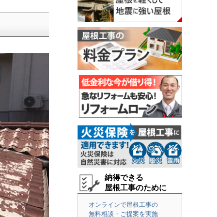
納得できる
屋根工事のために
オンラインで屋根工事の
無料相談・ご提案を実施