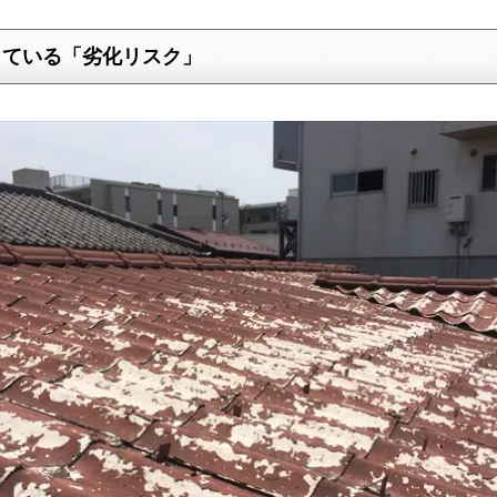
っている「劣化リスク」