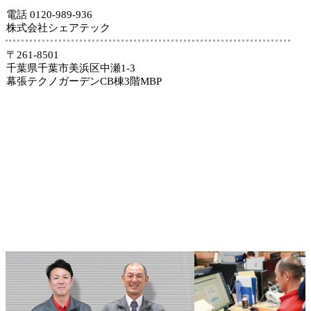
電話 0120-989-936
株式会社シェアテック
〒261-8501
千葉県千葉市美浜区中瀬1-3
幕張テクノガーデンCB棟3階MBP