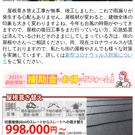
屋根葺き替え工事が無事、竣工しました。これで雨漏りが
発生する心配もありません。屋根材が変わると、建物全体の
印象も大きく変わりますよね。今年も台風の時期がやってき
ますので、屋根の復旧工事をまだ行っていない方、応急処置
は済んでいるけれどそのままにしてしまっている方は、街の
屋根やさんへご相談ください。尚、現在コロナウィルスが流
行しておりますので、私たち街の屋根やさんでも様々な対策
を実施しています。詳しくは
新型コロナウィルス対策につい
て
をご覧ください。