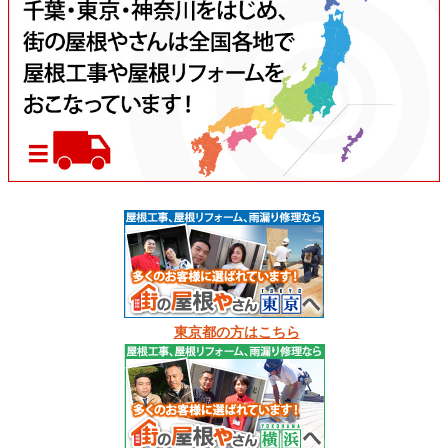
東京都の方はこちら