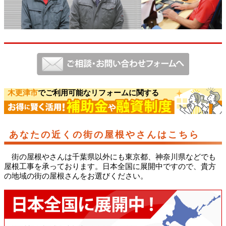
木更津市
でご利用可能なリフォームに関する
あなたの近くの街の屋根やさんはこちら
街の屋根やさんは千葉県以外にも東京都、神奈川県などでも
屋根工事を承っております。日本全国に展開中ですので、貴方
の地域の街の屋根さんをお選びください。