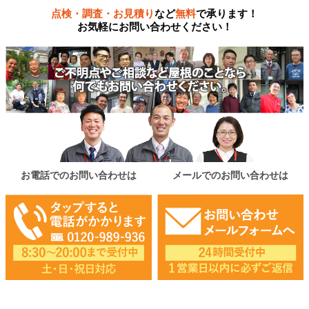
点検・調査・お見積り
など
無料
で承ります！
お気軽にお問い合わせください！
お電話でのお問い合わせは
メールでのお問い合わせは