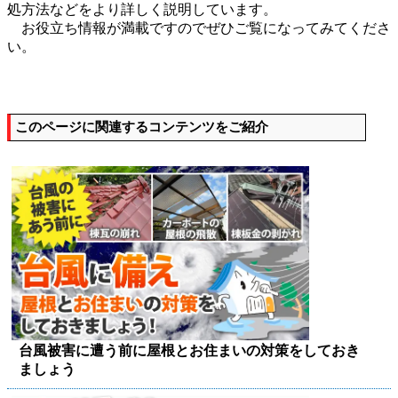
処方法などをより詳しく説明しています。
お役立ち情報が満載ですのでぜひご覧になってみてくださ
い。
このページに関連するコンテンツをご紹介
台風被害に遭う前に屋根とお住まいの対策をしておき
ましょう