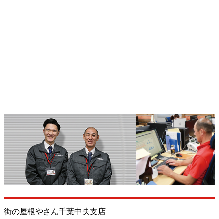
街の屋根やさん千葉中央支店