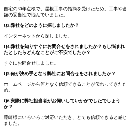
自宅の30年点検で、屋根工事の指摘を受けたため。工事や金
額の妥当性で悩んでいました。
Q3.弊社をどのように探しましたか？
インターネットから探しました。
Q4.弊社を知りすぐにお問合せをされましたか？もし悩まれ
たとしたらどんなことがご不安でしたか？
すぐにお問合せしました。
Q5.何が決め手となり弊社にお問合せをされましたか？
ホームページから何となく信頼できることが伝わってきたた
め。
Q6.実際に弊社担当者がお伺いしていかがでしたでしょう
か？
藤崎様にいろいろご対応いただき、とても信頼できると感じ
ました。