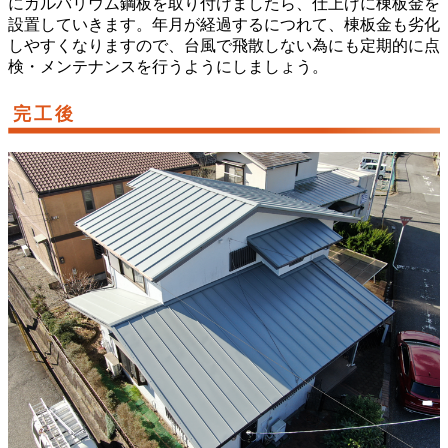
にガルバリウム鋼板を取り付けましたら、仕上げに棟板金を
設置していきます。年月が経過するにつれて、棟板金も劣化
しやすくなりますので、台風で飛散しない為にも定期的に点
検・メンテナンスを行うようにしましょう。
完工後