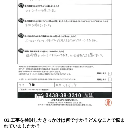
Q2.工事を検討したきっかけは何ですか？どんなことで悩ま
れていましたか？