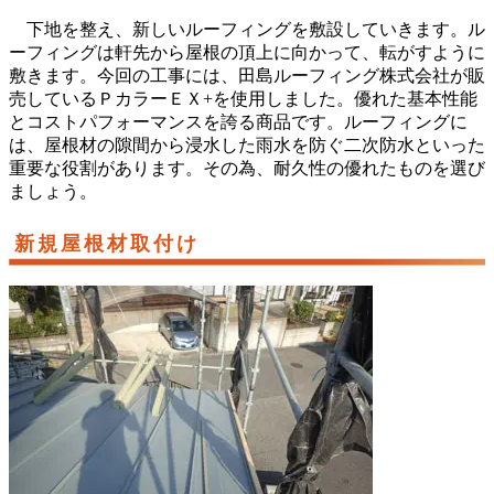
下地を整え、新しいルーフィングを敷設していきます。ル
ーフィングは軒先から屋根の頂上に向かって、転がすように
敷きます。今回の工事には、田島ルーフィング株式会社が販
売しているＰカラーＥＸ+を使用しました。優れた基本性能
とコストパフォーマンスを誇る商品です。ルーフィングに
は、屋根材の隙間から浸水した雨水を防ぐ二次防水といった
重要な役割があります。その為、耐久性の優れたものを選び
ましょう。
新規屋根材取付け