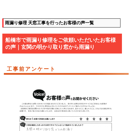
雨漏り修理 天窓工事を行ったお客様の声一覧
船橋市で雨漏り修理をご依頼いただいたお客様
の声｜玄関の明かり取り窓から雨漏り
工事前アンケート