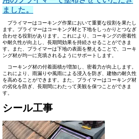
ました。
プライマーはコーキング作業において重要な役割を果たし
ます。プライマーはコーキング材と下地をしっかりとつなぎ
合わせる役割があります。これにより、コーキングの密着性
や耐久性が向上し、長期間効果を持続させることができま
す。また、プライマーは下地の表面を整えることで、コーキ
ング材が均一に充填されるようにサポートします。
コーキング材の付着面積が増加し、密着力が向上します。
これにより、雨漏りや風雨による浸入を防ぎ、建物の耐久性
を高めることができます。また、プライマーはコーキング材
の劣化を防ぎ、長期間にわたって美観を保つことができま
す。
シール工事