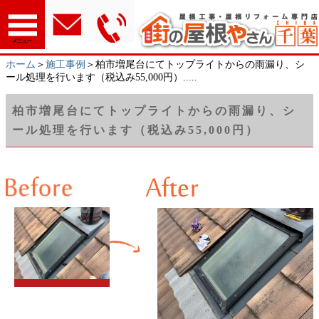
メニュー
ホーム
＞
施工事例
＞柏市増尾台にてトップライトからの雨漏り、シ
ール処理を行います（税込み55,000円）.....
柏市増尾台にてトップライトからの雨漏り、シ
ール処理を行います（税込み55,000円）