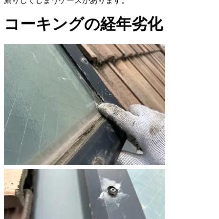
漏りしてしまうケースがあります。
コーキングの経年劣化