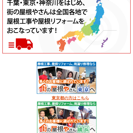
東京都の方はこちら