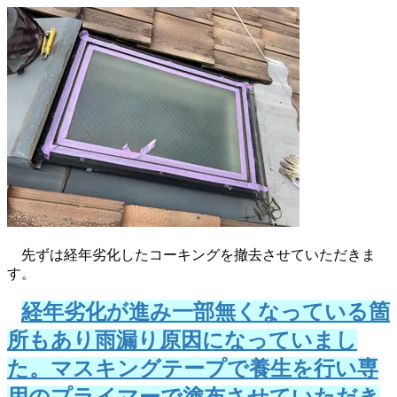
先ずは経年劣化したコーキングを撤去させていただきま
す。
経年劣化が進み一部無くなっている箇
所もあり雨漏り原因になっていまし
た。マスキングテープで養生を行い専
用のプライマーで塗布させていただき