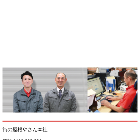
街の屋根やさん本社