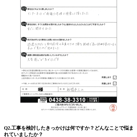
Q2.工事を検討したきっかけは何ですか？どんなことで悩ま
れていましたか？