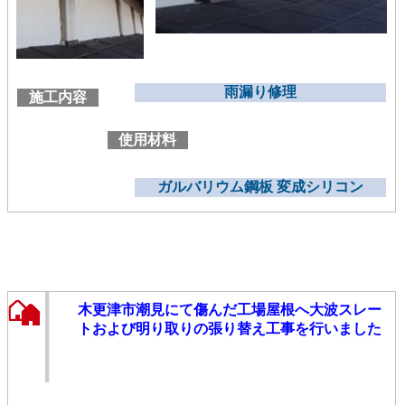
雨漏り修理
施工内容
使用材料
ガルバリウム鋼板 変成シリコン
木更津市潮見にて傷んだ工場屋根へ大波スレー
トおよび明り取りの張り替え工事を行いました