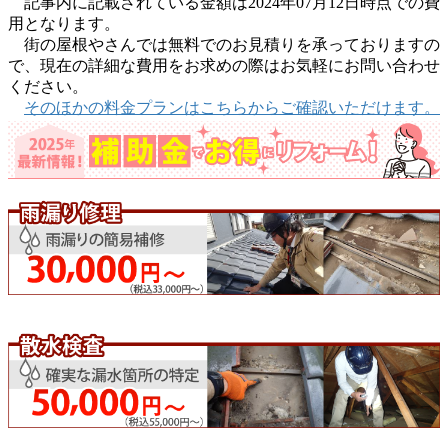
記事内に記載されている金額は2024年07月12日時点での費
用となります。
街の屋根やさんでは無料でのお見積りを承っておりますの
で、現在の詳細な費用をお求めの際はお気軽にお問い合わせ
ください。
そのほかの料金プランはこちらからご確認いただけます。