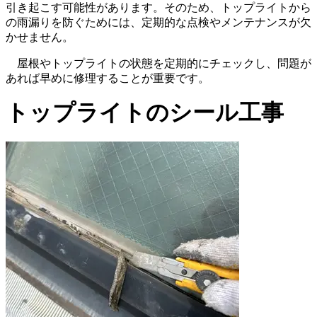
引き起こす可能性があります。そのため、トップライトから
の雨漏りを防ぐためには、定期的な点検やメンテナンスが欠
かせません。
屋根やトップライトの状態を定期的にチェックし、問題が
あれば早めに修理することが重要です。
トップライトのシール工事