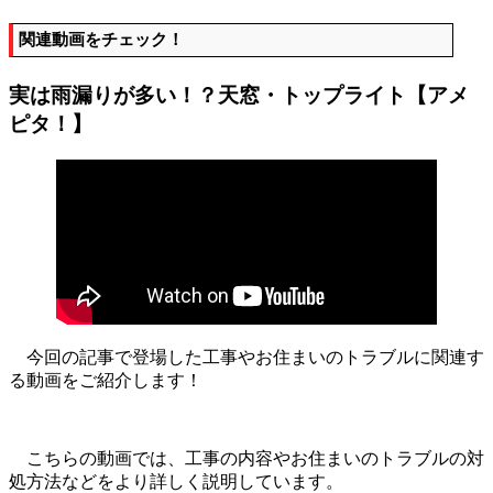
関連動画をチェック！
実は雨漏りが多い！？天窓・トップライト【アメ
ピタ！】
今回の記事で登場した工事やお住まいのトラブルに関連す
る動画をご紹介します！
こちらの動画では、工事の内容やお住まいのトラブルの対
処方法などをより詳しく説明しています。