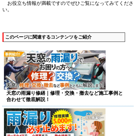
お役立ち情報が満載ですのでぜひご覧になってみてくださ
い。
このページに関連するコンテンツをご紹介
天窓の雨漏り修繕｜修理・交換・撤去など施工事例と
合わせて徹底解説！