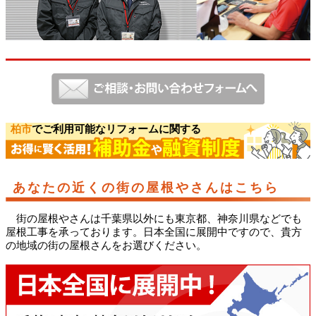
柏市
でご利用可能なリフォームに関する
あなたの近くの街の屋根やさんはこちら
街の屋根やさんは千葉県以外にも東京都、神奈川県などでも
屋根工事を承っております。日本全国に展開中ですので、貴方
の地域の街の屋根さんをお選びください。