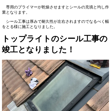
専用のプライマーが乾燥させますとシールの充填と均し作
業となります。
シール工事は厚みで耐久性が左右されますのでなるべく幅
をとる様に施工となりました。
トップライトのシール工事の
竣工となりました！