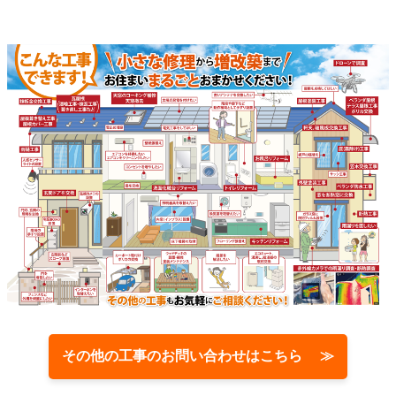
その他の工事のお問い合わせはこちら ≫