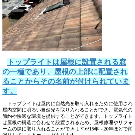
トップライトは屋根に設置される窓
の一種であり、屋根の上部に配置され
ることからその名前が付けられていま
す。
トップライトは屋内に自然光を取り入れるために使用され
屋内空間に明るい自然光を取り入れることができ、電気代の
節約や快適な環境を提供することができます。トップライト
は屋根の構造に合わせて設置されるため、屋根修理やリフォ
ームの際に取り入れることができますが15年～20年ほどで雨