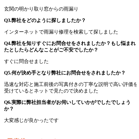
玄関の明かり取り窓からの雨漏り
Q3.弊社をどのように探しましたか？
インターネットで雨漏り修理を検索して探しました
Q4.弊社を知りすぐにお問合せをされましたか？もし悩まれ
たとしたらどんなことがご不安でしたか？
すぐに問合せました
Q5.何が決め手となり弊社にお問合せをされましたか？
迅速な対応と施工前後の写真付きの丁寧な説明で高い評価を
受けているとネットで見たので決めました
Q6.実際に弊社担当者がお伺いしていかがでしたでしょう
か？
大変感じが良かったです