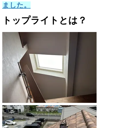
ました。
トップライトとは？