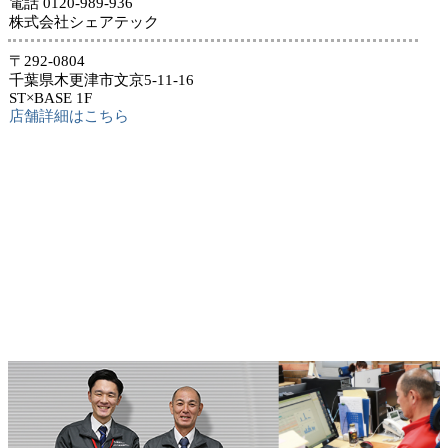
電話 0120-989-936
株式会社シェアテック
〒292-0804
千葉県木更津市文京5-11-16
ST×BASE 1F
店舗詳細はこちら