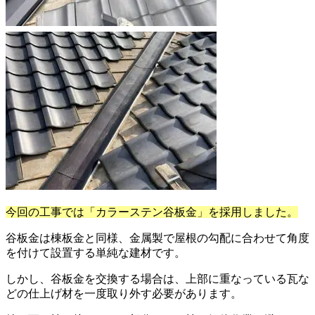
今回の工事では「カラーステン谷板金」を採用しました。
谷板金は棟板金と同様、金属製で屋根の勾配に合わせて角度
を付けて設置する単純な建材です。
しかし、谷板金を交換する場合は、上部に重なっている瓦な
どの仕上げ材を一度取り外す必要があります。