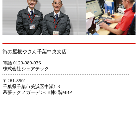
街の屋根やさん千葉中央支店
電話 0120-989-936
株式会社シェアテック
〒261-8501
千葉県千葉市美浜区中瀬1-3
幕張テクノガーデンCB棟3階MBP