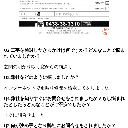
Q2.工事を検討したきっかけは何ですか？どんなことで悩ま
れていましたか？
玄関の明かり取り窓からの雨漏り
Q3.弊社をどのように探しましたか？
インターネットで雨漏り修理を検索して探しました
Q4.弊社を知りすぐにお問合せをされましたか？もし悩まれ
たとしたらどんなことがご不安でしたか？
すぐに問合せました
Q5.何が決め手となり弊社にお問合せをされましたか？