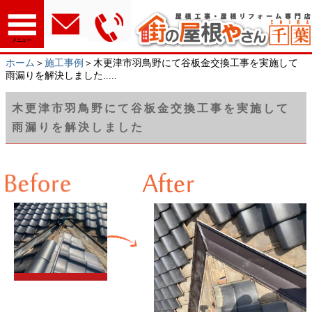
メニュー
ホーム
＞
施工事例
＞木更津市羽鳥野にて谷板金交換工事を実施して
雨漏りを解決しました.....
木更津市羽鳥野にて谷板金交換工事を実施して
雨漏りを解決しました