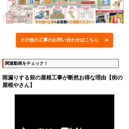
その他の工事のお問い合わせはこちら ≫
関連動画をチェック！
雨漏りする前の屋根工事が断然お得な理由【街の
屋根やさん】