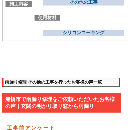
その他の工事
施工内容
使用材料
シリコンコーキング
雨漏り修理 その他の工事を行ったお客様の声一覧
船橋市で雨漏り修理をご依頼いただいたお客様
の声｜玄関の明かり取り窓から雨漏り
工事前アンケート