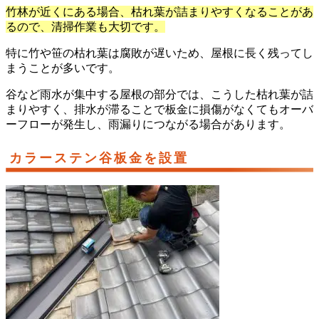
竹林が近くにある場合、枯れ葉が詰まりやすくなることがあ
るので、清掃作業も大切です。
特に竹や笹の枯れ葉は腐敗が遅いため、屋根に長く残ってし
まうことが多いです。
谷など雨水が集中する屋根の部分では、こうした枯れ葉が詰
まりやすく、排水が滞ることで板金に損傷がなくてもオーバ
ーフローが発生し、雨漏りにつながる場合があります。
カラーステン谷板金を設置