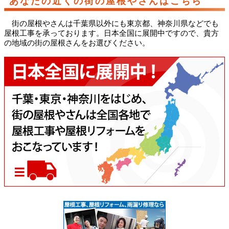
あなたの近くの街の屋根やさんはこちら
街の屋根やさんは千葉県以外にも東京都、神奈川県などでも
屋根工事を承っております。日本全国に展開中ですので、貴方
の地域の街の屋根さんをお選びください。