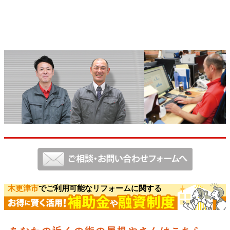
木更津市
でご利用可能なリフォームに関する