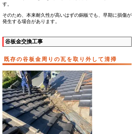
す。
そのため、本来耐久性が高いはずの銅板でも、早期に損傷が
発生する場合があります。
谷板金交換工事
既存の谷板金周りの瓦を取り外して清掃