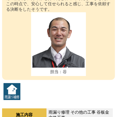
この時点で、安心して任せられると感じ、工事を依頼す
る決断をしたそうです。
担当：谷
雨漏り修理 その他の工事 谷板金
施工内容