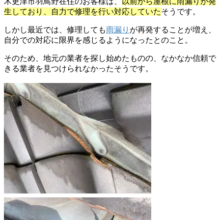
木更津市羽鳥野在住のお客様は、
以前から屋根に雨漏りが発
生しており、自力で修理を行い対応していた
そうです。
しかし最近では、修理しても
雨漏り
が再発することが増え、
自分での対応に限界を感じるようになったとのこと。
そのため、地元の業者を探し始めたものの、なかなか信頼で
きる業者を見つけられなかったそうです。