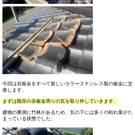
今回は谷板金をすべて新しいカラーステンレス製の板金に交
換します。
まずは既存の谷板金周りの瓦を取り外していきます。
建物の裏側に竹林があるため、瓦の下には多くの枯れ葉がた
まっている状態でした。