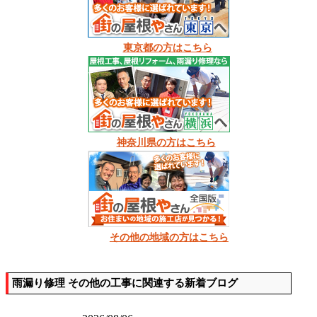
東京都の方はこちら
神奈川県の方はこちら
その他の地域の方はこちら
雨漏り修理 その他の工事に関連する新着ブログ