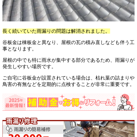
長く続いていた雨漏りの問題は解消されました。
谷板金は棟板金と異なり、屋根の瓦の積み直しなども伴う工
事となります。
屋根の中でも特に雨水が集中する部分であるため、雨漏りが
発生しやすい場所です。
ご自宅に谷板金が設置されている場合は、枯れ葉の詰まりや
鳥害の有無などを定期的に点検することが非常に重要です。