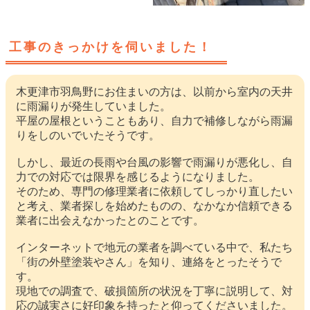
工事のきっかけを伺いました！
木更津市羽鳥野にお住まいの方は、以前から室内の天井
に雨漏りが発生していました。
平屋の屋根ということもあり、自力で補修しながら雨漏
りをしのいでいたそうです。
しかし、最近の長雨や台風の影響で雨漏りが悪化し、自
力での対応では限界を感じるようになりました。
そのため、専門の修理業者に依頼してしっかり直したい
と考え、業者探しを始めたものの、なかなか信頼できる
業者に出会えなかったとのことです。
インターネットで地元の業者を調べている中で、私たち
「街の外壁塗装やさん」を知り、連絡をとったそうで
す。
現地での調査で、破損箇所の状況を丁寧に説明して、対
応の誠実さに好印象を持ったと仰ってくださいました。