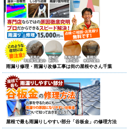
雨漏り修理・雨漏り改修工事は街の屋根やさん千葉
屋根で最も雨漏りしやすい部分「谷板金」の修理方法