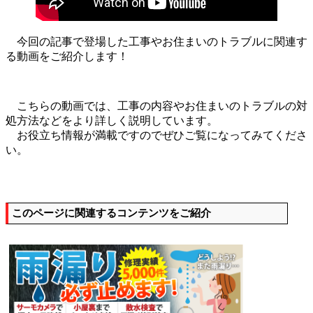
今回の記事で登場した工事やお住まいのトラブルに関連す
る動画をご紹介します！
こちらの動画では、工事の内容やお住まいのトラブルの対
処方法などをより詳しく説明しています。
お役立ち情報が満載ですのでぜひご覧になってみてくださ
い。
このページに関連するコンテンツをご紹介