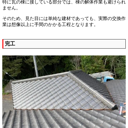
特に瓦の棟に接している部分では、棟の解体作業も避けられ
ません。
そのため、見た目には単純な建材であっても、実際の交換作
業は想像以上に手間のかかる工程となります。
完工