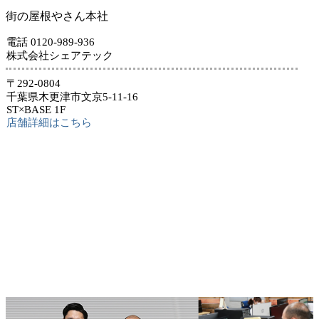
街の屋根やさん本社
電話 0120-989-936
株式会社シェアテック
〒292-0804
千葉県木更津市文京5-11-16
ST×BASE 1F
店舗詳細はこちら