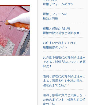
屋根リフォームのコツ
屋根リフォームの
種類と特徴
費用と保証から比較
屋根の部分補修と全面改修
お住まいが教えてくれる
屋根補修のサイン
瓦の落下被害に火災保険は適用
できる？対処方法について徹底
解説！
雨漏り修理に火災保険は活用出
来る？適用条件や申請の流れ・
注意点までご紹介！
雨漏り修理の費用と失敗しない
ためのポイント｜修理と原因特
定の方法