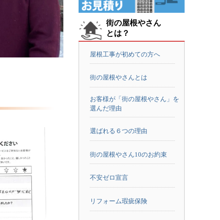
街の屋根やさん
とは？
屋根工事が初めての方へ
街の屋根やさんとは
お客様が「街の屋根やさん」を
選んだ理由
選ばれる６つの理由
街の屋根やさん10のお約束
不安ゼロ宣言
リフォーム瑕疵保険