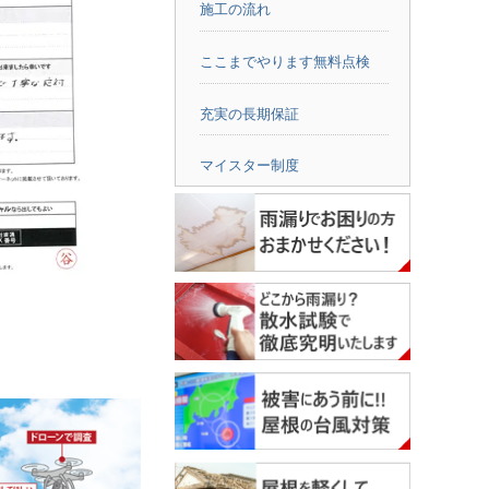
施工の流れ
ここまでやります無料点検
充実の長期保証
マイスター制度