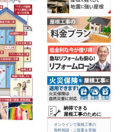
納得できる
屋根工事のために
オンラインで屋根工事の
無料相談・ご提案を実施