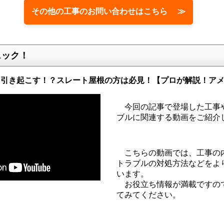
その他の工事のお問い合わせはこちら ≫
ェック！
を引き起こす！？スレート屋根の方は必見！【プロが解説！ア
今回の記事で登場した工事
ブルに関連する動画をご紹介
こちらの動画では、工事の
トラブルの対処方法などをよ
います。
お役立ち情報が満載ですの
てみてください。