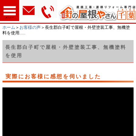
メニュー
ホーム
＞
お客様の声
＞長生郡白子町で屋根・外壁塗装工事、無機塗
料を使用.....
長生郡白子町で屋根・外壁塗装工事、無機塗料
を使用
実際にお客様に感想を伺いました