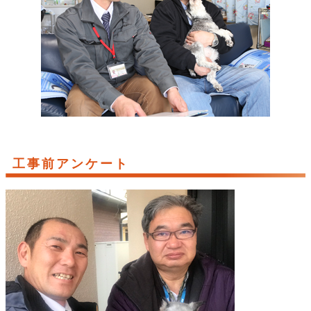
工事前アンケート