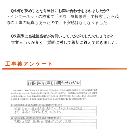
Q4.何が決め手となり当社にお問い合わせをされましたか?
・
インターネットの検索で「茂原 屋根修理」で検索したら茂
原の工事の写真もあったので、不安感はなくなりました。
Q5.実際に当社担当者がお伺いしていかがでしたでしょうか?
大変人当りが良く、質問に対して親切に答えて頂きました。
工事後アンケート