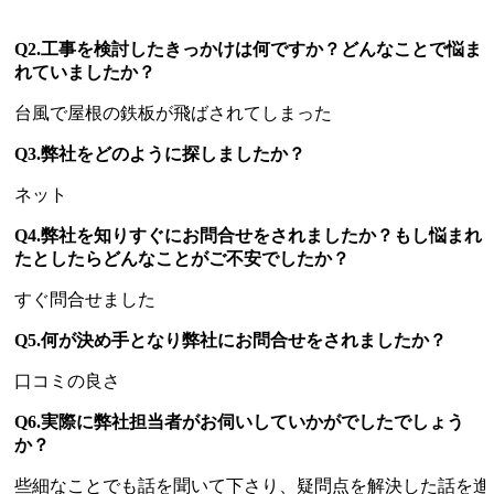
Q2.工事を検討したきっかけは何ですか？どんなことで悩ま
れていましたか？
台風で屋根の鉄板が飛ばされてしまった
Q3.弊社をどのように探しましたか？
ネット
Q4.弊社を知りすぐにお問合せをされましたか？もし悩まれ
たとしたらどんなことがご不安でしたか？
すぐ問合せました
Q5.何が決め手となり弊社にお問合せをされましたか？
口コミの良さ
Q6.実際に弊社担当者がお伺いしていかがでしたでしょう
か？
些細なことでも話を聞いて下さり、疑問点を解決した話を進