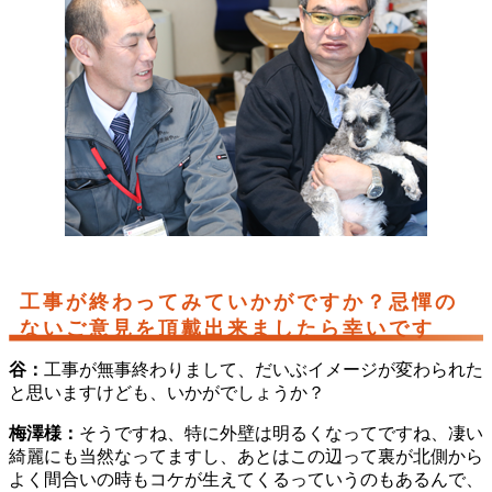
工事が終わってみていかがですか？忌憚の
ないご意見を頂戴出来ましたら幸いです
谷：
工事が無事終わりまして、だいぶイメージが変わられた
と思いますけども、いかがでしょうか？
梅澤様：
そうですね、特に外壁は明るくなってですね、凄い
綺麗にも当然なってますし、あとはこの辺って裏が北側から
よく間合いの時もコケが生えてくるっていうのもあるんで、