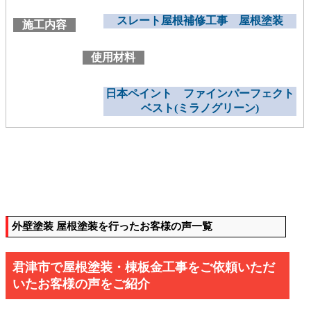
スレート屋根補修工事 屋根塗装
施工内容
使用材料
日本ペイント ファインパーフェクト
ベスト(ミラノグリーン)
外壁塗装 屋根塗装を行ったお客様の声一覧
君津市で屋根塗装・棟板金工事をご依頼いただ
いたお客様の声をご紹介