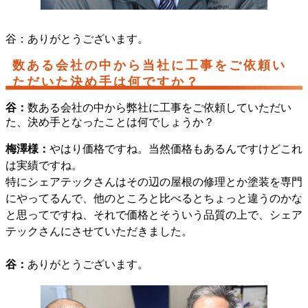
谷：ありがとうございます。
数ある会社の中から当社に工事をご依頼い
ただいた決め手は何ですか？
谷：
数ある会社の中から弊社に工事をご依頼していただい
た、決め手となったことは何でしょうか？
梅澤様：
やはり価格ですね。当然価格もあるんですけどこれ
は実績ですね。
特にシェアテックさんはその辺の屋根の修理とか塗装を専門
にやってるんで、他のところと比べるとちょっと違うのかな
と思ってですね、それで価格とそういう品質の上で、シェア
テックさんにさせていただきました。
谷：
ありがとうございます。