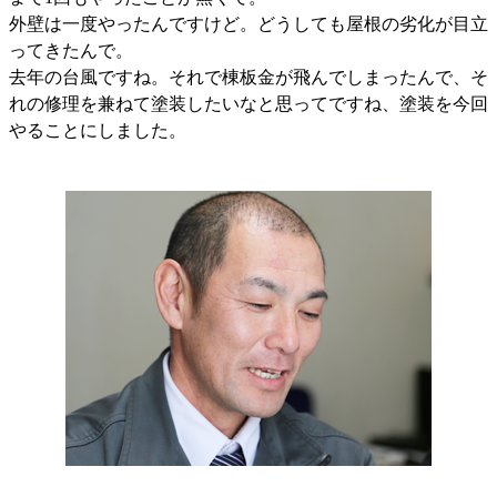
外壁は一度やったんですけど。どうしても屋根の劣化が目立
ってきたんで。
去年の台風ですね。それで棟板金が飛んでしまったんで、そ
れの修理を兼ねて塗装したいなと思ってですね、塗装を今回
やることにしました。