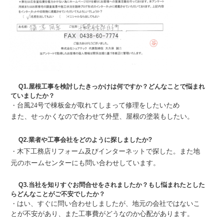
Q1.屋根工事を検討したきっかけは何ですか？どんなことで悩まれ
ていましたか？
・
台風24号で棟板金が取れてしまって修理をしたいため
また、せっかくなので合わせて外壁、屋根の塗装もしたい。
Q2.業者や工事会社をどのように探しましたか?
・
木下工務店リフォーム及びインターネットで探した。また地
元のホームセンターにも問い合わせしています。
Q3.当社を知りすぐお問合せをされましたか？もし悩まれたとした
らどんなことがご不安でしたか？
・
はい、すぐに問い合わせしましたが、地元の会社ではないこ
とが不安があり、また工事費がどうなのか心配があります。