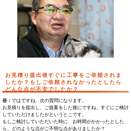
お見積り提出後すぐに工事をご依頼されま
したか？もしご依頼されなかったとしたら
どんな点が不安でしたか？
谷：
ではですね、次の質問になります。
お見積りを提出し、ご提案をした後にですね、すぐにご検討
していただけましたかというとこです。
もしご検討していただいた時に、お時間がかかったとした
ら、どのような点がご不明な点がありましたか？