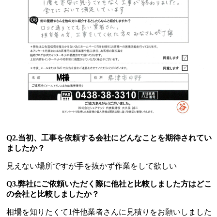
Q2.当初、工事を依頼する会社にどんなことを期待されてい
ましたか？
見えない場所ですが手を抜かず作業をして欲しい
Q3.弊社にご依頼いただく際に他社と比較しました方はどこ
の会社と比較しましたか？
相場を知りたくて1件他業者さんに見積りをお願いしました