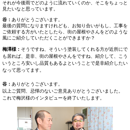
それが今後雨でどのように流れていくのか、そこをちょっと
見たいなと思っています。
谷：
ありがとうございます。
最後の質問になりますけれども、お知り合いがもし、工事を
ご依頼する方がいたとしたら、街の屋根やさんをどのような
風にご紹介していただくことができますか？
梅澤様：
そうですね、そういう塗装してくれる方が近所にで
も居れば、是非、街の屋根やさんをですね、紹介して、こう
いうところ安いし品質もあるよということで是非紹介したい
なって思ってます。
谷：
ありがとうございます。
以上ご質問、忌憚のないご意見ありがとうございました。
これで梅沢様のインタビューを終了いたします。