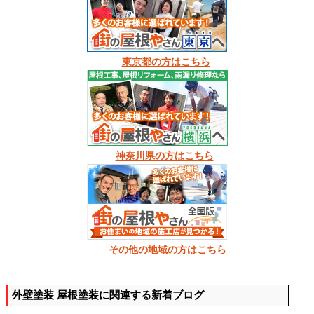
東京都の方はこちら
神奈川県の方はこちら
その他の地域の方はこちら
外壁塗装 屋根塗装に関連する新着ブログ