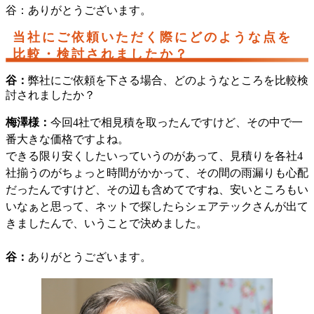
谷：ありがとうございます。
当社にご依頼いただく際にどのような点を
比較・検討されましたか？
谷：
弊社にご依頼を下さる場合、どのようなところを比較検
討されましたか？
梅澤様：
今回4社で相見積を取ったんですけど、その中で一
番大きな価格ですよね。
できる限り安くしたいっていうのがあって、見積りを各社4
社揃うのがちょっと時間がかかって、その間の雨漏りも心配
だったんですけど、その辺も含めてですね、安いところもい
いなぁと思って、ネットで探したらシェアテックさんが出て
きましたんで、いうことで決めました。
谷：
ありがとうございます。