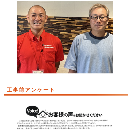
工事前アンケート