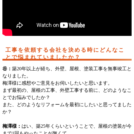
工事を依頼する会社を決める時にどんなこ
とで悩まれていましたか？
谷：
築20年以上が経ち、外壁、屋根、塗装工事を無事竣工と
なりました。
梅澤様に感想やご意見をお伺いしたいと思います。
まず最初の、屋根の工事、外壁工事する前に、どのようなこ
とでお悩みでしたか？
また、どのようなリフォームを最初にしたいと思ってました
か？
梅澤様：
はい、築25年くらいということで、屋根の塗装が今
まで1回もやったことが無くて。