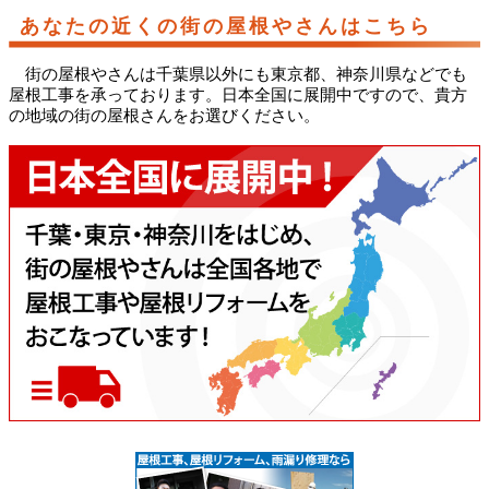
あなたの近くの街の屋根やさんはこちら
街の屋根やさんは千葉県以外にも東京都、神奈川県などでも
屋根工事を承っております。日本全国に展開中ですので、貴方
の地域の街の屋根さんをお選びください。