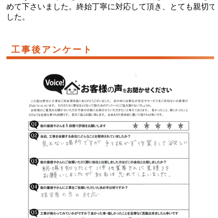
めて下さいました。終始丁寧に対応して頂き、とても親切で
した。
工事後アンケート