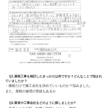
Q1.屋根工事を検討したきっかけは何ですか？どんなことで悩まれ
ていましたか？
・
価格だけで施工会社を決めていいものか？悩みました。
また、屋根の修理の実績もあるか
Q2.業者や工事会社をどのように探しましたか?