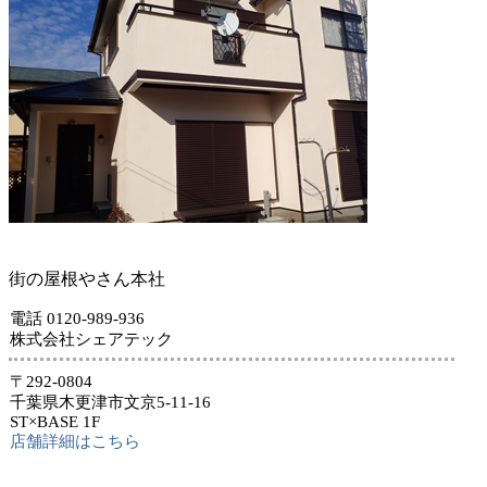
街の屋根やさん本社
電話 0120-989-936
株式会社シェアテック
〒292-0804
千葉県木更津市文京5-11-16
ST×BASE 1F
店舗詳細はこちら