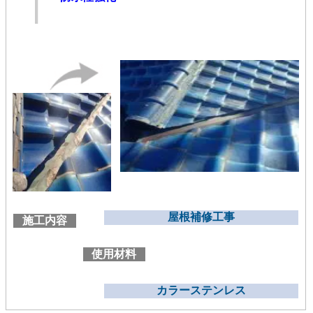
屋根補修工事
施工内容
使用材料
カラーステンレス