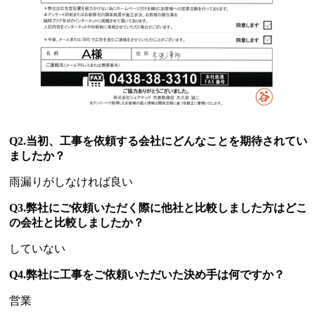
Q2.当初、工事を依頼する会社にどんなことを期待されてい
ましたか？
雨漏りがしなければ良い
Q3.弊社にご依頼いただく際に他社と比較しました方はどこ
の会社と比較しましたか？
していない
Q4.弊社に工事をご依頼いただいた決め手は何ですか？
営業