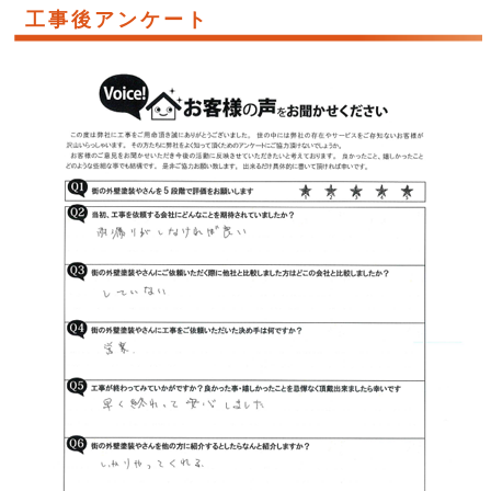
工事後アンケート