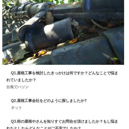
Q
1.屋根工事を検討したきっかけは何ですか？どんなことで悩ま
れていましたか？
台風でハソン
Q2.屋根工事会社をどのように探しましたか?
ネット
Q3.街の屋根やさんを知りすぐお問合せ頂けましたか？もし悩ま
れたとしたらどんなことがご不安でしたか？