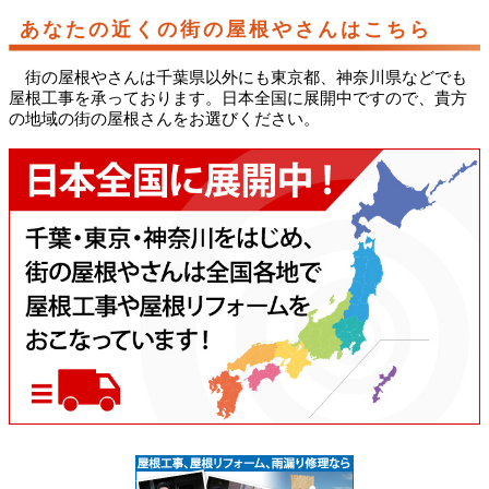
あなたの近くの街の屋根やさんはこちら
街の屋根やさんは千葉県以外にも東京都、神奈川県などでも
屋根工事を承っております。日本全国に展開中ですので、貴方
の地域の街の屋根さんをお選びください。