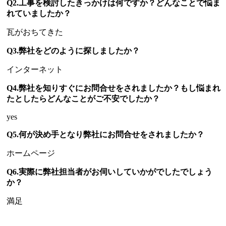
Q2.工事を検討したきっかけは何ですか？どんなことで悩ま
れていましたか？
瓦がおちてきた
Q3.弊社をどのように探しましたか？
インターネット
Q4.弊社を知りすぐにお問合せをされましたか？もし悩まれ
たとしたらどんなことがご不安でしたか？
yes
Q5.何が決め手となり弊社にお問合せをされましたか？
ホームページ
Q6.実際に弊社担当者がお伺いしていかがでしたでしょう
か？
満足