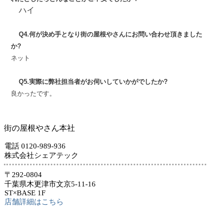
ハイ
Q4.何が決め手となり街の屋根やさんにお問い合わせ頂きました
か?
ネット
Q5.実際に弊社担当者がお伺いしていかがでしたか?
良かったです。
街の屋根やさん本社
電話 0120-989-936
株式会社シェアテック
〒292-0804
千葉県木更津市文京5-11-16
ST×BASE 1F
店舗詳細はこちら