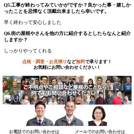
Q5.工事が終わってみていかがですか？良かった事・嬉しか
ったことを忌憚なく頂戴出来ましたら幸いです。
早く終わって安心しました
Q6.街の屋根やさんを他の方に紹介するとしたらなんと紹介
しますか？
しっかりやってくれる
点検・調査・お見積り
など
無料
で承ります！
お気軽にお問い合わせください！
お電話でのお問い合わせは
メールでのお問い合わせは