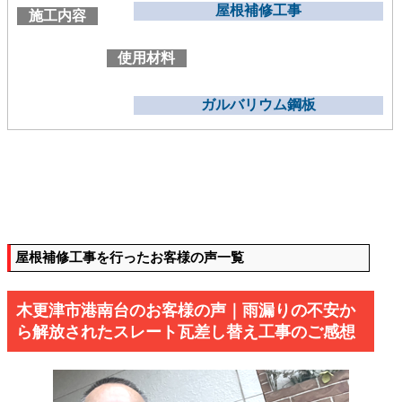
屋根補修工事
施工内容
使用材料
ガルバリウム鋼板
屋根補修工事を行ったお客様の声一覧
木更津市港南台のお客様の声｜雨漏りの不安か
ら解放されたスレート瓦差し替え工事のご感想