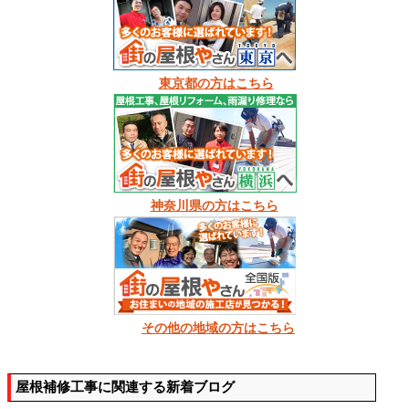
東京都の方はこちら
神奈川県の方はこちら
その他の地域の方はこちら
屋根補修工事に関連する新着ブログ