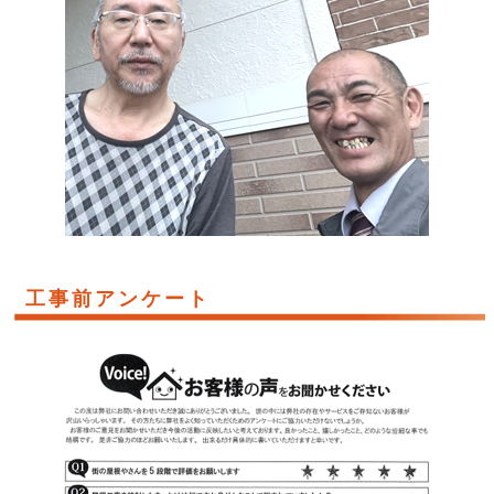
工事前アンケート