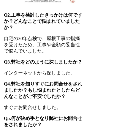
Q2.工事を検討したきっかけは何です
か？どんなことで悩まれていました
か？
自宅の30年点検で、屋根工事の指摘
を受けたため。工事や金額の妥当性
で悩んでいました。
Q3.弊社をどのように探しましたか？
インターネットから探しました。
Q4.弊社を知りすぐにお問合せをされ
ましたか？もし悩まれたとしたらど
んなことがご不安でしたか？
すぐにお問合せしました。
Q5.何が決め手となり弊社にお問合せ
をされましたか？