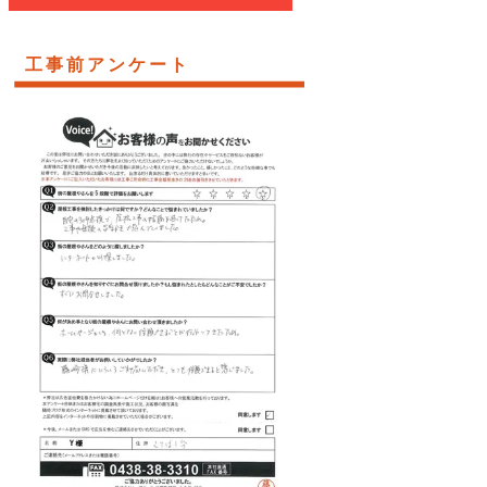
工事前アンケート