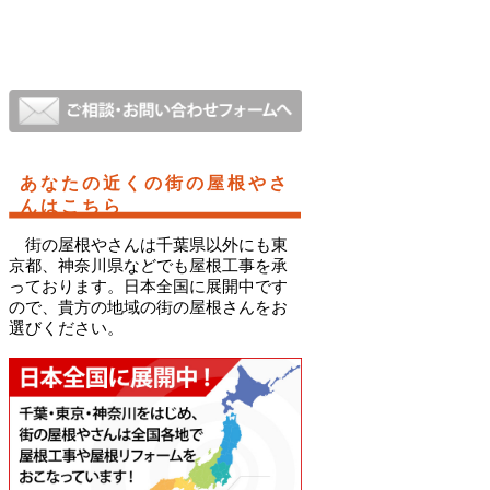
あなたの近くの街の屋根やさ
んはこちら
街の屋根やさんは千葉県以外にも東
京都、神奈川県などでも屋根工事を承
っております。日本全国に展開中です
ので、貴方の地域の街の屋根さんをお
選びください。