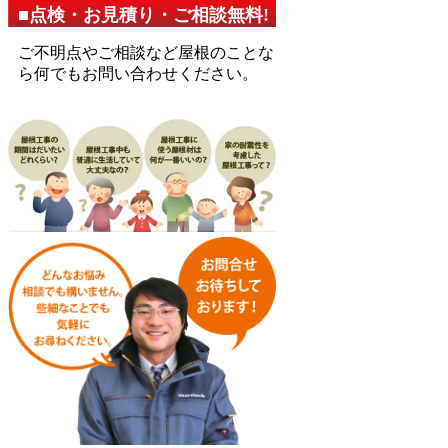
■点検・お見積り・ご相談無料!
ご不明点やご相談など屋根のことな
ら何でもお問い合わせください。