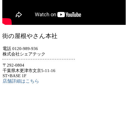
街の屋根やさん本社
電話 0120-989-936
株式会社シェアテック
〒292-0804
千葉県木更津市文京5-11-16
ST×BASE 1F
店舗詳細はこちら