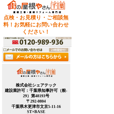
点検・お見積り・ご相談無
料！お気軽にお問い合わせ
ください！
株式会社シェアテック
建設業許可：千葉県知事許可（般‐
29）第48193号
〒292-0804
千葉県木更津市文京5-11-16
ST×BASE