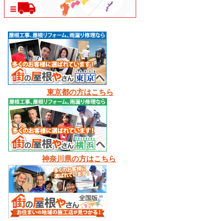
東京都の方はこちら
神奈川県の方はこちら