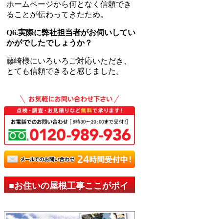
ホームページから何となく信頼でき
ることが伝わってきたため。
Q6.実際に弊社担当者がお伺いしてい
かがでしたでしょうか？
藤崎様にいろいろご対応いただき、
とても信頼できると感じました。
■お住いの屋根工事ここがポイ
ント