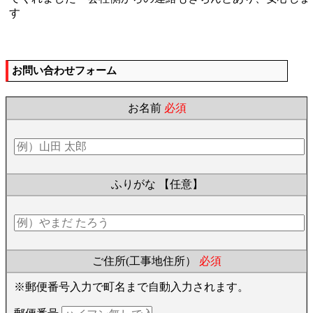
す
お問い合わせフォーム
お名前
必須
ふりがな
【任意】
ご住所(工事地住所）
必須
※郵便番号入力で町名まで自動入力されます。