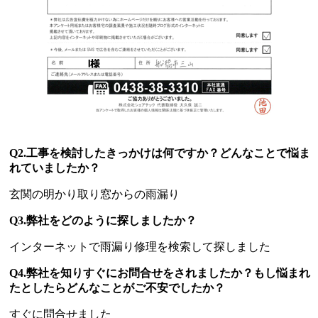
Q2.工事を検討したきっかけは何ですか？どんなことで悩ま
れていましたか？
玄関の明かり取り窓からの雨漏り
Q3.弊社をどのように探しましたか？
インターネットで雨漏り修理を検索して探しました
Q4.弊社を知りすぐにお問合せをされましたか？もし悩まれ
たとしたらどんなことがご不安でしたか？
すぐに問合せました