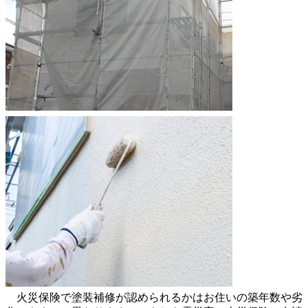
火災保険で塗装補修が認められるかはお住いの築年数や劣