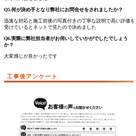
Q5.何が決め手となり弊社にお問合せをされましたか？
迅速な対応と施工前後の写真付きの丁寧な説明で高い評価を
受けているとネットで見たので決めました
Q6.実際に弊社担当者がお伺いしていかがでしたでしょう
か？
大変感じが良かったです
工事後アンケート