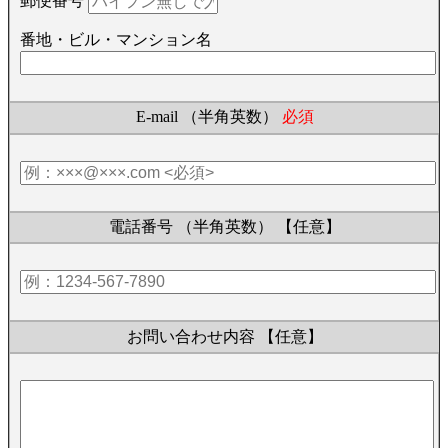
郵便番号
番地・ビル・マンション名
E-mail （半角英数）
必須
電話番号 （半角英数）
【任意】
お問い合わせ内容
【任意】