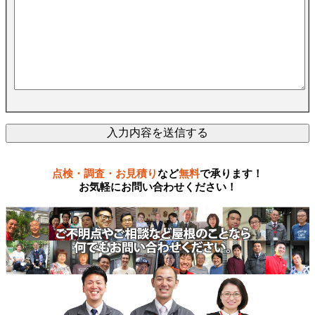
点検・調査・お見積り
など
無料
で承ります！
お気軽にお問い合わせください！