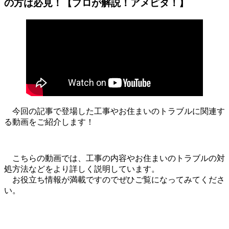
の方は必見！【プロが解説！アメピタ！】
今回の記事で登場した工事やお住まいのトラブルに関連す
る動画をご紹介します！
こちらの動画では、工事の内容やお住まいのトラブルの対
処方法などをより詳しく説明しています。
お役立ち情報が満載ですのでぜひご覧になってみてくださ
い。