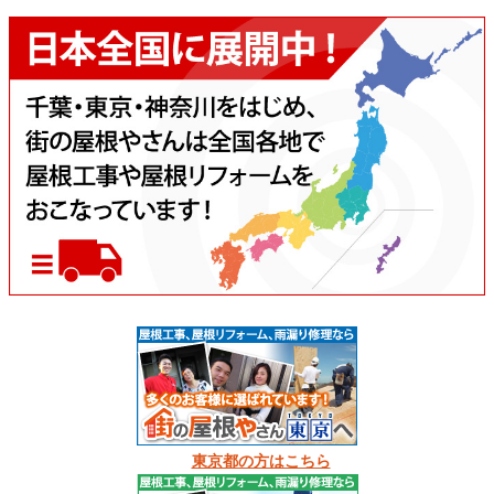
東京都の方はこちら