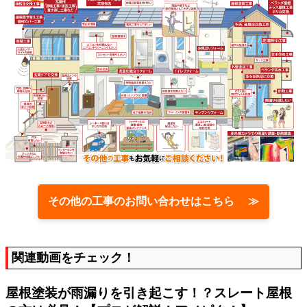
その他の工事のお問い合わせはこちら ≫
関連動画をチェック！
屋根塗装が雨漏りを引き起こす！？スレート屋根