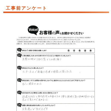
工事前アンケート