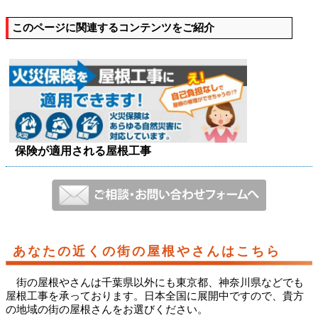
このページに関連するコンテンツをご紹介
保険が適用される屋根工事
あなたの近くの街の屋根やさんはこちら
街の屋根やさんは千葉県以外にも東京都、神奈川県などでも
屋根工事を承っております。日本全国に展開中ですので、貴方
の地域の街の屋根さんをお選びください。