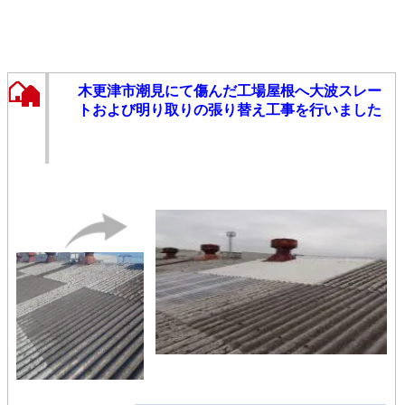
木更津市潮見にて傷んだ工場屋根へ大波スレー
トおよび明り取りの張り替え工事を行いました