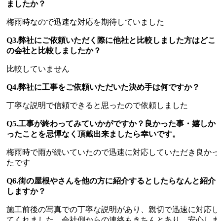
ましたか？
梅雨時なので迅速な対応を期待していました
Q3.弊社にご依頼いただく際に他社と比較しました方はどこ
の会社と比較しましたか？
比較していません
Q4.弊社に工事をご依頼いただいた決め手は何ですか？
丁寧な説明で信頼できると思ったので依頼しました
Q5.工事が終わってみていかがですか？良かった事・嬉しか
ったことを忌憚なく頂戴出来ましたら幸いです。
梅雨時で雨が続いていたので迅速に対応していただき良かっ
たです
Q6.街の屋根やさんを他の方に紹介するとしたらなんと紹介
しますか？
施工前後の写真での丁寧な説明があり、親切で迅速に対応し
てくれました 会社側からの連絡もきちんとあり、安心しま