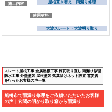
屋根葺き替え 雨漏り修理
施工内容
使用材料
大波スレート・大波明り取り
スレート屋根工事 金属屋根工事 棟瓦取り直し 雨漏り修理
防水工事 外壁塗装 屋根塗装 落葉除けネット設置 雹災害
を行ったお客様の声一覧
船橋市で雨漏り修理をご依頼いただいたお客様
の声｜玄関の明かり取り窓から雨漏り