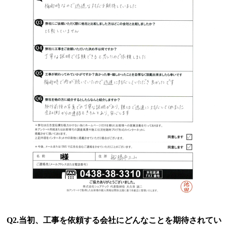
Q2.当初、工事を依頼する会社にどんなことを期待されてい