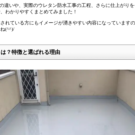
との違いや、実際のウレタン防水工事の工程、さらに仕上がり
で、わかりやすくまとめてみました！
討されている方にもイメージが湧きやすい内容になっています
^^)/
とは？特徴と選ばれる理由