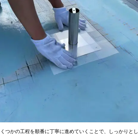
いくつかの工程を順番に丁寧に進めていくことで、しっかりと